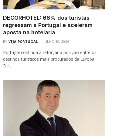
DECORHOTEL: 66% dos turistas
regressam a Portugal e aceleram
aposta na hotelaria
BY
VEJA PORTUGAL
JULHO 30, 2026
Portugal continua a reforçar a posição entre os
destinos turísticos mais procurados da Europa.
De…