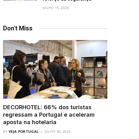
JULHO 15, 2026
Don't Miss
DECORHOTEL: 66% dos turistas
regressam a Portugal e aceleram
aposta na hotelaria
BY
VEJA PORTUGAL
JULHO 30, 2026