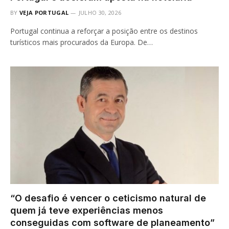
BY
VEJA PORTUGAL
JULHO 30, 2026
Portugal continua a reforçar a posição entre os destinos
turísticos mais procurados da Europa. De…
“O desafio é vencer o ceticismo natural de
quem já teve experiências menos
conseguidas com software de planeamento”