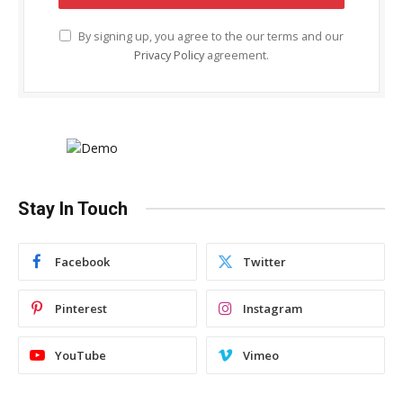
By signing up, you agree to the our terms and our
Privacy Policy
agreement.
Stay In Touch
Facebook
Twitter
Pinterest
Instagram
YouTube
Vimeo