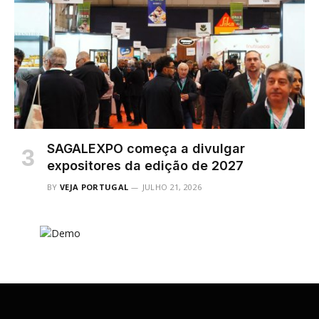
SAGALEXPO começa a divulgar
expositores da edição de 2027
BY
VEJA PORTUGAL
JULHO 21, 2026