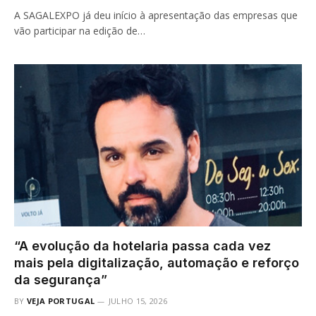
A SAGALEXPO já deu início à apresentação das empresas que
vão participar na edição de…
“A evolução da hotelaria passa cada vez
mais pela digitalização, automação e reforço
da segurança”
BY
VEJA PORTUGAL
JULHO 15, 2026