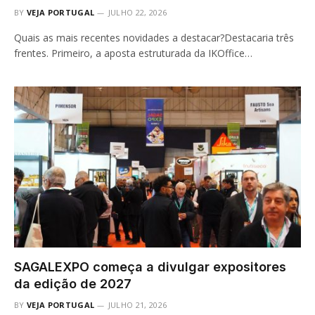
BY
VEJA PORTUGAL
JULHO 22, 2026
Quais as mais recentes novidades a destacar?Destacaria três
frentes. Primeiro, a aposta estruturada da IKOffice…
SAGALEXPO começa a divulgar expositores
da edição de 2027
BY
VEJA PORTUGAL
JULHO 21, 2026