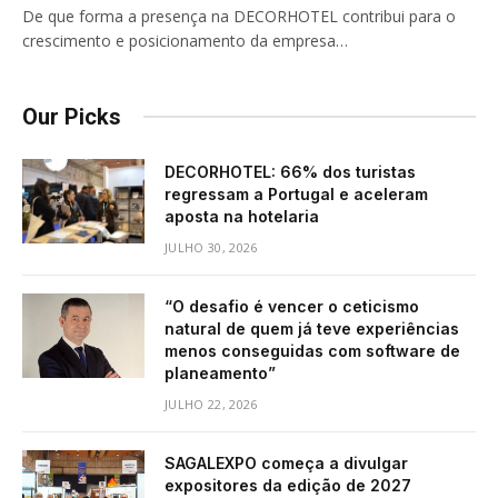
De que forma a presença na DECORHOTEL contribui para o
crescimento e posicionamento da empresa…
Our Picks
DECORHOTEL: 66% dos turistas
regressam a Portugal e aceleram
aposta na hotelaria
JULHO 30, 2026
“O desafio é vencer o ceticismo
natural de quem já teve experiências
menos conseguidas com software de
planeamento”
JULHO 22, 2026
SAGALEXPO começa a divulgar
expositores da edição de 2027