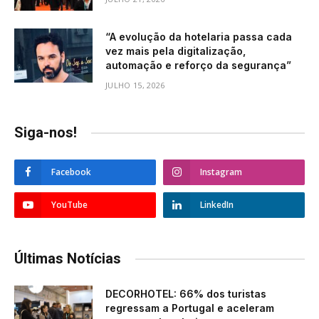
“A evolução da hotelaria passa cada
vez mais pela digitalização,
automação e reforço da segurança”
JULHO 15, 2026
Siga-nos!
Facebook
Instagram
YouTube
LinkedIn
Últimas Notícias
DECORHOTEL: 66% dos turistas
regressam a Portugal e aceleram