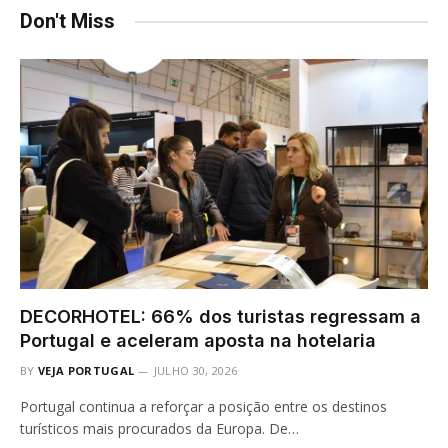
Don't Miss
DECORHOTEL: 66% dos turistas regressam a
Portugal e aceleram aposta na hotelaria
BY
VEJA PORTUGAL
JULHO 30, 2026
Portugal continua a reforçar a posição entre os destinos
turísticos mais procurados da Europa. De…