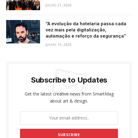
JULHO 21, 2026
“A evolução da hotelaria passa cada
vez mais pela digitalização,
automação e reforço da segurança”
JULHO 15, 2026
Subscribe to Updates
Get the latest creative news from SmartMag
about art & design.