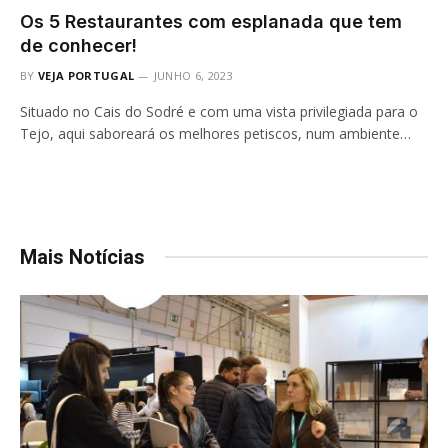
Os 5 Restaurantes com esplanada que tem
de conhecer!
BY
VEJA PORTUGAL
JUNHO 6, 2023
Situado no Cais do Sodré e com uma vista privilegiada para o
Tejo, aqui saboreará os melhores petiscos, num ambiente…
Mais Notícias