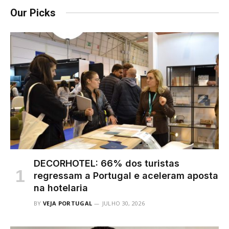
Our Picks
DECORHOTEL: 66% dos turistas
regressam a Portugal e aceleram aposta
na hotelaria
BY
VEJA PORTUGAL
JULHO 30, 2026