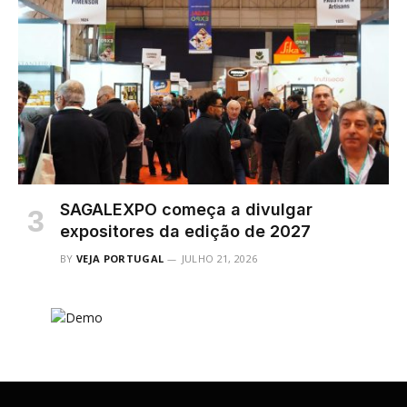
SAGALEXPO começa a divulgar
expositores da edição de 2027
BY
VEJA PORTUGAL
JULHO 21, 2026