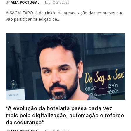
BY
VEJA PORTUGAL
JULHO 21, 2026
A SAGALEXPO já deu início à apresentação das empresas que
vão participar na edição de…
“A evolução da hotelaria passa cada vez
mais pela digitalização, automação e reforço
da segurança”