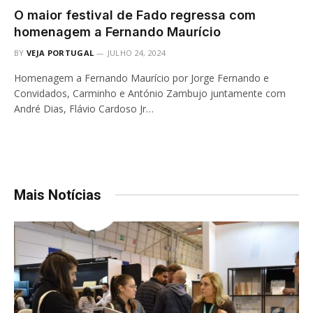
O maior festival de Fado regressa com
homenagem a Fernando Maurício
BY
VEJA PORTUGAL
JULHO 24, 2024
Homenagem a Fernando Maurício por Jorge Fernando e
Convidados, Carminho e António Zambujo juntamente com
André Dias, Flávio Cardoso Jr…
Mais Notícias