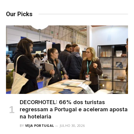
Our Picks
DECORHOTEL: 66% dos turistas
regressam a Portugal e aceleram aposta
na hotelaria
BY
VEJA PORTUGAL
JULHO 30, 2026