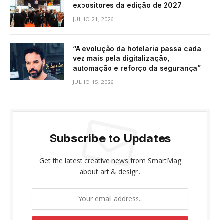
expositores da edição de 2027
JULHO 21, 2026
“A evolução da hotelaria passa cada
vez mais pela digitalização,
automação e reforço da segurança”
JULHO 15, 2026
Subscribe to Updates
Get the latest creative news from SmartMag
about art & design.