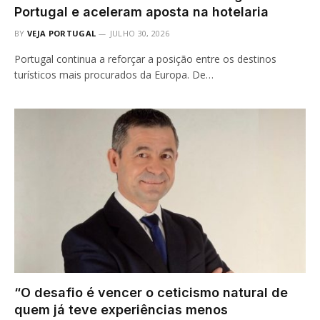
Portugal e aceleram aposta na hotelaria
BY
VEJA PORTUGAL
JULHO 30, 2026
Portugal continua a reforçar a posição entre os destinos
turísticos mais procurados da Europa. De…
“O desafio é vencer o ceticismo natural de
quem já teve experiências menos