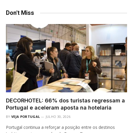
Don't Miss
DECORHOTEL: 66% dos turistas regressam a
Portugal e aceleram aposta na hotelaria
BY
VEJA PORTUGAL
JULHO 30, 2026
Portugal continua a reforçar a posição entre os destinos