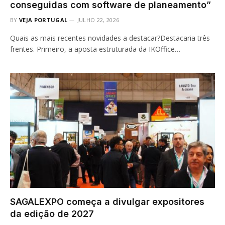
conseguidas com software de planeamento”
BY
VEJA PORTUGAL
JULHO 22, 2026
Quais as mais recentes novidades a destacar?Destacaria três
frentes. Primeiro, a aposta estruturada da IKOffice…
SAGALEXPO começa a divulgar expositores
da edição de 2027