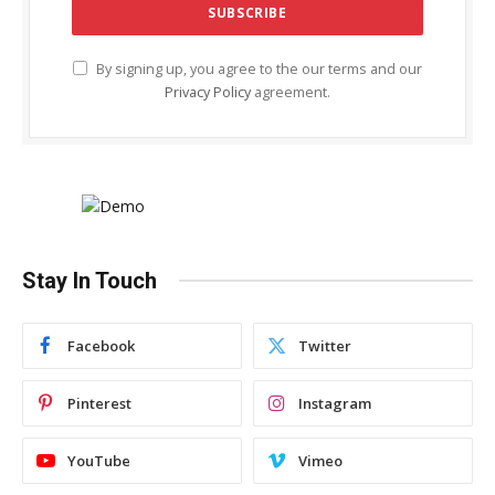
By signing up, you agree to the our terms and our
Privacy Policy
agreement.
Stay In Touch
Facebook
Twitter
Pinterest
Instagram
YouTube
Vimeo