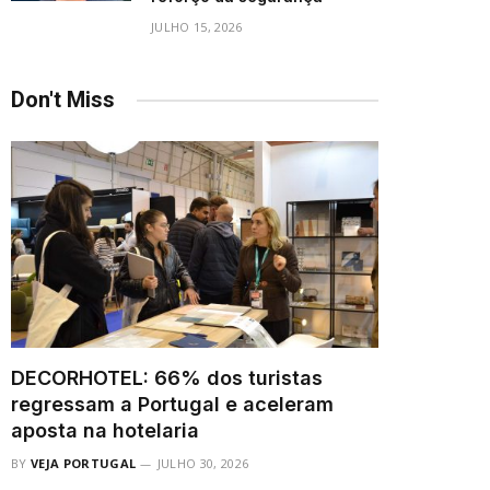
JULHO 15, 2026
Don't Miss
DECORHOTEL: 66% dos turistas
regressam a Portugal e aceleram
aposta na hotelaria
BY
VEJA PORTUGAL
JULHO 30, 2026