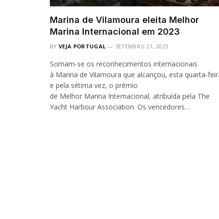
Marina de Vilamoura eleita Melhor
Marina Internacional em 2023
BY
VEJA PORTUGAL
SETEMBRO 21, 2023
Somam-se os reconhecimentos internacionais
à Marina de Vilamoura que alcançou, esta quarta-feir
e pela sétima vez, o prémio
de Melhor Marina Internacional, atribuída pela The
Yacht Harbour Association. Os vencedores…