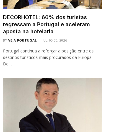
DECORHOTEL: 66% dos turistas
regressam a Portugal e aceleram
aposta na hotelaria
BY
VEJA PORTUGAL
JULHO 30, 2026
Portugal continua a reforçar a posição entre os
destinos turísticos mais procurados da Europa.
De…