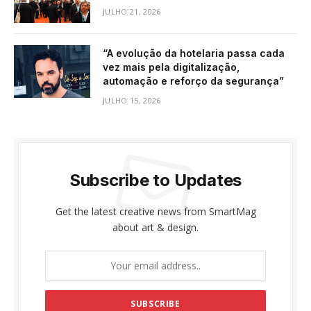
JULHO 21, 2026
“A evolução da hotelaria passa cada
vez mais pela digitalização,
automação e reforço da segurança”
JULHO 15, 2026
Subscribe to Updates
Get the latest creative news from SmartMag
about art & design.