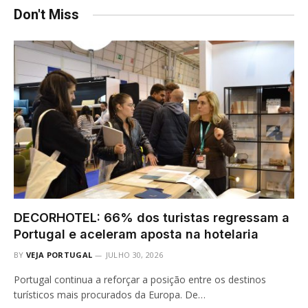
Don't Miss
DECORHOTEL: 66% dos turistas regressam a
Portugal e aceleram aposta na hotelaria
BY
VEJA PORTUGAL
JULHO 30, 2026
Portugal continua a reforçar a posição entre os destinos
turísticos mais procurados da Europa. De…