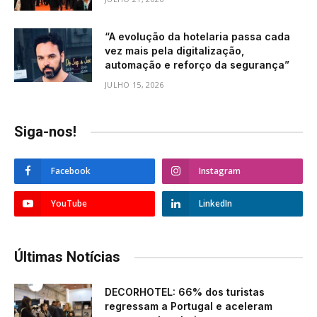
“A evolução da hotelaria passa cada
vez mais pela digitalização,
automação e reforço da segurança”
JULHO 15, 2026
Siga-nos!
Facebook
Instagram
YouTube
LinkedIn
Últimas Notícias
DECORHOTEL: 66% dos turistas
regressam a Portugal e aceleram