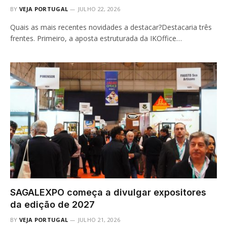
BY
VEJA PORTUGAL
JULHO 22, 2026
Quais as mais recentes novidades a destacar?Destacaria três
frentes. Primeiro, a aposta estruturada da IKOffice…
SAGALEXPO começa a divulgar expositores
da edição de 2027
BY
VEJA PORTUGAL
JULHO 21, 2026