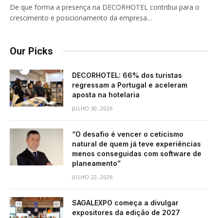
De que forma a presença na DECORHOTEL contribui para o
crescimento e posicionamento da empresa…
Our Picks
DECORHOTEL: 66% dos turistas
regressam a Portugal e aceleram
aposta na hotelaria
JULHO 30, 2026
“O desafio é vencer o ceticismo
natural de quem já teve experiências
menos conseguidas com software de
planeamento”
JULHO 22, 2026
SAGALEXPO começa a divulgar
expositores da edição de 2027