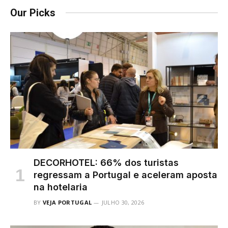
Our Picks
DECORHOTEL: 66% dos turistas
regressam a Portugal e aceleram aposta
na hotelaria
BY
VEJA PORTUGAL
JULHO 30, 2026