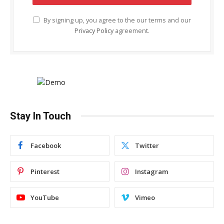
By signing up, you agree to the our terms and our
Privacy Policy
agreement.
Stay In Touch
Facebook
Twitter
Pinterest
Instagram
YouTube
Vimeo