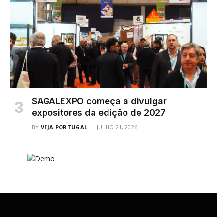
SAGALEXPO começa a divulgar
expositores da edição de 2027
BY
VEJA PORTUGAL
JULHO 21, 2026