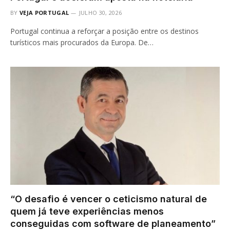
BY
VEJA PORTUGAL
JULHO 30, 2026
Portugal continua a reforçar a posição entre os destinos
turísticos mais procurados da Europa. De…
“O desafio é vencer o ceticismo natural de
quem já teve experiências menos
conseguidas com software de planeamento”