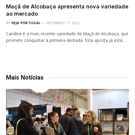
Maçã de Alcobaça apresenta nova variedade
ao mercado
BY
VEJA PORTUGAL
DEZEMBRO 17, 2025
Candine é a mais recente variedade da Maçã de Alcobaça, que
promete conquistar à primeira dentada. Esta aposta já está…
Mais Notícias