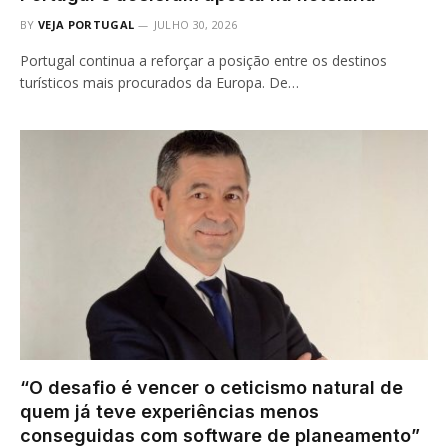
BY
VEJA PORTUGAL
JULHO 30, 2026
Portugal continua a reforçar a posição entre os destinos
turísticos mais procurados da Europa. De…
“O desafio é vencer o ceticismo natural de
quem já teve experiências menos
conseguidas com software de planeamento”