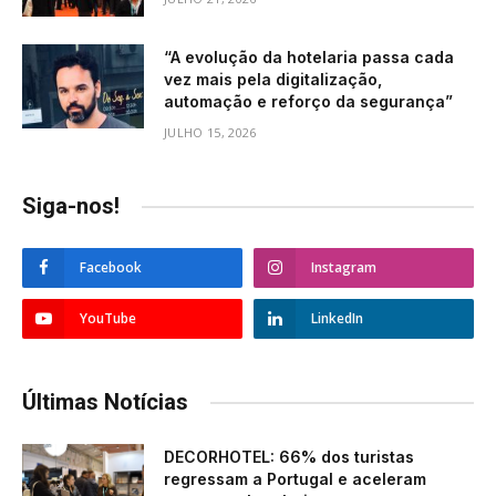
“A evolução da hotelaria passa cada
vez mais pela digitalização,
automação e reforço da segurança”
JULHO 15, 2026
Siga-nos!
Facebook
Instagram
YouTube
LinkedIn
Últimas Notícias
DECORHOTEL: 66% dos turistas
regressam a Portugal e aceleram