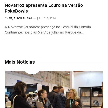
Novarroz apresenta Louro na versão
PokeBowls
BY
VEJA PORTUGAL
JULHO 5, 2024
A Novarroz vai marcar presença no Festival da Comida
Continente, nos dias 6 e 7 de julho no Parque da…
Mais Notícias