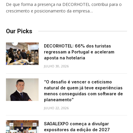
De que forma a presença na DECORHOTEL contribui para o
crescimento e posicionamento da empresa…
Our Picks
DECORHOTEL: 66% dos turistas
regressam a Portugal e aceleram
aposta na hotelaria
JULHO 30, 2026
“O desafio é vencer o ceticismo
natural de quem já teve experiências
menos conseguidas com software de
planeamento”
JULHO 22, 2026
SAGALEXPO começa a divulgar
expositores da edição de 2027