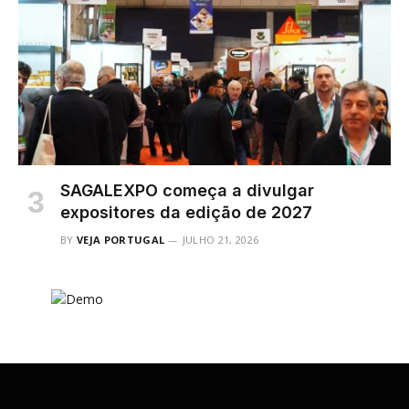
SAGALEXPO começa a divulgar
expositores da edição de 2027
BY
VEJA PORTUGAL
JULHO 21, 2026