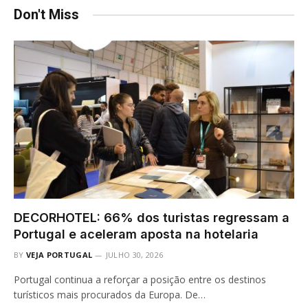
Don't Miss
DECORHOTEL: 66% dos turistas regressam a
Portugal e aceleram aposta na hotelaria
BY
VEJA PORTUGAL
JULHO 30, 2026
Portugal continua a reforçar a posição entre os destinos
turísticos mais procurados da Europa. De…