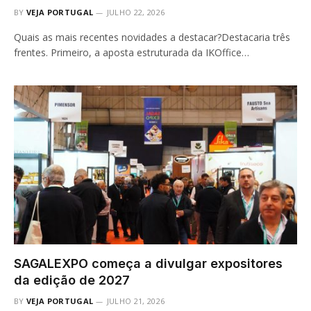
BY
VEJA PORTUGAL
JULHO 22, 2026
Quais as mais recentes novidades a destacar?Destacaria três
frentes. Primeiro, a aposta estruturada da IKOffice…
SAGALEXPO começa a divulgar expositores
da edição de 2027
BY
VEJA PORTUGAL
JULHO 21, 2026