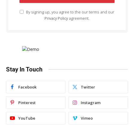
By signing up, you agree to the our terms and our
Privacy Policy
agreement.
Stay In Touch
Facebook
Twitter
Pinterest
Instagram
YouTube
Vimeo