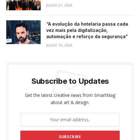
JULHO 21, 2026
“A evolução da hotelaria passa cada
vez mais pela digitalização,
automação e reforço da segurança”
JULHO 15, 2026
Subscribe to Updates
Get the latest creative news from SmartMag
about art & design.