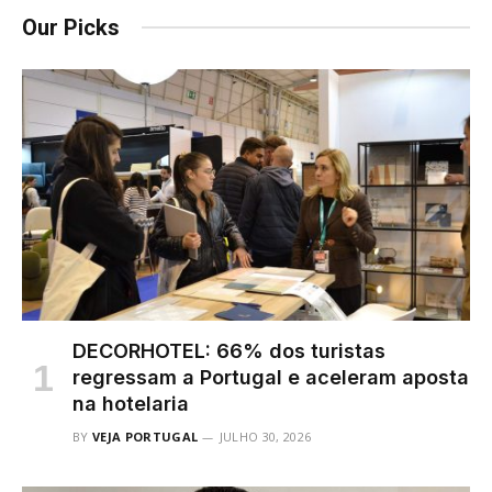
Our Picks
DECORHOTEL: 66% dos turistas
regressam a Portugal e aceleram aposta
na hotelaria
BY
VEJA PORTUGAL
JULHO 30, 2026