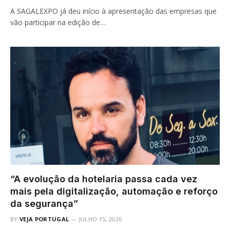
A SAGALEXPO já deu início à apresentação das empresas que
vão participar na edição de…
“A evolução da hotelaria passa cada vez
mais pela digitalização, automação e reforço
da segurança”
BY
VEJA PORTUGAL
JULHO 15, 2026