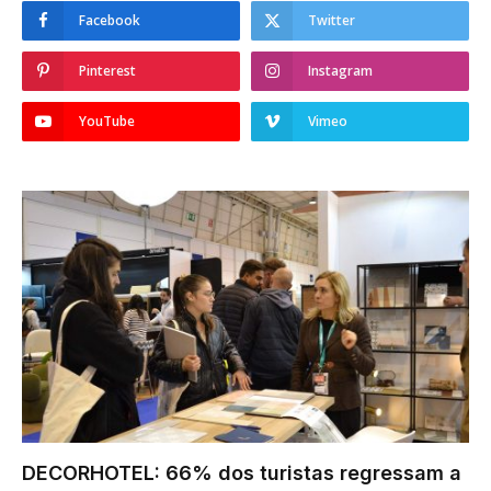
Facebook
Twitter
Pinterest
Instagram
YouTube
Vimeo
DECORHOTEL: 66% dos turistas regressam a