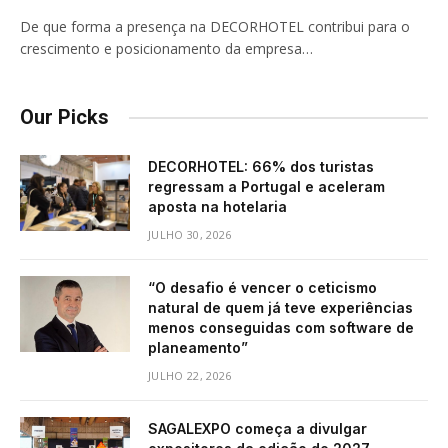
De que forma a presença na DECORHOTEL contribui para o
crescimento e posicionamento da empresa…
Our Picks
DECORHOTEL: 66% dos turistas
regressam a Portugal e aceleram
aposta na hotelaria
JULHO 30, 2026
“O desafio é vencer o ceticismo
natural de quem já teve experiências
menos conseguidas com software de
planeamento”
JULHO 22, 2026
SAGALEXPO começa a divulgar