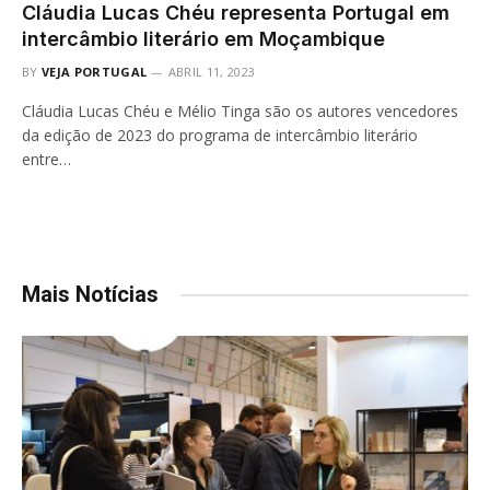
Cláudia Lucas Chéu representa Portugal em
intercâmbio literário em Moçambique
BY
VEJA PORTUGAL
ABRIL 11, 2023
Cláudia Lucas Chéu e Mélio Tinga são os autores vencedores
da edição de 2023 do programa de intercâmbio literário
entre…
Mais Notícias