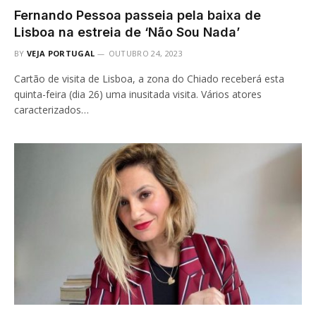
Fernando Pessoa passeia pela baixa de
Lisboa na estreia de ‘Não Sou Nada’
BY
VEJA PORTUGAL
OUTUBRO 24, 2023
Cartão de visita de Lisboa, a zona do Chiado receberá esta
quinta-feira (dia 26) uma inusitada visita. Vários atores
caracterizados…