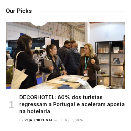
Our Picks
DECORHOTEL: 66% dos turistas
regressam a Portugal e aceleram aposta
na hotelaria
BY
VEJA PORTUGAL
JULHO 30, 2026