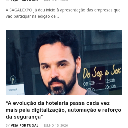
A SAGALEXPO já deu início à apresentação das empresas que
vão participar na edição de…
“A evolução da hotelaria passa cada vez
mais pela digitalização, automação e reforço
da segurança”
BY
VEJA PORTUGAL
JULHO 15, 2026