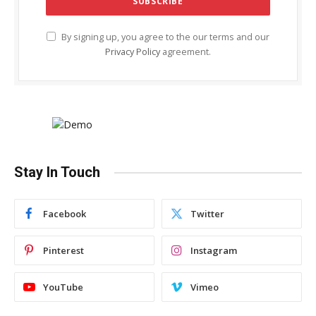
By signing up, you agree to the our terms and our
Privacy Policy
agreement.
Stay In Touch
Facebook
Twitter
Pinterest
Instagram
YouTube
Vimeo