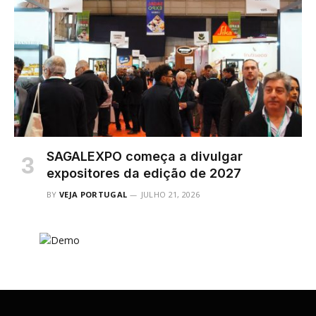
SAGALEXPO começa a divulgar
expositores da edição de 2027
BY
VEJA PORTUGAL
JULHO 21, 2026