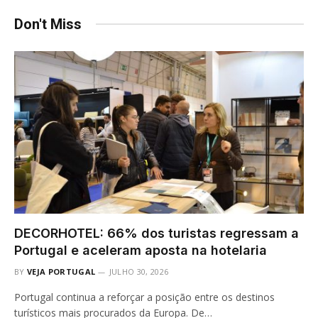
Don't Miss
DECORHOTEL: 66% dos turistas regressam a
Portugal e aceleram aposta na hotelaria
BY
VEJA PORTUGAL
JULHO 30, 2026
Portugal continua a reforçar a posição entre os destinos
turísticos mais procurados da Europa. De…