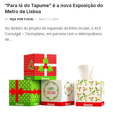
“Para lá do Tapume” é a nova Exposição do
Metro de Lisboa
BY
VEJA PORTUGAL
MAIO 17, 2024
No âmbito do projeto de expansão da linha circular, o ACE
Consulgal – Tecnoplano, em parceria com o Metropolitano
de…