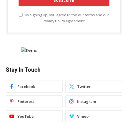
By signing up, you agree to the our terms and our
Privacy Policy
agreement.
Stay In Touch
Facebook
Twitter
Pinterest
Instagram
YouTube
Vimeo