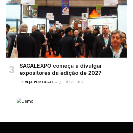
SAGALEXPO começa a divulgar
expositores da edição de 2027
BY
VEJA PORTUGAL
JULHO 21, 2026