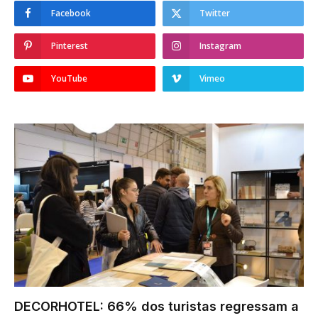
Facebook
Twitter
Pinterest
Instagram
YouTube
Vimeo
DECORHOTEL: 66% dos turistas regressam a