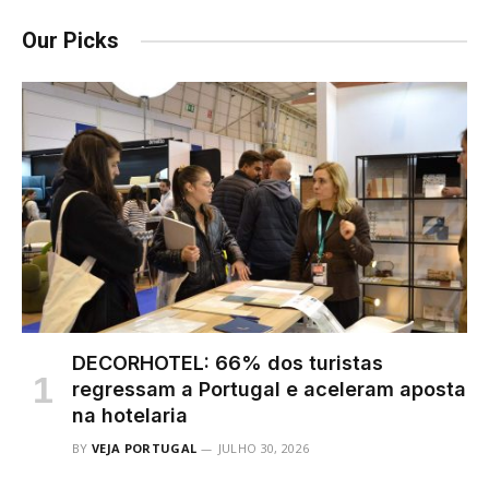
Our Picks
DECORHOTEL: 66% dos turistas
regressam a Portugal e aceleram aposta
na hotelaria
BY
VEJA PORTUGAL
JULHO 30, 2026