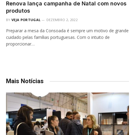
Renova lança campanha de Natal com novos
produtos
BY
VEJA PORTUGAL
DEZEMBRO 2, 2022
Preparar a mesa da Consoada é sempre um motivo de grande
cuidado pelas famílias portuguesas. Com o intuito de
proporcionar…
Mais Notícias