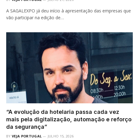
A SAGALEXPO já deu início à apresentação das empresas que
vão participar na edição de…
“A evolução da hotelaria passa cada vez
mais pela digitalização, automação e reforço
da segurança”
BY
VEJA PORTUGAL
JULHO 15, 2026