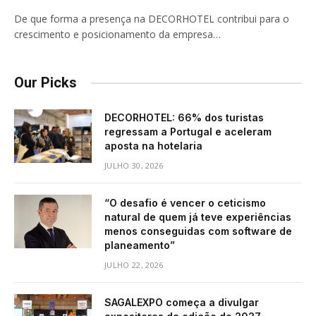
De que forma a presença na DECORHOTEL contribui para o
crescimento e posicionamento da empresa…
Our Picks
DECORHOTEL: 66% dos turistas
regressam a Portugal e aceleram
aposta na hotelaria
JULHO 30, 2026
“O desafio é vencer o ceticismo
natural de quem já teve experiências
menos conseguidas com software de
planeamento”
JULHO 22, 2026
SAGALEXPO começa a divulgar