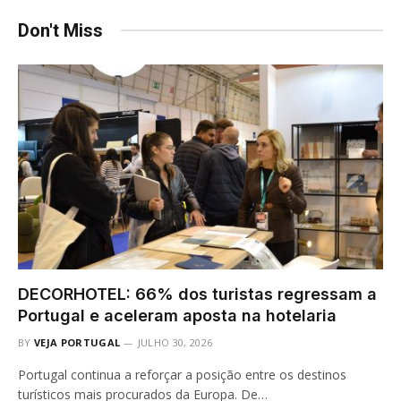
Don't Miss
DECORHOTEL: 66% dos turistas regressam a
Portugal e aceleram aposta na hotelaria
BY
VEJA PORTUGAL
JULHO 30, 2026
Portugal continua a reforçar a posição entre os destinos
turísticos mais procurados da Europa. De…