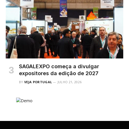
SAGALEXPO começa a divulgar
expositores da edição de 2027
BY
VEJA PORTUGAL
JULHO 21, 2026