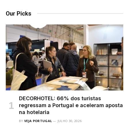
Our Picks
DECORHOTEL: 66% dos turistas
regressam a Portugal e aceleram aposta
na hotelaria
BY
VEJA PORTUGAL
JULHO 30, 2026