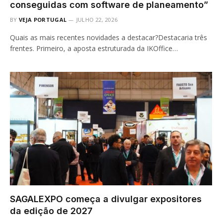
conseguidas com software de planeamento”
BY
VEJA PORTUGAL
JULHO 22, 2026
Quais as mais recentes novidades a destacar?Destacaria três
frentes. Primeiro, a aposta estruturada da IKOffice…
SAGALEXPO começa a divulgar expositores
da edição de 2027