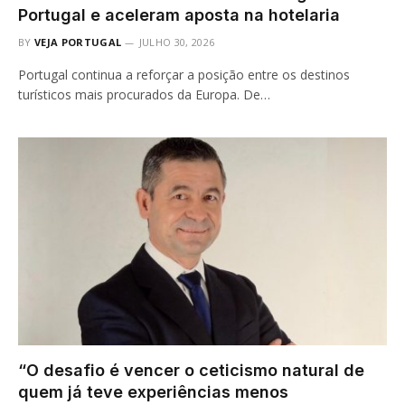
Portugal e aceleram aposta na hotelaria
BY
VEJA PORTUGAL
JULHO 30, 2026
Portugal continua a reforçar a posição entre os destinos
turísticos mais procurados da Europa. De…
“O desafio é vencer o ceticismo natural de
quem já teve experiências menos