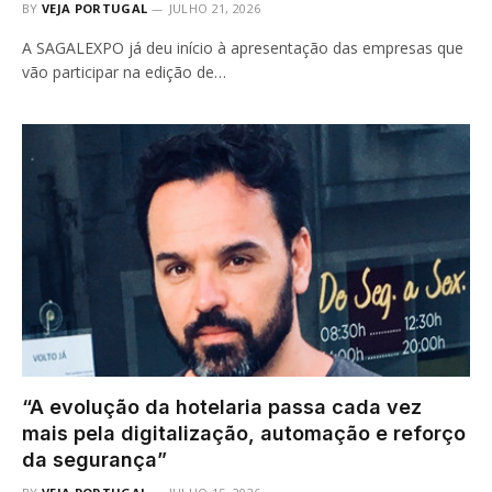
BY
VEJA PORTUGAL
JULHO 21, 2026
A SAGALEXPO já deu início à apresentação das empresas que
vão participar na edição de…
“A evolução da hotelaria passa cada vez
mais pela digitalização, automação e reforço
da segurança”