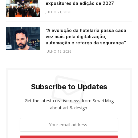
expositores da edição de 2027
JULHO 21, 2026
“A evolução da hotelaria passa cada
vez mais pela digitalização,
automação e reforço da segurança”
JULHO 15, 2026
Subscribe to Updates
Get the latest creative news from SmartMag
about art & design.