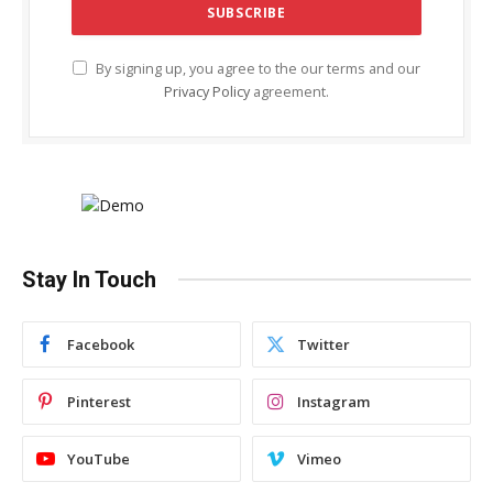
By signing up, you agree to the our terms and our
Privacy Policy
agreement.
Stay In Touch
Facebook
Twitter
Pinterest
Instagram
YouTube
Vimeo