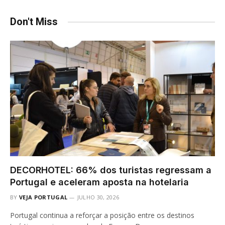
Don't Miss
DECORHOTEL: 66% dos turistas regressam a
Portugal e aceleram aposta na hotelaria
BY
VEJA PORTUGAL
JULHO 30, 2026
Portugal continua a reforçar a posição entre os destinos