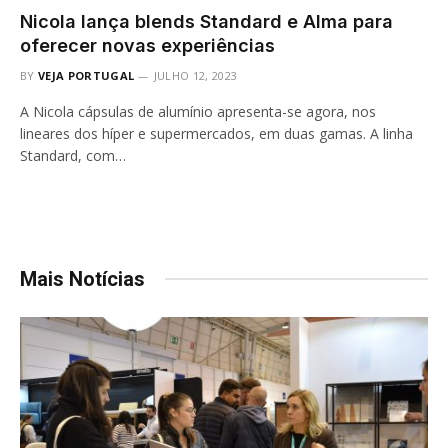
Nicola lança blends Standard e Alma para
oferecer novas experiências
BY
VEJA PORTUGAL
JULHO 12, 2023
A Nicola cápsulas de alumínio apresenta-se agora, nos
lineares dos híper e supermercados, em duas gamas. A linha
Standard, com…
Mais Notícias