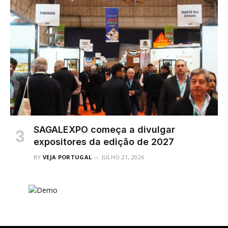
SAGALEXPO começa a divulgar
expositores da edição de 2027
BY
VEJA PORTUGAL
JULHO 21, 2026