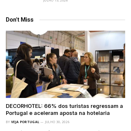
JULHO 15, 2026
Don't Miss
DECORHOTEL: 66% dos turistas regressam a
Portugal e aceleram aposta na hotelaria
BY
VEJA PORTUGAL
JULHO 30, 2026