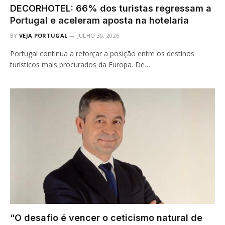
DECORHOTEL: 66% dos turistas regressam a
Portugal e aceleram aposta na hotelaria
BY
VEJA PORTUGAL
JULHO 30, 2026
Portugal continua a reforçar a posição entre os destinos
turísticos mais procurados da Europa. De…
“O desafio é vencer o ceticismo natural de