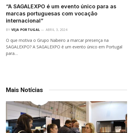
“A SAGALEXPO é um evento único para as
marcas portuguesas com vocação
internacional”
BY
VEJA PORTUGAL
ABRIL 3, 2024
O que motiva o Grupo Nabeiro a marcar presença na
SAGALEXPO? A SAGALEXPO é um evento único em Portugal
para…
Mais Notícias