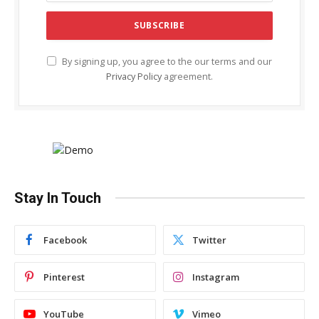
By signing up, you agree to the our terms and our
Privacy Policy
agreement.
Stay In Touch
Facebook
Twitter
Pinterest
Instagram
YouTube
Vimeo