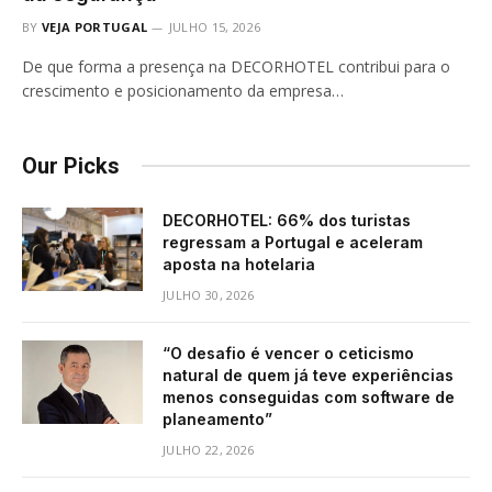
BY
VEJA PORTUGAL
JULHO 15, 2026
De que forma a presença na DECORHOTEL contribui para o
crescimento e posicionamento da empresa…
Our Picks
DECORHOTEL: 66% dos turistas
regressam a Portugal e aceleram
aposta na hotelaria
JULHO 30, 2026
“O desafio é vencer o ceticismo
natural de quem já teve experiências
menos conseguidas com software de
planeamento”
JULHO 22, 2026