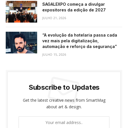
SAGALEXPO começa a divulgar
expositores da edição de 2027
JULHO 21, 2026
“A evolução da hotelaria passa cada
vez mais pela digitalização,
automação e reforço da segurança”
JULHO 15, 2026
Subscribe to Updates
Get the latest creative news from SmartMag
about art & design.