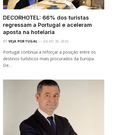
DECORHOTEL: 66% dos turistas
regressam a Portugal e aceleram
aposta na hotelaria
BY
VEJA PORTUGAL
JULHO 30, 2026
Portugal continua a reforçar a posição entre os
destinos turísticos mais procurados da Europa.
De…