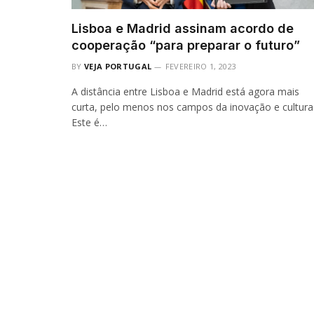
Lisboa e Madrid assinam acordo de
cooperação “para preparar o futuro”
BY
VEJA PORTUGAL
FEVEREIRO 1, 2023
A distância entre Lisboa e Madrid está agora mais
curta, pelo menos nos campos da inovação e cultura
Este é…