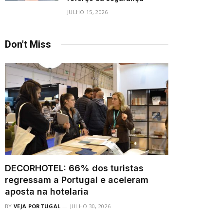
JULHO 15, 2026
Don't Miss
DECORHOTEL: 66% dos turistas
regressam a Portugal e aceleram
aposta na hotelaria
BY
VEJA PORTUGAL
JULHO 30, 2026