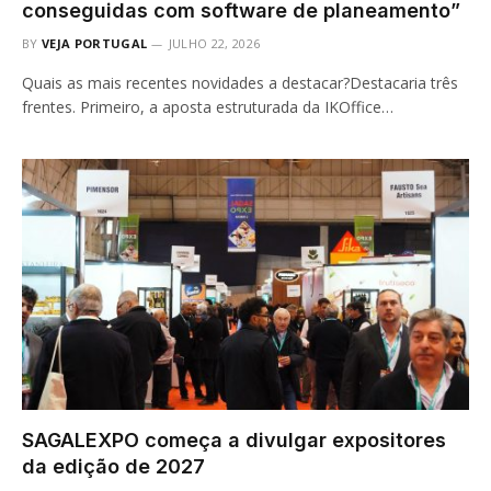
conseguidas com software de planeamento”
BY
VEJA PORTUGAL
JULHO 22, 2026
Quais as mais recentes novidades a destacar?Destacaria três
frentes. Primeiro, a aposta estruturada da IKOffice…
SAGALEXPO começa a divulgar expositores
da edição de 2027