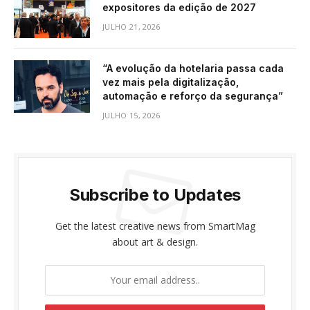
expositores da edição de 2027
JULHO 21, 2026
“A evolução da hotelaria passa cada
vez mais pela digitalização,
automação e reforço da segurança”
JULHO 15, 2026
Subscribe to Updates
Get the latest creative news from SmartMag
about art & design.