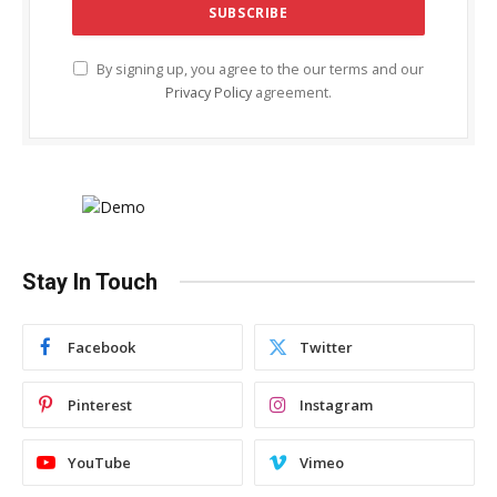
By signing up, you agree to the our terms and our
Privacy Policy
agreement.
Stay In Touch
Facebook
Twitter
Pinterest
Instagram
YouTube
Vimeo