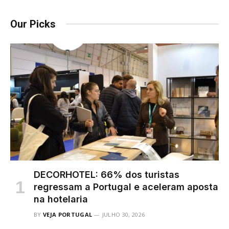
Our Picks
DECORHOTEL: 66% dos turistas
regressam a Portugal e aceleram aposta
na hotelaria
BY
VEJA PORTUGAL
JULHO 30, 2026