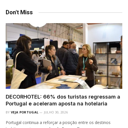
Don't Miss
DECORHOTEL: 66% dos turistas regressam a
Portugal e aceleram aposta na hotelaria
BY
VEJA PORTUGAL
JULHO 30, 2026
Portugal continua a reforçar a posição entre os destinos