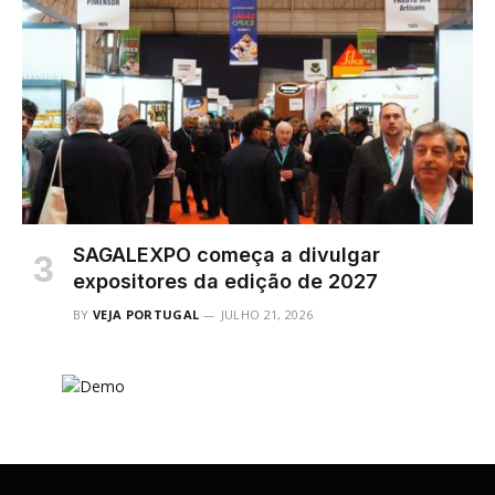
SAGALEXPO começa a divulgar
expositores da edição de 2027
BY
VEJA PORTUGAL
JULHO 21, 2026