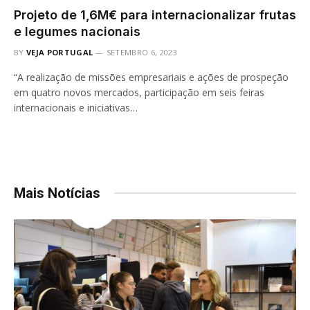
Projeto de 1,6M€ para internacionalizar frutas
e legumes nacionais
BY
VEJA PORTUGAL
SETEMBRO 6, 2023
“A realização de missões empresariais e ações de prospeção
em quatro novos mercados, participação em seis feiras
internacionais e iniciativas…
Mais Notícias