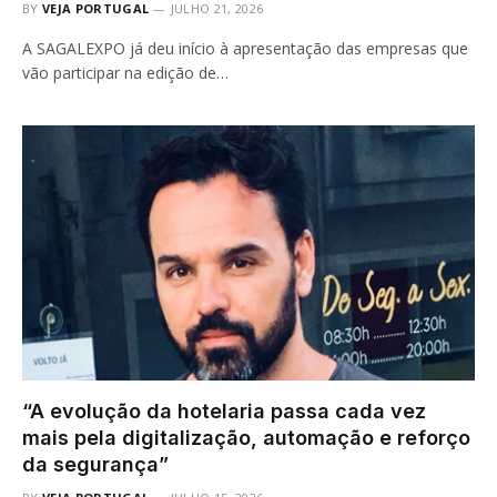
BY
VEJA PORTUGAL
JULHO 21, 2026
A SAGALEXPO já deu início à apresentação das empresas que
vão participar na edição de…
“A evolução da hotelaria passa cada vez
mais pela digitalização, automação e reforço
da segurança”