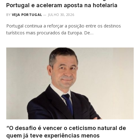
Portugal e aceleram aposta na hotelaria
BY
VEJA PORTUGAL
JULHO 30, 2026
Portugal continua a reforçar a posição entre os destinos
turísticos mais procurados da Europa. De…
“O desafio é vencer o ceticismo natural de
quem já teve experiências menos