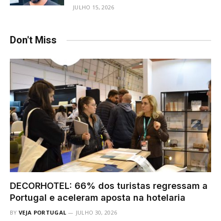
JULHO 15, 2026
Don't Miss
DECORHOTEL: 66% dos turistas regressam a
Portugal e aceleram aposta na hotelaria
BY
VEJA PORTUGAL
JULHO 30, 2026