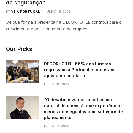
da segurança”
BY
VEJA PORTUGAL
JULHO 15, 2026
De que forma a presença na DECORHOTEL contribui para o
crescimento e posicionamento da empresa…
Our Picks
DECORHOTEL: 66% dos turistas
regressam a Portugal e aceleram
aposta na hotelaria
JULHO 30, 2026
“O desafio é vencer o ceticismo
natural de quem já teve experiências
menos conseguidas com software de
planeamento”
JULHO 22, 2026