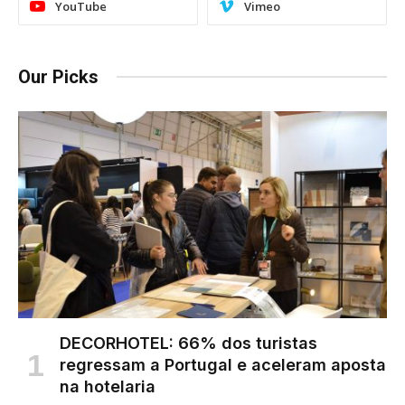
YouTube
Vimeo
Our Picks
DECORHOTEL: 66% dos turistas
regressam a Portugal e aceleram aposta
na hotelaria