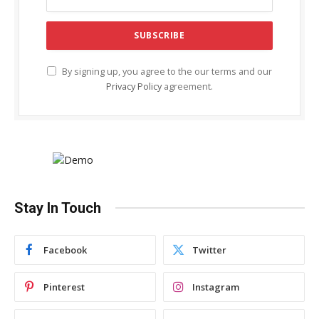
By signing up, you agree to the our terms and our
Privacy Policy
agreement.
Stay In Touch
Facebook
Twitter
Pinterest
Instagram