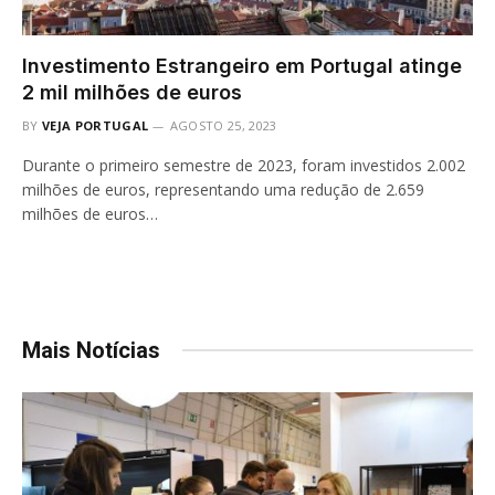
Investimento Estrangeiro em Portugal atinge
2 mil milhões de euros
BY
VEJA PORTUGAL
AGOSTO 25, 2023
Durante o primeiro semestre de 2023, foram investidos 2.002
milhões de euros, representando uma redução de 2.659
milhões de euros…
Mais Notícias