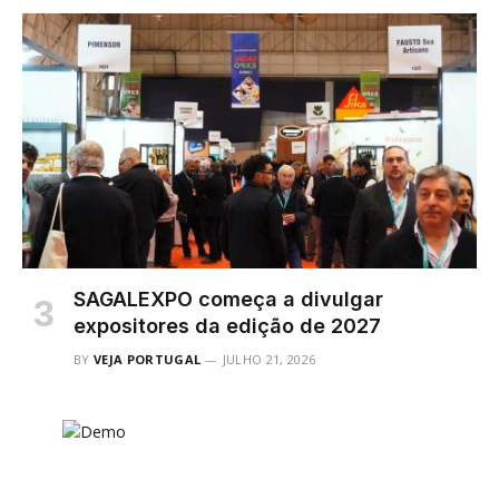
SAGALEXPO começa a divulgar
expositores da edição de 2027
BY
VEJA PORTUGAL
JULHO 21, 2026