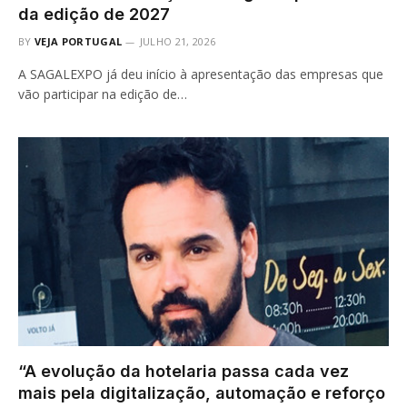
da edição de 2027
BY
VEJA PORTUGAL
JULHO 21, 2026
A SAGALEXPO já deu início à apresentação das empresas que
vão participar na edição de…
“A evolução da hotelaria passa cada vez
mais pela digitalização, automação e reforço