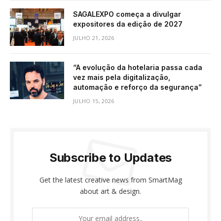
SAGALEXPO começa a divulgar
expositores da edição de 2027
JULHO 21, 2026
“A evolução da hotelaria passa cada
vez mais pela digitalização,
automação e reforço da segurança”
JULHO 15, 2026
Subscribe to Updates
Get the latest creative news from SmartMag
about art & design.