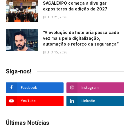
SAGALEXPO começa a divulgar
expositores da edição de 2027
JULHO 21, 2026
“A evolução da hotelaria passa cada
vez mais pela digitalização,
automação e reforço da segurança”
JULHO 15, 2026
Siga-nos!
Facebook
Instagram
YouTube
LinkedIn
Últimas Notícias