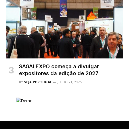
SAGALEXPO começa a divulgar
expositores da edição de 2027
BY
VEJA PORTUGAL
JULHO 21, 2026