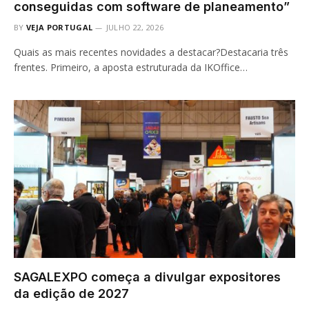
conseguidas com software de planeamento”
BY
VEJA PORTUGAL
JULHO 22, 2026
Quais as mais recentes novidades a destacar?Destacaria três
frentes. Primeiro, a aposta estruturada da IKOffice…
SAGALEXPO começa a divulgar expositores
da edição de 2027