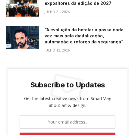
expositores da edição de 2027
JULHO 21, 2026
“A evolução da hotelaria passa cada
vez mais pela digitalização,
automação e reforço da segurança”
JULHO 15, 2026
Subscribe to Updates
Get the latest creative news from SmartMag
about art & design.