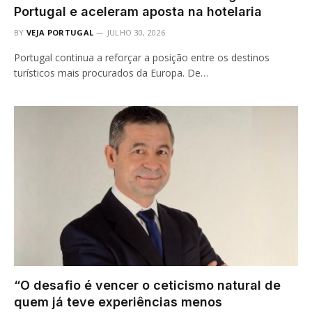
Portugal e aceleram aposta na hotelaria
BY
VEJA PORTUGAL
JULHO 30, 2026
Portugal continua a reforçar a posição entre os destinos
turísticos mais procurados da Europa. De…
“O desafio é vencer o ceticismo natural de
quem já teve experiências menos