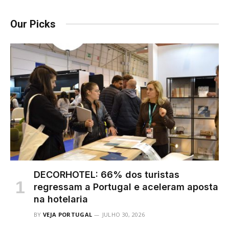
Our Picks
DECORHOTEL: 66% dos turistas
regressam a Portugal e aceleram aposta
na hotelaria
BY
VEJA PORTUGAL
JULHO 30, 2026