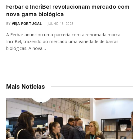
Ferbar e IncríBel revolucionam mercado com
nova gama biológica
BY
VEJA PORTUGAL
JULHO 13, 2023
A Ferbar anunciou uma parceria com a renomada marca
IncríBel, trazendo ao mercado uma variedade de barras
biológicas. A nova…
Mais Notícias