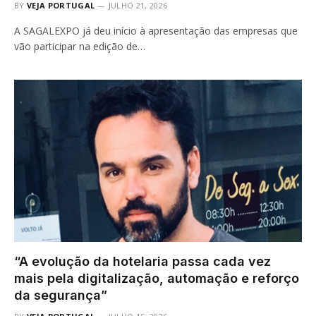
BY
VEJA PORTUGAL
JULHO 21, 2026
A SAGALEXPO já deu início à apresentação das empresas que
vão participar na edição de…
“A evolução da hotelaria passa cada vez
mais pela digitalização, automação e reforço
da segurança”