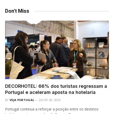
Don't Miss
DECORHOTEL: 66% dos turistas regressam a
Portugal e aceleram aposta na hotelaria
BY
VEJA PORTUGAL
JULHO 30, 2026
Portugal continua a reforçar a posição entre os destinos