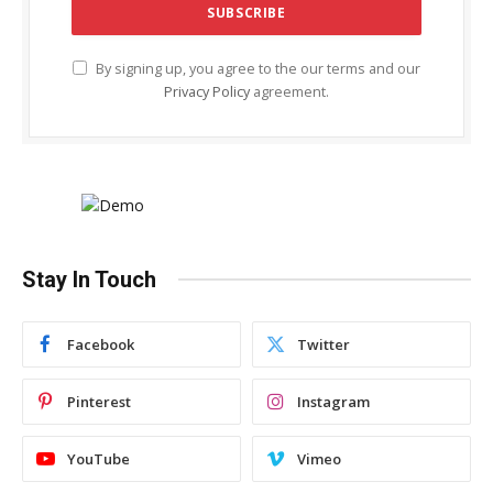
By signing up, you agree to the our terms and our
Privacy Policy
agreement.
Stay In Touch
Facebook
Twitter
Pinterest
Instagram
YouTube
Vimeo