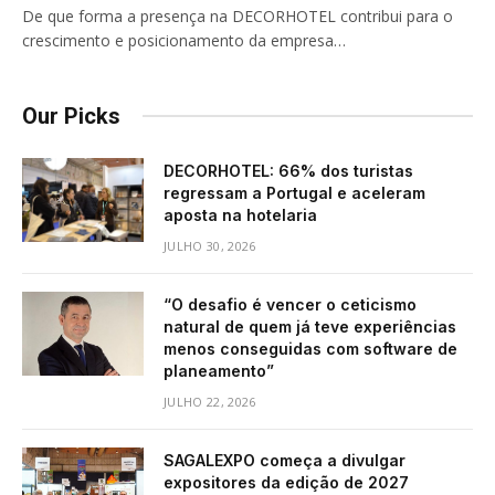
De que forma a presença na DECORHOTEL contribui para o
crescimento e posicionamento da empresa…
Our Picks
DECORHOTEL: 66% dos turistas
regressam a Portugal e aceleram
aposta na hotelaria
JULHO 30, 2026
“O desafio é vencer o ceticismo
natural de quem já teve experiências
menos conseguidas com software de
planeamento”
JULHO 22, 2026
SAGALEXPO começa a divulgar
expositores da edição de 2027