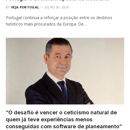
BY
VEJA PORTUGAL
JULHO 30, 2026
Portugal continua a reforçar a posição entre os destinos
turísticos mais procurados da Europa. De…
“O desafio é vencer o ceticismo natural de
quem já teve experiências menos
conseguidas com software de planeamento”