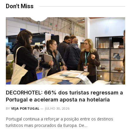
Don't Miss
DECORHOTEL: 66% dos turistas regressam a
Portugal e aceleram aposta na hotelaria
BY
VEJA PORTUGAL
JULHO 30, 2026
Portugal continua a reforçar a posição entre os destinos
turísticos mais procurados da Europa. De…