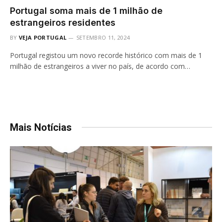
Portugal soma mais de 1 milhão de
estrangeiros residentes
BY
VEJA PORTUGAL
SETEMBRO 11, 2024
Portugal registou um novo recorde histórico com mais de 1
milhão de estrangeiros a viver no país, de acordo com…
Mais Notícias