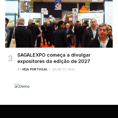
SAGALEXPO começa a divulgar
expositores da edição de 2027
BY
VEJA PORTUGAL
JULHO 21, 2026