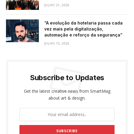
JULHO 21, 2026
“A evolução da hotelaria passa cada
vez mais pela digitalização,
automação e reforço da segurança”
JULHO 15, 2026
Subscribe to Updates
Get the latest creative news from SmartMag
about art & design.