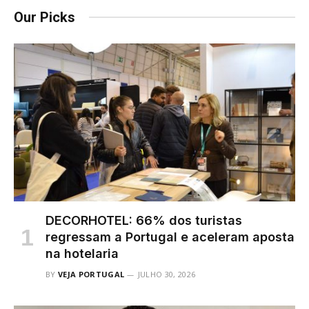
Our Picks
DECORHOTEL: 66% dos turistas
regressam a Portugal e aceleram aposta
na hotelaria
BY
VEJA PORTUGAL
JULHO 30, 2026