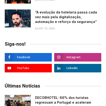
“A evolução da hotelaria passa cada
vez mais pela digitalização,
automação e reforço da segurança”
JULHO 15, 2026
Siga-nos!
Facebook
Instagram
YouTube
LinkedIn
Últimas Notícias
DECORHOTEL: 66% dos turistas
regressam a Portugal e aceleram