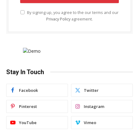
By signing up, you agree to the our terms and our
Privacy Policy
agreement.
Stay In Touch
Facebook
Twitter
Pinterest
Instagram
YouTube
Vimeo