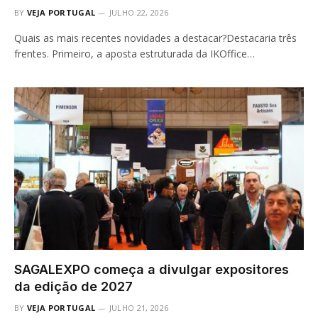
BY
VEJA PORTUGAL
JULHO 22, 2026
Quais as mais recentes novidades a destacar?Destacaria três
frentes. Primeiro, a aposta estruturada da IKOffice…
SAGALEXPO começa a divulgar expositores
da edição de 2027
BY
VEJA PORTUGAL
JULHO 21, 2026