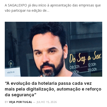
A SAGALEXPO já deu início à apresentação das empresas que
vão participar na edição de…
“A evolução da hotelaria passa cada vez
mais pela digitalização, automação e reforço
da segurança”
BY
VEJA PORTUGAL
JULHO 15, 2026