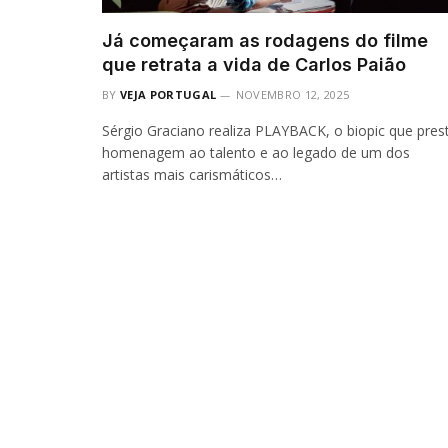
Já começaram as rodagens do filme
que retrata a vida de Carlos Paião
BY
VEJA PORTUGAL
NOVEMBRO 12, 2025
Sérgio Graciano realiza PLAYBACK, o biopic que pres
homenagem ao talento e ao legado de um dos
artistas mais carismáticos…