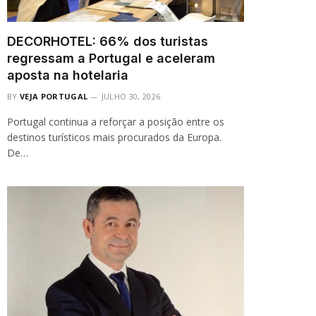
DECORHOTEL: 66% dos turistas
regressam a Portugal e aceleram
aposta na hotelaria
BY
VEJA PORTUGAL
JULHO 30, 2026
Portugal continua a reforçar a posição entre os
destinos turísticos mais procurados da Europa.
De…