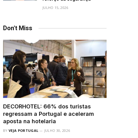
JULHO 15, 2026
Don't Miss
DECORHOTEL: 66% dos turistas
regressam a Portugal e aceleram
aposta na hotelaria
BY
VEJA PORTUGAL
JULHO 30, 2026