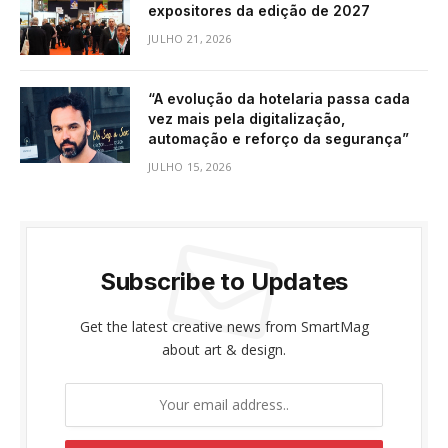
expositores da edição de 2027
JULHO 21, 2026
“A evolução da hotelaria passa cada
vez mais pela digitalização,
automação e reforço da segurança”
JULHO 15, 2026
Subscribe to Updates
Get the latest creative news from SmartMag
about art & design.