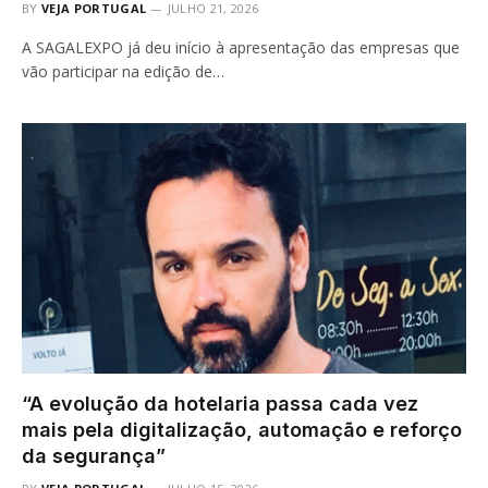
BY
VEJA PORTUGAL
JULHO 21, 2026
A SAGALEXPO já deu início à apresentação das empresas que
vão participar na edição de…
“A evolução da hotelaria passa cada vez
mais pela digitalização, automação e reforço
da segurança”