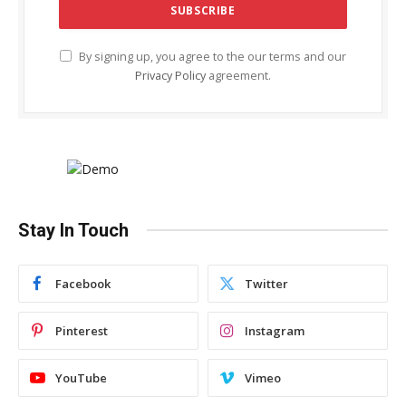
By signing up, you agree to the our terms and our
Privacy Policy
agreement.
Stay In Touch
Facebook
Twitter
Pinterest
Instagram
YouTube
Vimeo