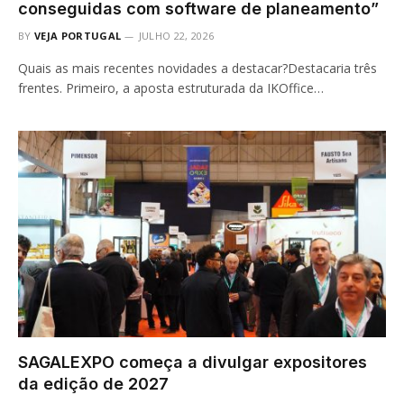
conseguidas com software de planeamento”
BY
VEJA PORTUGAL
JULHO 22, 2026
Quais as mais recentes novidades a destacar?Destacaria três
frentes. Primeiro, a aposta estruturada da IKOffice…
SAGALEXPO começa a divulgar expositores
da edição de 2027