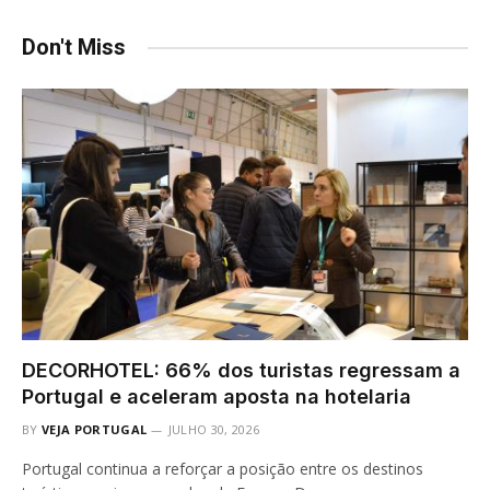
Don't Miss
DECORHOTEL: 66% dos turistas regressam a
Portugal e aceleram aposta na hotelaria
BY
VEJA PORTUGAL
JULHO 30, 2026
Portugal continua a reforçar a posição entre os destinos