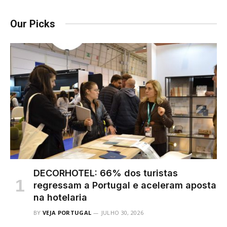
Our Picks
DECORHOTEL: 66% dos turistas
regressam a Portugal e aceleram aposta
na hotelaria
BY
VEJA PORTUGAL
JULHO 30, 2026