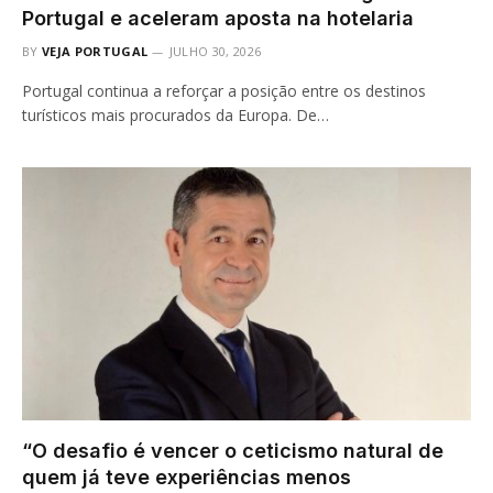
Portugal e aceleram aposta na hotelaria
BY
VEJA PORTUGAL
JULHO 30, 2026
Portugal continua a reforçar a posição entre os destinos
turísticos mais procurados da Europa. De…
“O desafio é vencer o ceticismo natural de
quem já teve experiências menos