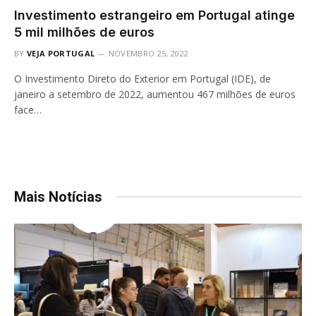
Investimento estrangeiro em Portugal atinge
5 mil milhões de euros
BY
VEJA PORTUGAL
NOVEMBRO 25, 2022
O Investimento Direto do Exterior em Portugal (IDE), de
janeiro a setembro de 2022, aumentou 467 milhões de euros
face…
Mais Notícias