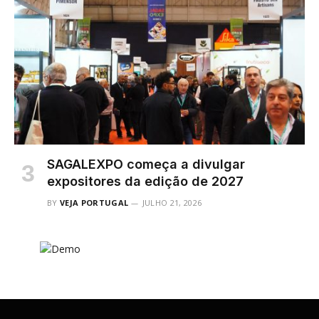
SAGALEXPO começa a divulgar
expositores da edição de 2027
BY
VEJA PORTUGAL
JULHO 21, 2026