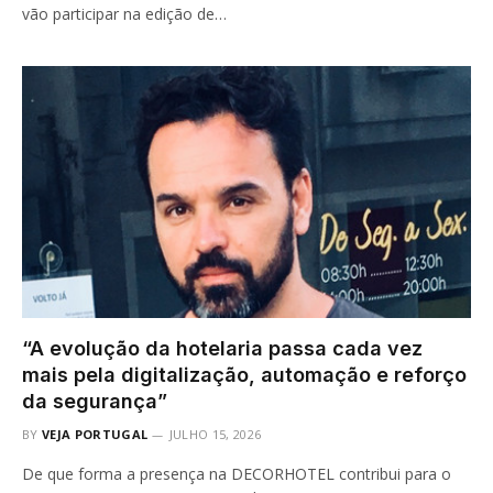
vão participar na edição de…
“A evolução da hotelaria passa cada vez
mais pela digitalização, automação e reforço
da segurança”
BY
VEJA PORTUGAL
JULHO 15, 2026
De que forma a presença na DECORHOTEL contribui para o