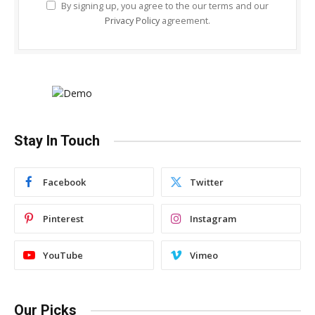
By signing up, you agree to the our terms and our
Privacy Policy
agreement.
Stay In Touch
Facebook
Twitter
Pinterest
Instagram
YouTube
Vimeo
Our Picks