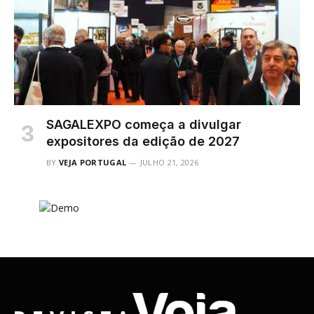
SAGALEXPO começa a divulgar
expositores da edição de 2027
BY
VEJA PORTUGAL
JULHO 21, 2026