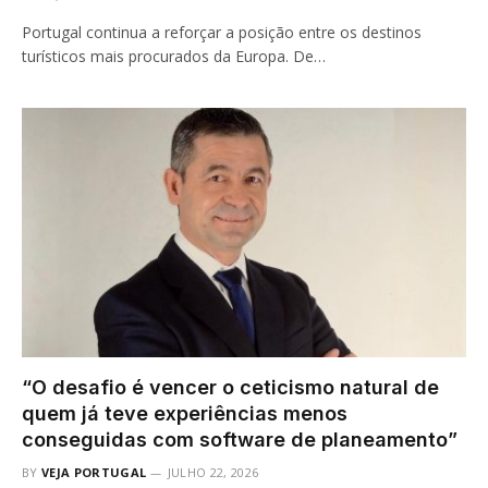
Portugal continua a reforçar a posição entre os destinos
turísticos mais procurados da Europa. De…
“O desafio é vencer o ceticismo natural de
quem já teve experiências menos
conseguidas com software de planeamento”
BY
VEJA PORTUGAL
JULHO 22, 2026