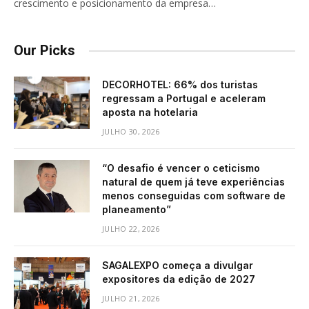
crescimento e posicionamento da empresa…
Our Picks
DECORHOTEL: 66% dos turistas
regressam a Portugal e aceleram
aposta na hotelaria
JULHO 30, 2026
“O desafio é vencer o ceticismo
natural de quem já teve experiências
menos conseguidas com software de
planeamento”
JULHO 22, 2026
SAGALEXPO começa a divulgar
expositores da edição de 2027
JULHO 21, 2026