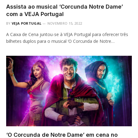
Assista ao musical ‘Corcunda Notre Dame’
com a VEJA Portugal
BY
VEJA PORTUGAL
NOVEMBRO 15, 2022
A Caixa de Cena juntou-se à VEJA Portugal para oferecer três
bilhetes duplos para o musical ‘O Corcunda de Notre…
‘O Corcunda de Notre Dame’ em cena no