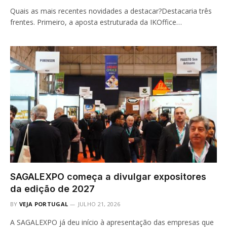
Quais as mais recentes novidades a destacar?Destacaria três
frentes. Primeiro, a aposta estruturada da IKOffice…
SAGALEXPO começa a divulgar expositores
da edição de 2027
BY
VEJA PORTUGAL
JULHO 21, 2026
A SAGALEXPO já deu início à apresentação das empresas que