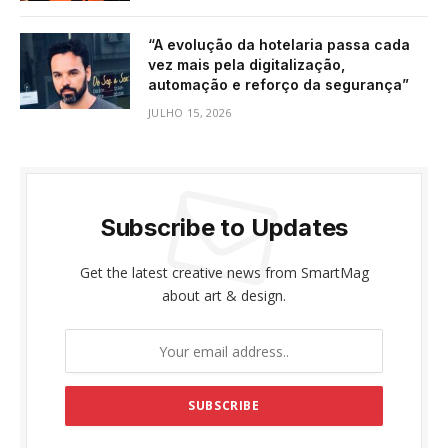
“A evolução da hotelaria passa cada
vez mais pela digitalização,
automação e reforço da segurança”
JULHO 15, 2026
Subscribe to Updates
Get the latest creative news from SmartMag
about art & design.