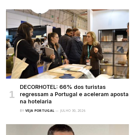
DECORHOTEL: 66% dos turistas
regressam a Portugal e aceleram aposta
na hotelaria
BY
VEJA PORTUGAL
JULHO 30, 2026