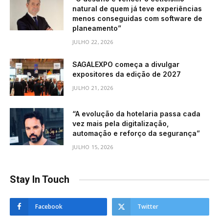
natural de quem já teve experiências
menos conseguidas com software de
planeamento”
JULHO 22, 2026
SAGALEXPO começa a divulgar
expositores da edição de 2027
JULHO 21, 2026
“A evolução da hotelaria passa cada
vez mais pela digitalização,
automação e reforço da segurança”
JULHO 15, 2026
Stay In Touch
Facebook
Twitter