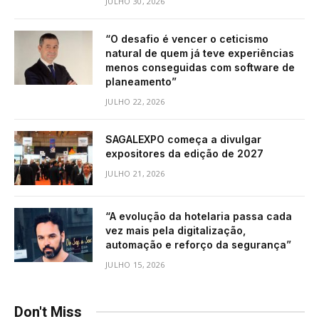
JULHO 30, 2026
“O desafio é vencer o ceticismo
natural de quem já teve experiências
menos conseguidas com software de
planeamento”
JULHO 22, 2026
SAGALEXPO começa a divulgar
expositores da edição de 2027
JULHO 21, 2026
“A evolução da hotelaria passa cada
vez mais pela digitalização,
automação e reforço da segurança”
JULHO 15, 2026
Don't Miss