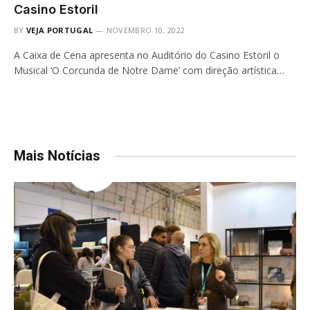
Casino Estoril
BY
VEJA PORTUGAL
NOVEMBRO 10, 2022
A Caixa de Cena apresenta no Auditório do Casino Estoril o
Musical ‘O Corcunda de Notre Dame’ com direção artística…
Mais Notícias