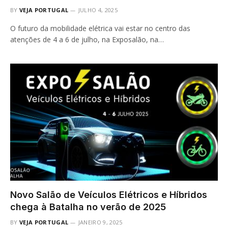
BY
VEJA PORTUGAL
JULHO 4, 2025
O futuro da mobilidade elétrica vai estar no centro das
atenções de 4 a 6 de julho, na Exposalão, na…
Novo Salão de Veículos Elétricos e Híbridos
chega à Batalha no verão de 2025
BY
VEJA PORTUGAL
JANEIRO 9, 2025