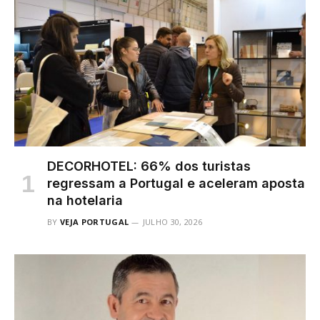
DECORHOTEL: 66% dos turistas
regressam a Portugal e aceleram aposta
na hotelaria
BY
VEJA PORTUGAL
JULHO 30, 2026