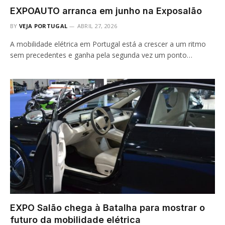
EXPOAUTO arranca em junho na Exposalão
BY
VEJA PORTUGAL
ABRIL 27, 2026
A mobilidade elétrica em Portugal está a crescer a um ritmo
sem precedentes e ganha pela segunda vez um ponto…
EXPO Salão chega à Batalha para mostrar o
futuro da mobilidade elétrica