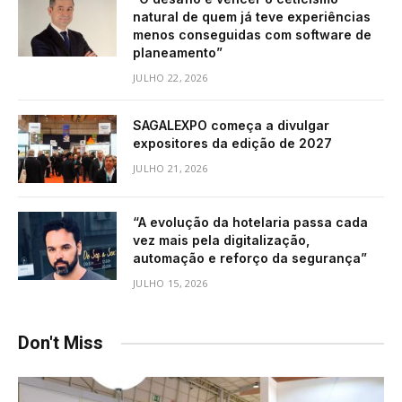
natural de quem já teve experiências
menos conseguidas com software de
planeamento”
JULHO 22, 2026
SAGALEXPO começa a divulgar
expositores da edição de 2027
JULHO 21, 2026
“A evolução da hotelaria passa cada
vez mais pela digitalização,
automação e reforço da segurança”
JULHO 15, 2026
Don't Miss