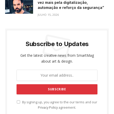
vez mais pela digitalização,
automação e reforço da segurança”
JULHO 15, 2026
Subscribe to Updates
Get the latest creative news from SmartMag
about art & design.
By signing up, you agree to the our terms and our
Privacy Policy
agreement.