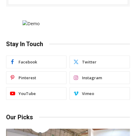
Stay In Touch
Facebook
Twitter
Pinterest
Instagram
YouTube
Vimeo
Our Picks