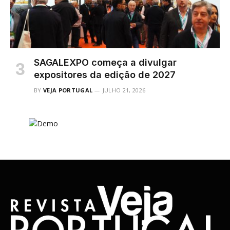
SAGALEXPO começa a divulgar
expositores da edição de 2027
BY
VEJA PORTUGAL
JULHO 21, 2026