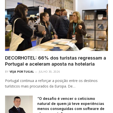
DECORHOTEL: 66% dos turistas regressam a
Portugal e aceleram aposta na hotelaria
BY
VEJA PORTUGAL
JULHO 30, 2026
Portugal continua a reforçar a posição entre os destinos
turísticos mais procurados da Europa. De…
“O desafio é vencer o ceticismo
natural de quem já teve experiências
menos conseguidas com software de