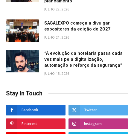
planeamento”
JULHO 22, 2026
SAGALEXPO começa a divulgar
expositores da edição de 2027
JULHO 21, 2026
“A evolução da hotelaria passa cada
vez mais pela digitalização,
automação e reforço da segurança”
JULHO 15, 2026
Stay In Touch
Facebook
Twitter
Pinterest
Instagram