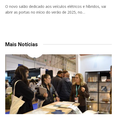
O novo salão dedicado aos veículos elétricos e híbridos, vai
abrir as portas no início do verão de 2025, no…
Mais Notícias