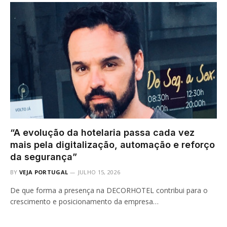
“A evolução da hotelaria passa cada vez
mais pela digitalização, automação e reforço
da segurança”
BY
VEJA PORTUGAL
JULHO 15, 2026
De que forma a presença na DECORHOTEL contribui para o
crescimento e posicionamento da empresa…