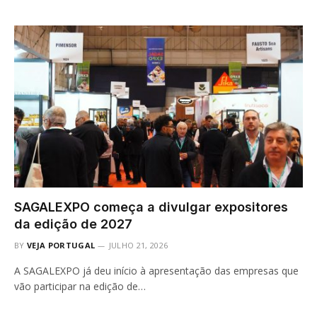
SAGALEXPO começa a divulgar expositores
da edição de 2027
BY
VEJA PORTUGAL
JULHO 21, 2026
A SAGALEXPO já deu início à apresentação das empresas que
vão participar na edição de…