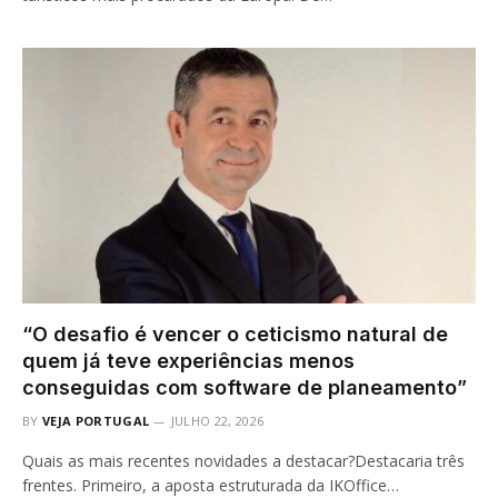
“O desafio é vencer o ceticismo natural de
quem já teve experiências menos
conseguidas com software de planeamento”
BY
VEJA PORTUGAL
JULHO 22, 2026
Quais as mais recentes novidades a destacar?Destacaria três
frentes. Primeiro, a aposta estruturada da IKOffice…