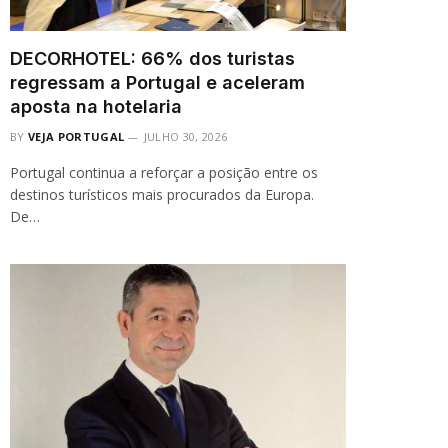
DECORHOTEL: 66% dos turistas
regressam a Portugal e aceleram
aposta na hotelaria
BY
VEJA PORTUGAL
JULHO 30, 2026
Portugal continua a reforçar a posição entre os
destinos turísticos mais procurados da Europa.
De…