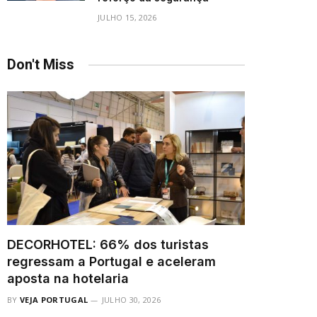
JULHO 15, 2026
Don't Miss
DECORHOTEL: 66% dos turistas
regressam a Portugal e aceleram
aposta na hotelaria
BY
VEJA PORTUGAL
JULHO 30, 2026