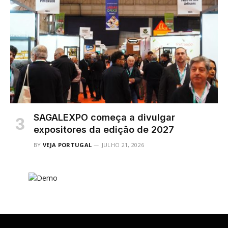
SAGALEXPO começa a divulgar
expositores da edição de 2027
BY
VEJA PORTUGAL
JULHO 21, 2026