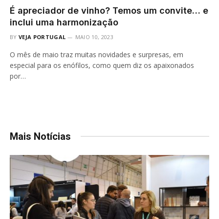
É apreciador de vinho? Temos um convite… e
inclui uma harmonização
BY
VEJA PORTUGAL
MAIO 10, 2023
O mês de maio traz muitas novidades e surpresas, em
especial para os enófilos, como quem diz os apaixonados
por…
Mais Notícias