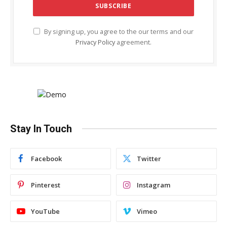
By signing up, you agree to the our terms and our
Privacy Policy
agreement.
Stay In Touch
Facebook
Twitter
Pinterest
Instagram
YouTube
Vimeo