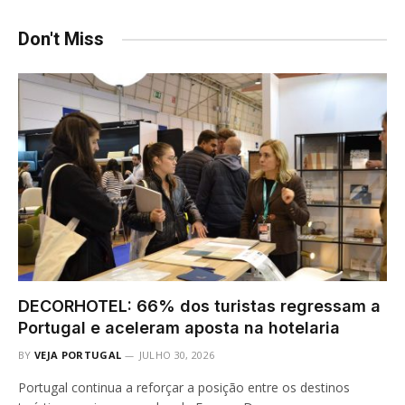
Don't Miss
DECORHOTEL: 66% dos turistas regressam a
Portugal e aceleram aposta na hotelaria
BY
VEJA PORTUGAL
JULHO 30, 2026
Portugal continua a reforçar a posição entre os destinos