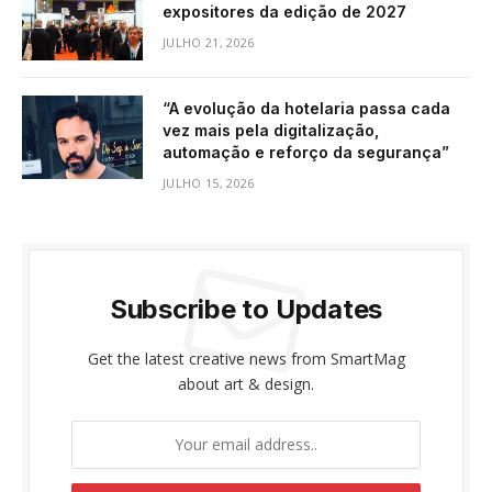
expositores da edição de 2027
JULHO 21, 2026
“A evolução da hotelaria passa cada
vez mais pela digitalização,
automação e reforço da segurança”
JULHO 15, 2026
Subscribe to Updates
Get the latest creative news from SmartMag
about art & design.