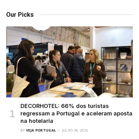
Our Picks
DECORHOTEL: 66% dos turistas
regressam a Portugal e aceleram aposta
na hotelaria
BY
VEJA PORTUGAL
JULHO 30, 2026