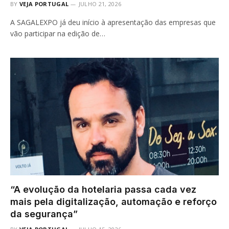
BY
VEJA PORTUGAL
JULHO 21, 2026
A SAGALEXPO já deu início à apresentação das empresas que
vão participar na edição de…
“A evolução da hotelaria passa cada vez
mais pela digitalização, automação e reforço
da segurança”