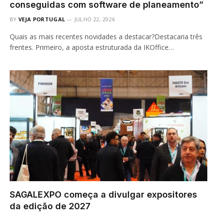
conseguidas com software de planeamento”
BY
VEJA PORTUGAL
JULHO 22, 2026
Quais as mais recentes novidades a destacar?Destacaria três
frentes. Primeiro, a aposta estruturada da IKOffice…
SAGALEXPO começa a divulgar expositores
da edição de 2027