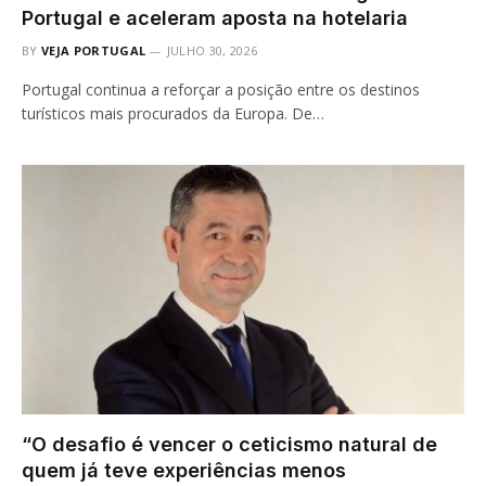
Portugal e aceleram aposta na hotelaria
BY
VEJA PORTUGAL
JULHO 30, 2026
Portugal continua a reforçar a posição entre os destinos
turísticos mais procurados da Europa. De…
“O desafio é vencer o ceticismo natural de
quem já teve experiências menos