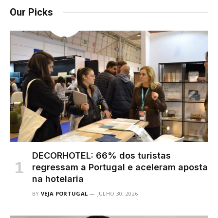
Our Picks
DECORHOTEL: 66% dos turistas
regressam a Portugal e aceleram aposta
na hotelaria
BY
VEJA PORTUGAL
JULHO 30, 2026