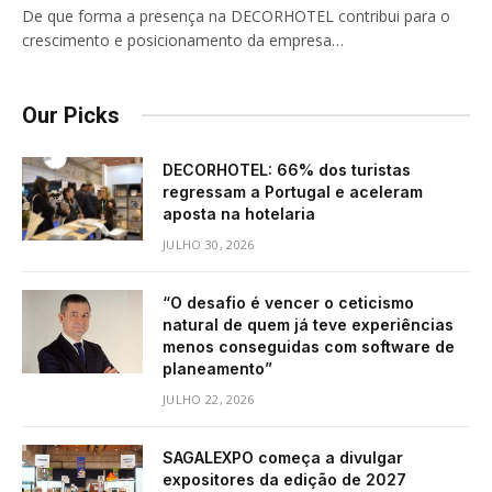
De que forma a presença na DECORHOTEL contribui para o
crescimento e posicionamento da empresa…
Our Picks
DECORHOTEL: 66% dos turistas
regressam a Portugal e aceleram
aposta na hotelaria
JULHO 30, 2026
“O desafio é vencer o ceticismo
natural de quem já teve experiências
menos conseguidas com software de
planeamento”
JULHO 22, 2026
SAGALEXPO começa a divulgar
expositores da edição de 2027