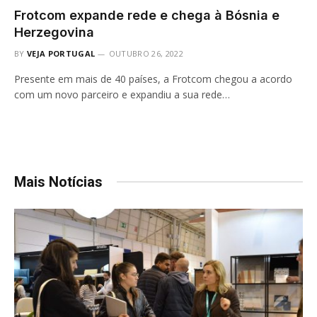
Frotcom expande rede e chega à Bósnia e
Herzegovina
BY
VEJA PORTUGAL
OUTUBRO 26, 2022
Presente em mais de 40 países, a Frotcom chegou a acordo
com um novo parceiro e expandiu a sua rede…
Mais Notícias