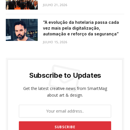
JULHO 21, 2026
“A evolução da hotelaria passa cada
vez mais pela digitalização,
automação e reforço da segurança”
JULHO 15, 2026
Subscribe to Updates
Get the latest creative news from SmartMag
about art & design.