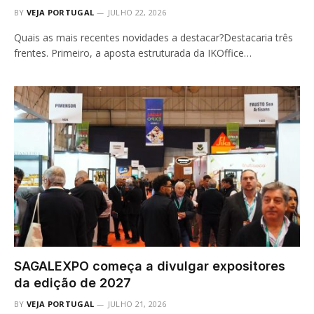
BY
VEJA PORTUGAL
JULHO 22, 2026
Quais as mais recentes novidades a destacar?Destacaria três
frentes. Primeiro, a aposta estruturada da IKOffice…
SAGALEXPO começa a divulgar expositores
da edição de 2027
BY
VEJA PORTUGAL
JULHO 21, 2026