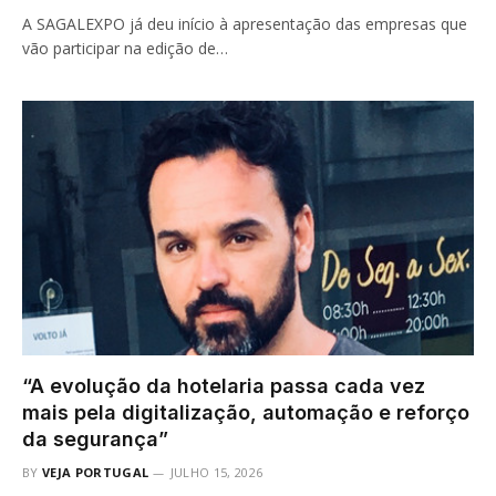
A SAGALEXPO já deu início à apresentação das empresas que
vão participar na edição de…
“A evolução da hotelaria passa cada vez
mais pela digitalização, automação e reforço
da segurança”
BY
VEJA PORTUGAL
JULHO 15, 2026