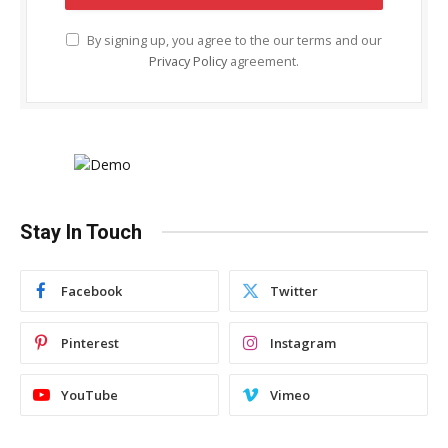
By signing up, you agree to the our terms and our
Privacy Policy
agreement.
Stay In Touch
Facebook
Twitter
Pinterest
Instagram
YouTube
Vimeo