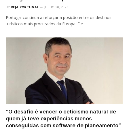
BY
VEJA PORTUGAL
JULHO 30, 2026
Portugal continua a reforçar a posição entre os destinos
turísticos mais procurados da Europa. De…
“O desafio é vencer o ceticismo natural de
quem já teve experiências menos
conseguidas com software de planeamento”