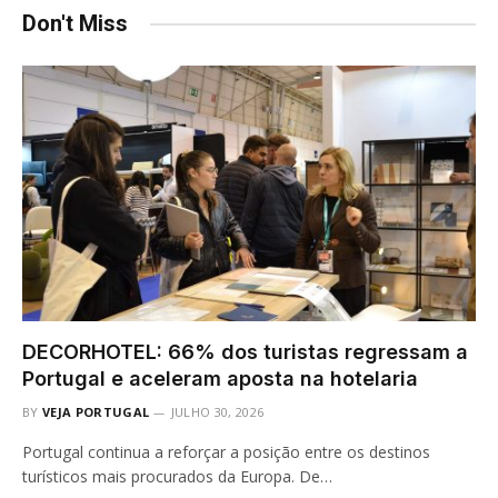
Don't Miss
DECORHOTEL: 66% dos turistas regressam a
Portugal e aceleram aposta na hotelaria
BY
VEJA PORTUGAL
JULHO 30, 2026
Portugal continua a reforçar a posição entre os destinos
turísticos mais procurados da Europa. De…