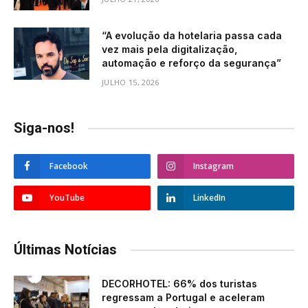
“A evolução da hotelaria passa cada
vez mais pela digitalização,
automação e reforço da segurança”
JULHO 15, 2026
Siga-nos!
Facebook
Instagram
YouTube
LinkedIn
Últimas Notícias
DECORHOTEL: 66% dos turistas
regressam a Portugal e aceleram