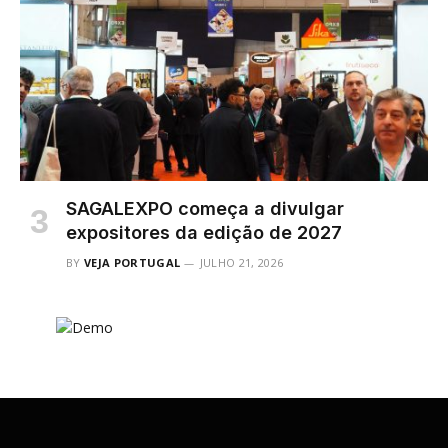
SAGALEXPO começa a divulgar
expositores da edição de 2027
BY
VEJA PORTUGAL
JULHO 21, 2026