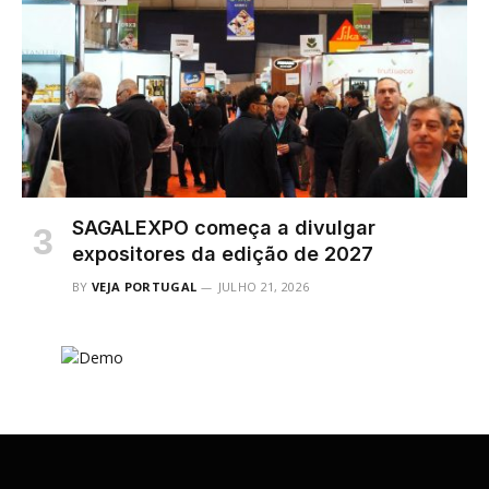
SAGALEXPO começa a divulgar
expositores da edição de 2027
BY
VEJA PORTUGAL
JULHO 21, 2026