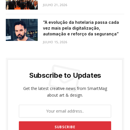
JULHO 21, 2026
“A evolução da hotelaria passa cada
vez mais pela digitalização,
automação e reforço da segurança”
JULHO 15, 2026
Subscribe to Updates
Get the latest creative news from SmartMag
about art & design.