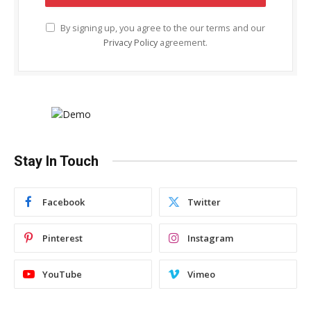
By signing up, you agree to the our terms and our
Privacy Policy
agreement.
Stay In Touch
Facebook
Twitter
Pinterest
Instagram
YouTube
Vimeo