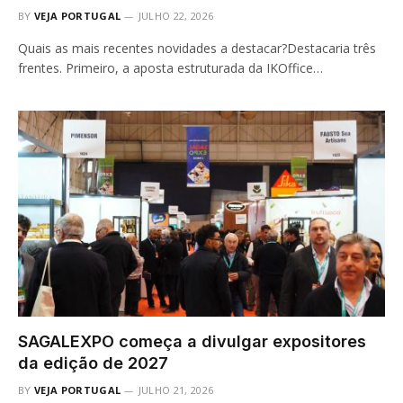
BY
VEJA PORTUGAL
JULHO 22, 2026
Quais as mais recentes novidades a destacar?Destacaria três
frentes. Primeiro, a aposta estruturada da IKOffice…
SAGALEXPO começa a divulgar expositores
da edição de 2027
BY
VEJA PORTUGAL
JULHO 21, 2026