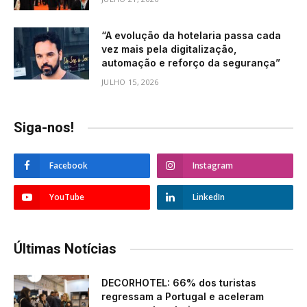
“A evolução da hotelaria passa cada
vez mais pela digitalização,
automação e reforço da segurança”
JULHO 15, 2026
Siga-nos!
Facebook
Instagram
YouTube
LinkedIn
Últimas Notícias
DECORHOTEL: 66% dos turistas
regressam a Portugal e aceleram