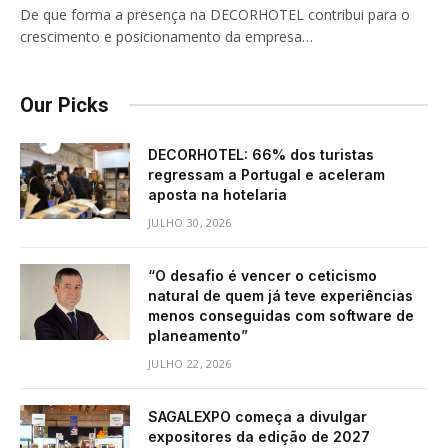
De que forma a presença na DECORHOTEL contribui para o
crescimento e posicionamento da empresa…
Our Picks
DECORHOTEL: 66% dos turistas
regressam a Portugal e aceleram
aposta na hotelaria
JULHO 30, 2026
“O desafio é vencer o ceticismo
natural de quem já teve experiências
menos conseguidas com software de
planeamento”
JULHO 22, 2026
SAGALEXPO começa a divulgar
expositores da edição de 2027