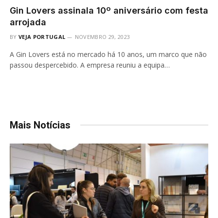
Gin Lovers assinala 10º aniversário com festa
arrojada
BY
VEJA PORTUGAL
NOVEMBRO 29, 2023
A Gin Lovers está no mercado há 10 anos, um marco que não
passou despercebido. A empresa reuniu a equipa…
Mais Notícias