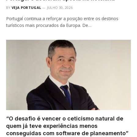
BY
VEJA PORTUGAL
JULHO 30, 2026
Portugal continua a reforçar a posição entre os destinos
turísticos mais procurados da Europa. De…
“O desafio é vencer o ceticismo natural de
quem já teve experiências menos
conseguidas com software de planeamento”