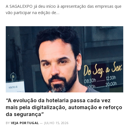
A SAGALEXPO já deu início à apresentação das empresas que
vão participar na edição de…
“A evolução da hotelaria passa cada vez
mais pela digitalização, automação e reforço
da segurança”
BY
VEJA PORTUGAL
JULHO 15, 2026