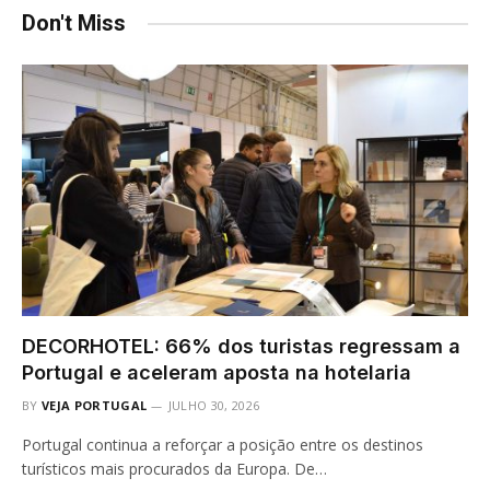
Don't Miss
DECORHOTEL: 66% dos turistas regressam a
Portugal e aceleram aposta na hotelaria
BY
VEJA PORTUGAL
JULHO 30, 2026
Portugal continua a reforçar a posição entre os destinos
turísticos mais procurados da Europa. De…