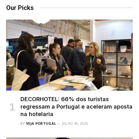
Our Picks
DECORHOTEL: 66% dos turistas
regressam a Portugal e aceleram aposta
na hotelaria
BY
VEJA PORTUGAL
JULHO 30, 2026