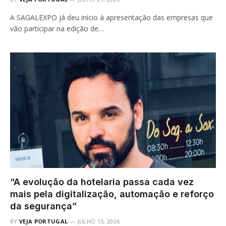
A SAGALEXPO já deu início à apresentação das empresas que
vão participar na edição de…
“A evolução da hotelaria passa cada vez
mais pela digitalização, automação e reforço
da segurança”
BY
VEJA PORTUGAL
JULHO 15, 2026