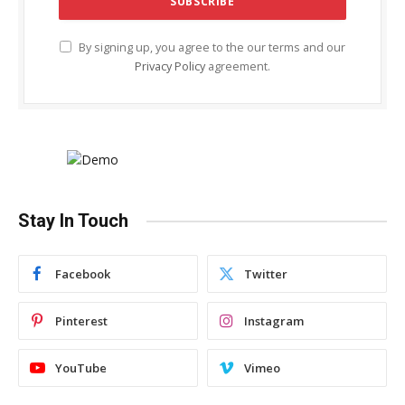
By signing up, you agree to the our terms and our
Privacy Policy
agreement.
Stay In Touch
Facebook
Twitter
Pinterest
Instagram
YouTube
Vimeo