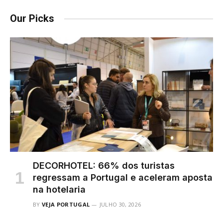
Our Picks
DECORHOTEL: 66% dos turistas
regressam a Portugal e aceleram aposta
na hotelaria
BY
VEJA PORTUGAL
JULHO 30, 2026