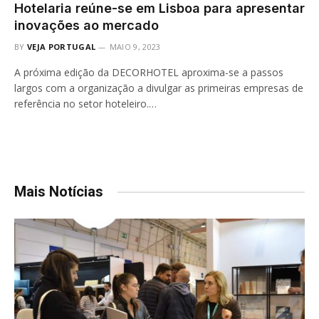
Hotelaria reúne-se em Lisboa para apresentar
inovações ao mercado
BY
VEJA PORTUGAL
MAIO 9, 2023
A próxima edição da DECORHOTEL aproxima-se a passos
largos com a organização a divulgar as primeiras empresas de
referência no setor hoteleiro.…
Mais Notícias