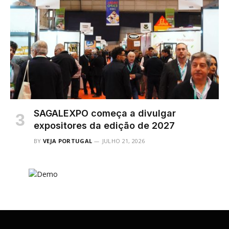
SAGALEXPO começa a divulgar
expositores da edição de 2027
BY
VEJA PORTUGAL
JULHO 21, 2026