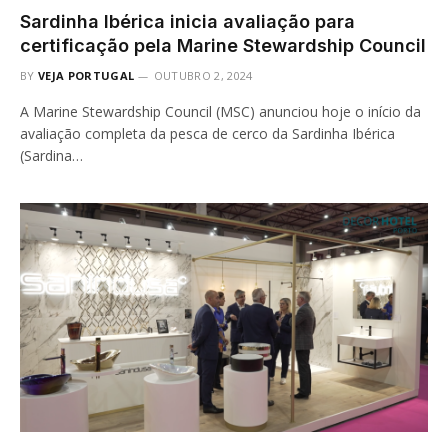
Sardinha Ibérica inicia avaliação para
certificação pela Marine Stewardship Council
BY
VEJA PORTUGAL
OUTUBRO 2, 2024
A Marine Stewardship Council (MSC) anunciou hoje o início da
avaliação completa da pesca de cerco da Sardinha Ibérica
(Sardina…