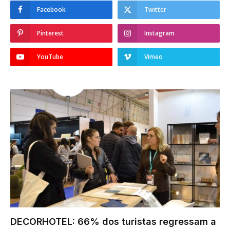
Facebook
Twitter
Pinterest
Instagram
YouTube
Vimeo
DECORHOTEL: 66% dos turistas regressam a