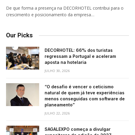
De que forma a presença na DECORHOTEL contribui para o
crescimento e posicionamento da empresa…
Our Picks
DECORHOTEL: 66% dos turistas
regressam a Portugal e aceleram
aposta na hotelaria
JULHO 30, 2026
“O desafio é vencer o ceticismo
natural de quem já teve experiências
menos conseguidas com software de
planeamento”
JULHO 22, 2026
SAGALEXPO começa a divulgar