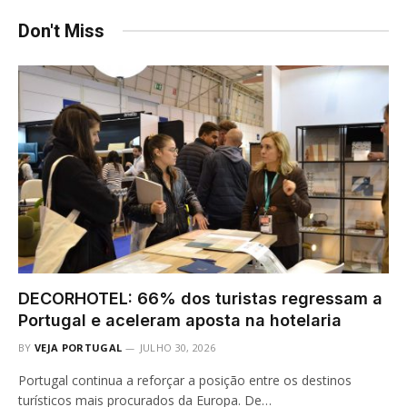
Don't Miss
DECORHOTEL: 66% dos turistas regressam a
Portugal e aceleram aposta na hotelaria
BY
VEJA PORTUGAL
JULHO 30, 2026
Portugal continua a reforçar a posição entre os destinos
turísticos mais procurados da Europa. De…