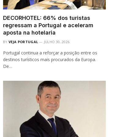
DECORHOTEL: 66% dos turistas
regressam a Portugal e aceleram
aposta na hotelaria
BY
VEJA PORTUGAL
JULHO 30, 2026
Portugal continua a reforçar a posição entre os
destinos turísticos mais procurados da Europa.
De…