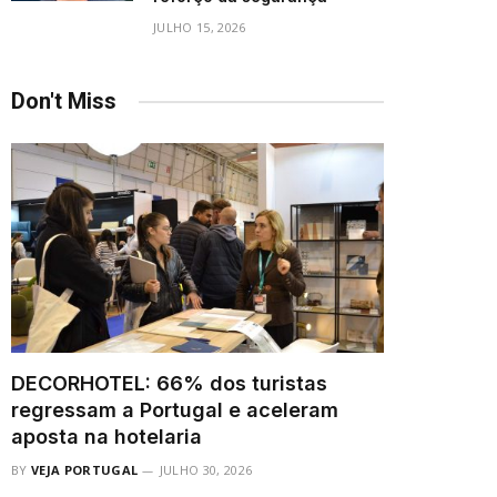
JULHO 15, 2026
Don't Miss
DECORHOTEL: 66% dos turistas
regressam a Portugal e aceleram
aposta na hotelaria
BY
VEJA PORTUGAL
JULHO 30, 2026