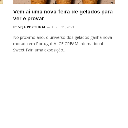
Vem aí uma nova feira de gelados para
ver e provar
BY
VEJA PORTUGAL
ABRIL 21, 2023
No próximo ano, o universo dos gelados ganha nova
morada em Portugal. A ICE CREAM International
Sweet Fair, uma exposição…