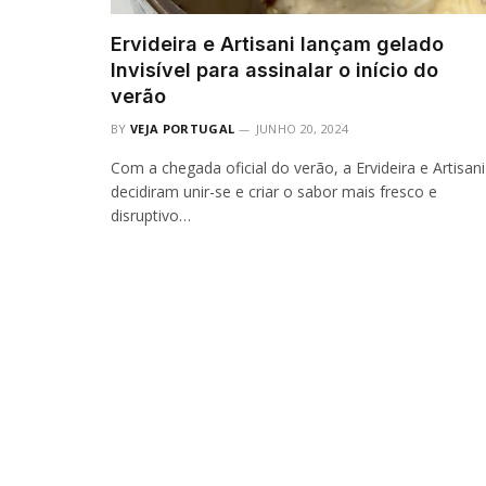
Ervideira e Artisani lançam gelado
Invisível para assinalar o início do
verão
BY
VEJA PORTUGAL
JUNHO 20, 2024
Com a chegada oficial do verão, a Ervideira e Artisani
decidiram unir-se e criar o sabor mais fresco e
disruptivo…