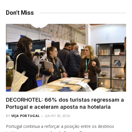
Don't Miss
DECORHOTEL: 66% dos turistas regressam a
Portugal e aceleram aposta na hotelaria
BY
VEJA PORTUGAL
JULHO 30, 2026
Portugal continua a reforçar a posição entre os destinos