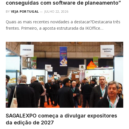
conseguidas com software de planeamento”
BY
VEJA PORTUGAL
JULHO 22, 2026
Quais as mais recentes novidades a destacar?Destacaria três
frentes. Primeiro, a aposta estruturada da IKOffice…
SAGALEXPO começa a divulgar expositores
da edição de 2027