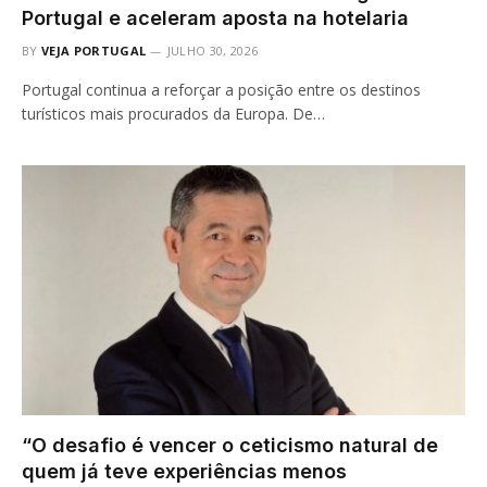
Portugal e aceleram aposta na hotelaria
BY
VEJA PORTUGAL
JULHO 30, 2026
Portugal continua a reforçar a posição entre os destinos
turísticos mais procurados da Europa. De…
“O desafio é vencer o ceticismo natural de
quem já teve experiências menos