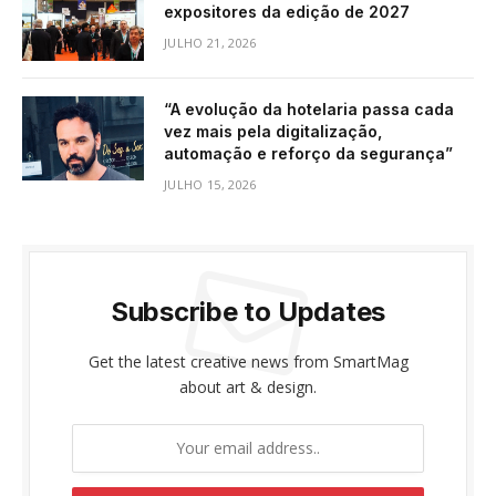
expositores da edição de 2027
JULHO 21, 2026
“A evolução da hotelaria passa cada
vez mais pela digitalização,
automação e reforço da segurança”
JULHO 15, 2026
Subscribe to Updates
Get the latest creative news from SmartMag
about art & design.