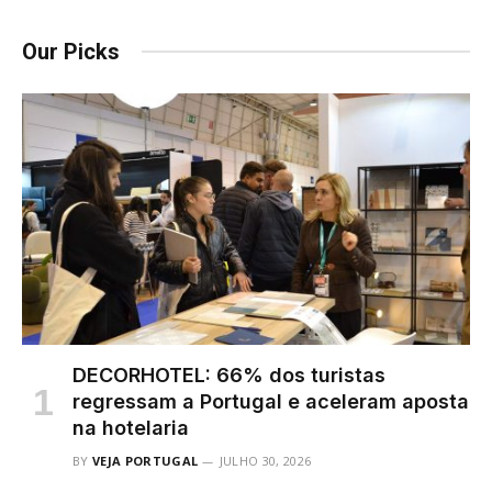
Our Picks
DECORHOTEL: 66% dos turistas
regressam a Portugal e aceleram aposta
na hotelaria
BY
VEJA PORTUGAL
JULHO 30, 2026