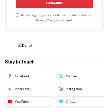
By signing up, you agree to the our terms and our
Privacy Policy
agreement.
Stay In Touch
Facebook
Twitter
Pinterest
Instagram
YouTube
Vimeo