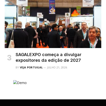
SAGALEXPO começa a divulgar
expositores da edição de 2027
BY
VEJA PORTUGAL
JULHO 21, 2026