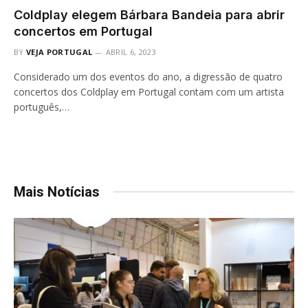
Coldplay elegem Bárbara Bandeia para abrir
concertos em Portugal
BY
VEJA PORTUGAL
ABRIL 6, 2023
Considerado um dos eventos do ano, a digressão de quatro
concertos dos Coldplay em Portugal contam com um artista
português,…
Mais Notícias