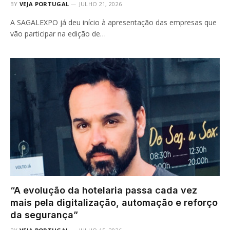
BY
VEJA PORTUGAL
JULHO 21, 2026
A SAGALEXPO já deu início à apresentação das empresas que
vão participar na edição de…
“A evolução da hotelaria passa cada vez
mais pela digitalização, automação e reforço
da segurança”