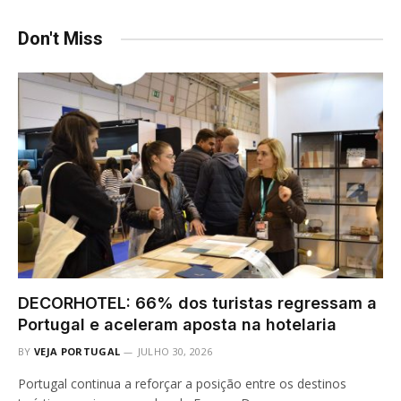
Don't Miss
DECORHOTEL: 66% dos turistas regressam a
Portugal e aceleram aposta na hotelaria
BY
VEJA PORTUGAL
JULHO 30, 2026
Portugal continua a reforçar a posição entre os destinos