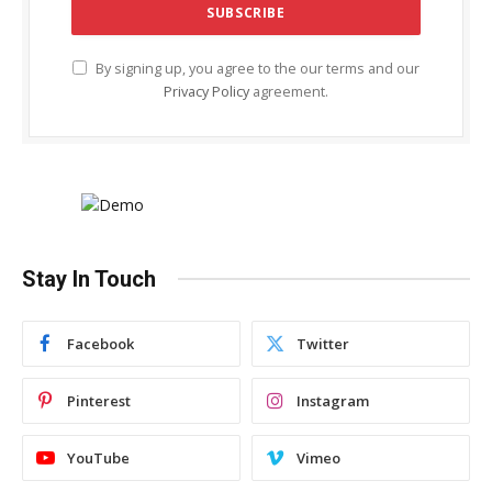
By signing up, you agree to the our terms and our
Privacy Policy
agreement.
Stay In Touch
Facebook
Twitter
Pinterest
Instagram
YouTube
Vimeo