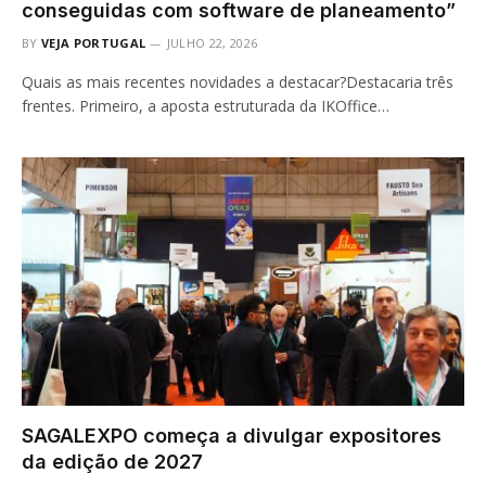
conseguidas com software de planeamento”
BY
VEJA PORTUGAL
JULHO 22, 2026
Quais as mais recentes novidades a destacar?Destacaria três
frentes. Primeiro, a aposta estruturada da IKOffice…
SAGALEXPO começa a divulgar expositores
da edição de 2027