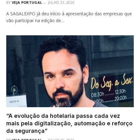
BY
VEJA PORTUGAL
JULHO 21, 2026
A SAGALEXPO já deu início à apresentação das empresas que
vão participar na edição de…
“A evolução da hotelaria passa cada vez
mais pela digitalização, automação e reforço
da segurança”