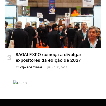
SAGALEXPO começa a divulgar
expositores da edição de 2027
BY
VEJA PORTUGAL
JULHO 21, 2026