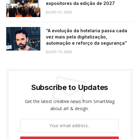
expositores da edição de 2027
JULHO 21, 2026
“A evolução da hotelaria passa cada
vez mais pela digitalização,
automação e reforço da segurança”
JULHO 15, 2026
Subscribe to Updates
Get the latest creative news from SmartMag
about art & design.