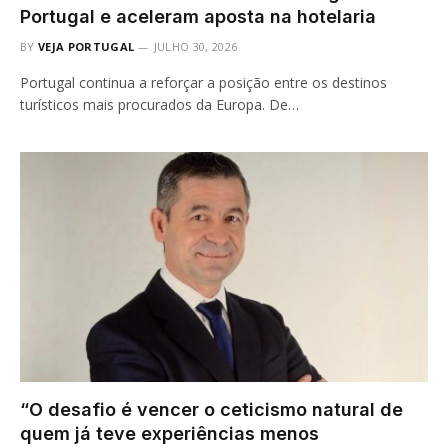
Portugal e aceleram aposta na hotelaria
BY
VEJA PORTUGAL
JULHO 30, 2026
Portugal continua a reforçar a posição entre os destinos
turísticos mais procurados da Europa. De…
“O desafio é vencer o ceticismo natural de
quem já teve experiências menos