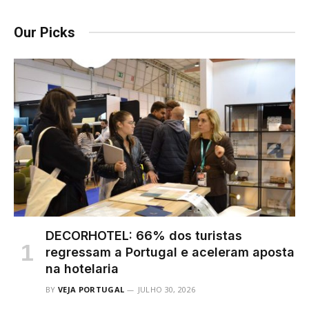
Our Picks
DECORHOTEL: 66% dos turistas
regressam a Portugal e aceleram aposta
na hotelaria
BY
VEJA PORTUGAL
JULHO 30, 2026