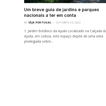
Um breve guia de jardins e parques
nacionais a ter em conta
BY
VEJA PORTUGAL
OUTUBRO 25, 2022
1. Jardim Botânico da Ajuda Localizado na Calçada d
Ajuda, em Lisboa, este espaço dispõe de uma vista
privilegiada sobre…