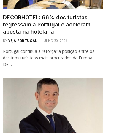
DECORHOTEL: 66% dos turistas
regressam a Portugal e aceleram
aposta na hotelaria
BY
VEJA PORTUGAL
JULHO 30, 2026
Portugal continua a reforçar a posição entre os
destinos turísticos mais procurados da Europa.
De…