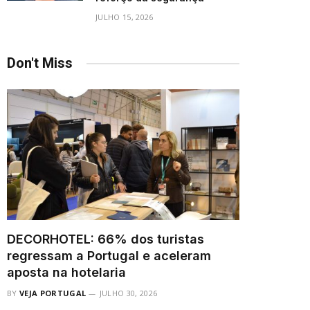
JULHO 15, 2026
Don't Miss
DECORHOTEL: 66% dos turistas
regressam a Portugal e aceleram
aposta na hotelaria
BY
VEJA PORTUGAL
JULHO 30, 2026