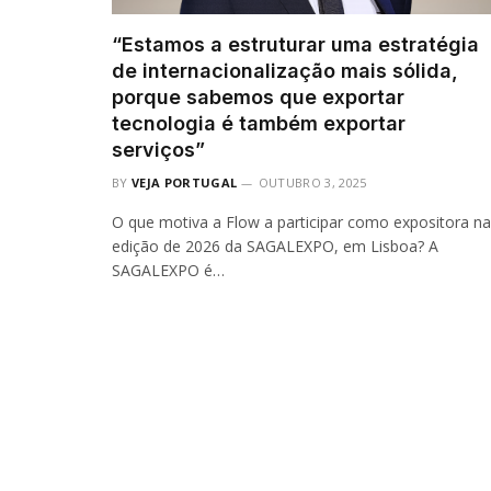
“Estamos a estruturar uma estratégia
de internacionalização mais sólida,
porque sabemos que exportar
tecnologia é também exportar
serviços”
BY
VEJA PORTUGAL
OUTUBRO 3, 2025
O que motiva a Flow a participar como expositora na
edição de 2026 da SAGALEXPO, em Lisboa? A
SAGALEXPO é…