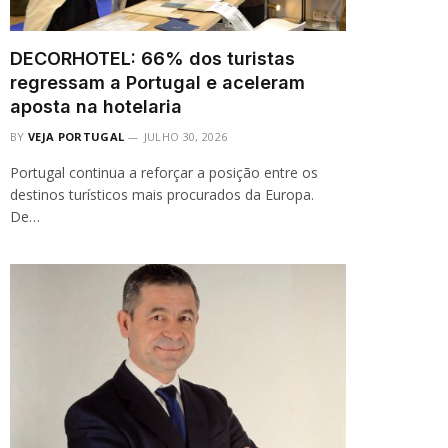
DECORHOTEL: 66% dos turistas
regressam a Portugal e aceleram
aposta na hotelaria
BY
VEJA PORTUGAL
JULHO 30, 2026
Portugal continua a reforçar a posição entre os
destinos turísticos mais procurados da Europa.
De…