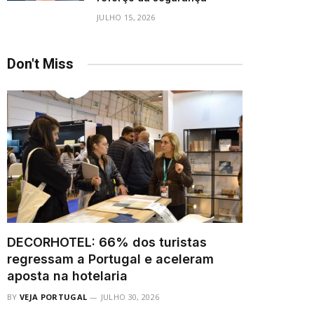
JULHO 15, 2026
Don't Miss
DECORHOTEL: 66% dos turistas
regressam a Portugal e aceleram
aposta na hotelaria
BY
VEJA PORTUGAL
JULHO 30, 2026