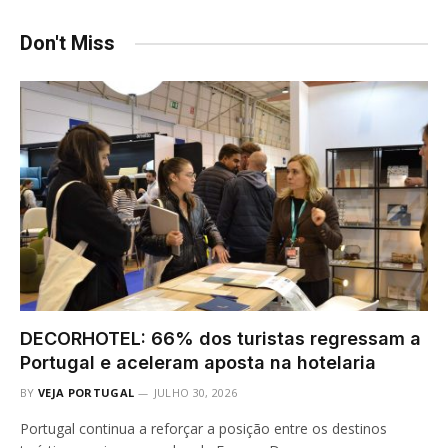
Don't Miss
DECORHOTEL: 66% dos turistas regressam a
Portugal e aceleram aposta na hotelaria
BY
VEJA PORTUGAL
JULHO 30, 2026
Portugal continua a reforçar a posição entre os destinos