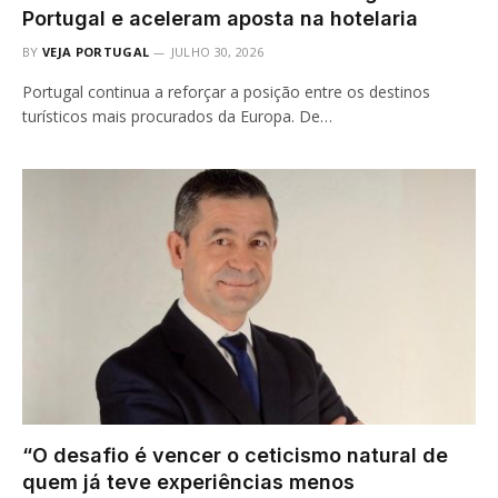
Portugal e aceleram aposta na hotelaria
BY
VEJA PORTUGAL
JULHO 30, 2026
Portugal continua a reforçar a posição entre os destinos
turísticos mais procurados da Europa. De…
“O desafio é vencer o ceticismo natural de
quem já teve experiências menos