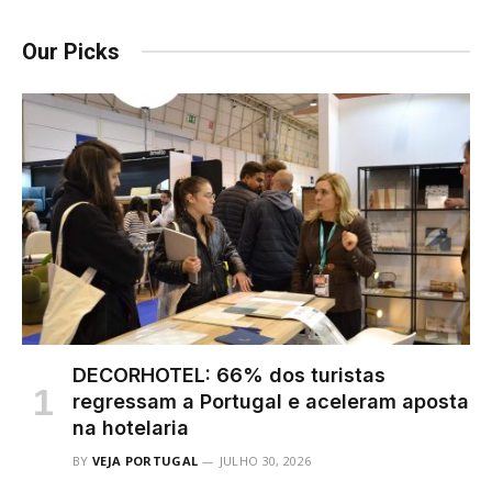
Our Picks
DECORHOTEL: 66% dos turistas
regressam a Portugal e aceleram aposta
na hotelaria
BY
VEJA PORTUGAL
JULHO 30, 2026