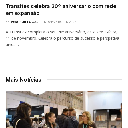
Transitex celebra 20º aniversário com rede
em expansão
BY
VEJA PORTUGAL
NOVEMBRO 11, 2022
A Transitex completa o seu 20º aniversário, esta sexta-feira,
11 de novembro. Celebra o percurso de sucesso e perspetiva
ainda…
Mais Notícias