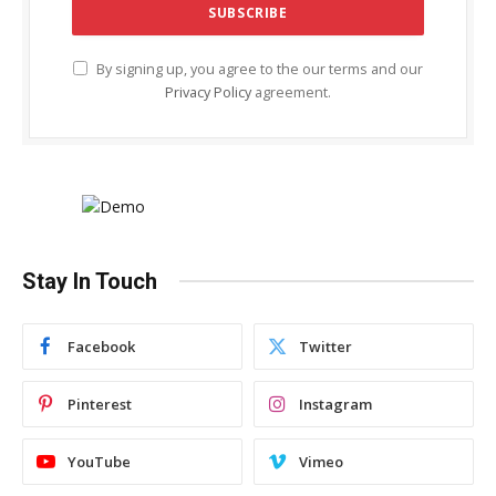
By signing up, you agree to the our terms and our
Privacy Policy
agreement.
Stay In Touch
Facebook
Twitter
Pinterest
Instagram
YouTube
Vimeo