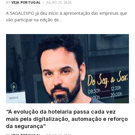
BY
VEJA PORTUGAL
JULHO 21, 2026
A SAGALEXPO já deu início à apresentação das empresas que
vão participar na edição de…
“A evolução da hotelaria passa cada vez
mais pela digitalização, automação e reforço
da segurança”