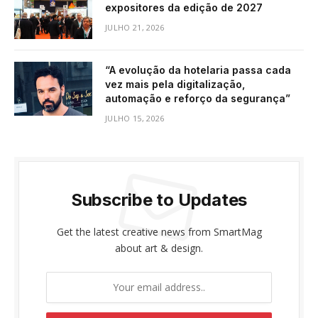
expositores da edição de 2027
JULHO 21, 2026
“A evolução da hotelaria passa cada
vez mais pela digitalização,
automação e reforço da segurança”
JULHO 15, 2026
Subscribe to Updates
Get the latest creative news from SmartMag
about art & design.