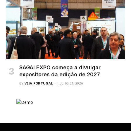
SAGALEXPO começa a divulgar
expositores da edição de 2027
BY
VEJA PORTUGAL
JULHO 21, 2026