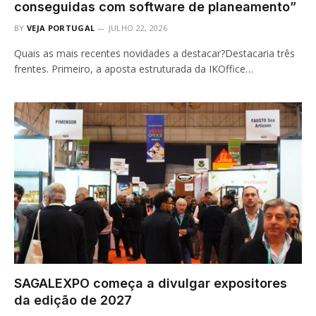
conseguidas com software de planeamento”
BY
VEJA PORTUGAL
JULHO 22, 2026
Quais as mais recentes novidades a destacar?Destacaria três
frentes. Primeiro, a aposta estruturada da IKOffice…
SAGALEXPO começa a divulgar expositores
da edição de 2027