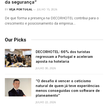
da segurança”
BY
VEJA PORTUGAL
JULHO 15, 2026
De que forma a presença na DECORHOTEL contribui para o
crescimento e posicionamento da empresa…
Our Picks
DECORHOTEL: 66% dos turistas
regressam a Portugal e aceleram
aposta na hotelaria
JULHO 30, 2026
“O desafio é vencer o ceticismo
natural de quem já teve experiências
menos conseguidas com software de
planeamento”
JULHO 22, 2026