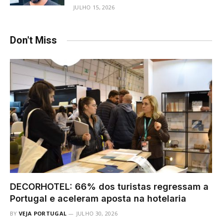
JULHO 15, 2026
Don't Miss
DECORHOTEL: 66% dos turistas regressam a
Portugal e aceleram aposta na hotelaria
BY
VEJA PORTUGAL
JULHO 30, 2026