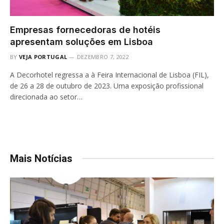
Empresas fornecedoras de hotéis
apresentam soluções em Lisboa
BY
VEJA PORTUGAL
DEZEMBRO 7, 2022
A Decorhotel regressa a à Feira Internacional de Lisboa (FIL),
de 26 a 28 de outubro de 2023. Uma exposição profissional
direcionada ao setor…
Mais Notícias