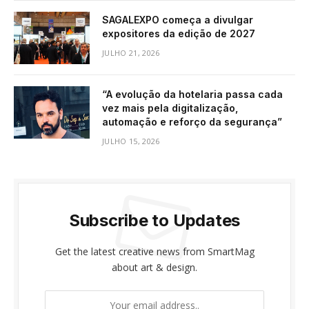
SAGALEXPO começa a divulgar
expositores da edição de 2027
JULHO 21, 2026
“A evolução da hotelaria passa cada
vez mais pela digitalização,
automação e reforço da segurança”
JULHO 15, 2026
Subscribe to Updates
Get the latest creative news from SmartMag
about art & design.