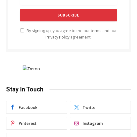
By signing up, you agree to the our terms and our
Privacy Policy
agreement.
Stay In Touch
Facebook
Twitter
Pinterest
Instagram