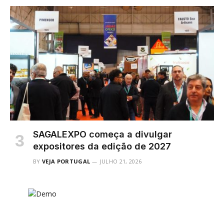
SAGALEXPO começa a divulgar
expositores da edição de 2027
BY
VEJA PORTUGAL
JULHO 21, 2026