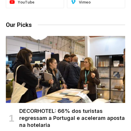
YouTube
Vimeo
Our Picks
DECORHOTEL: 66% dos turistas
regressam a Portugal e aceleram aposta
na hotelaria