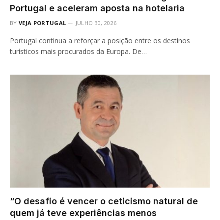
Portugal e aceleram aposta na hotelaria
BY
VEJA PORTUGAL
JULHO 30, 2026
Portugal continua a reforçar a posição entre os destinos
turísticos mais procurados da Europa. De…
“O desafio é vencer o ceticismo natural de
quem já teve experiências menos