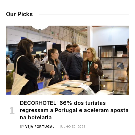
Our Picks
DECORHOTEL: 66% dos turistas
regressam a Portugal e aceleram aposta
na hotelaria
BY
VEJA PORTUGAL
JULHO 30, 2026