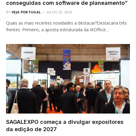
conseguidas com software de planeamento”
BY
VEJA PORTUGAL
JULHO 22, 2026
Quais as mais recentes novidades a destacar?Destacaria três
frentes. Primeiro, a aposta estruturada da IKOffice…
SAGALEXPO começa a divulgar expositores
da edição de 2027