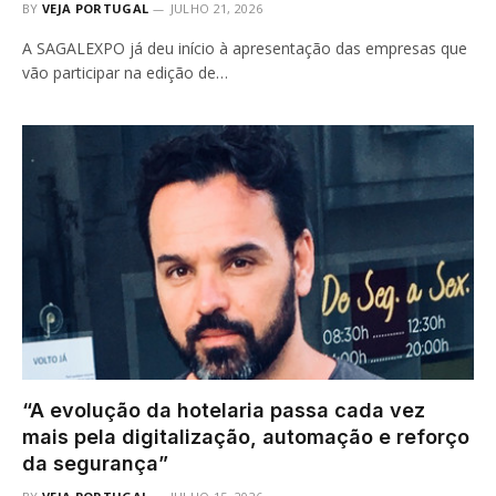
BY
VEJA PORTUGAL
JULHO 21, 2026
A SAGALEXPO já deu início à apresentação das empresas que
vão participar na edição de…
“A evolução da hotelaria passa cada vez
mais pela digitalização, automação e reforço
da segurança”