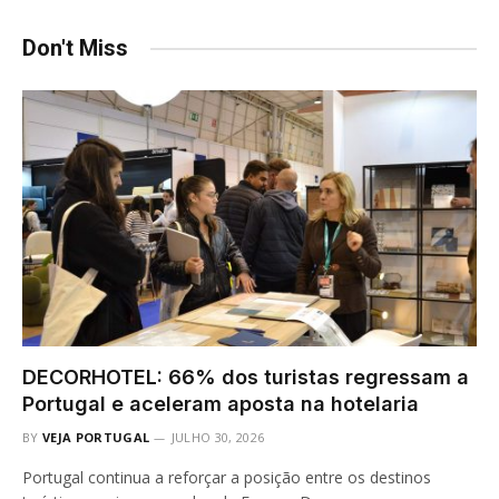
Don't Miss
DECORHOTEL: 66% dos turistas regressam a
Portugal e aceleram aposta na hotelaria
BY
VEJA PORTUGAL
JULHO 30, 2026
Portugal continua a reforçar a posição entre os destinos