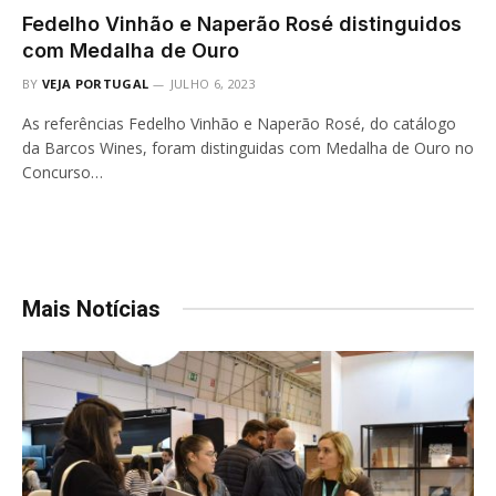
Fedelho Vinhão e Naperão Rosé distinguidos
com Medalha de Ouro
BY
VEJA PORTUGAL
JULHO 6, 2023
As referências Fedelho Vinhão e Naperão Rosé, do catálogo
da Barcos Wines, foram distinguidas com Medalha de Ouro no
Concurso…
Mais Notícias