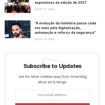
expositores da edição de 2027
JULHO 21, 2026
“A evolução da hotelaria passa cada
vez mais pela digitalização,
automação e reforço da segurança”
JULHO 15, 2026
Subscribe to Updates
Get the latest creative news from SmartMag
about art & design.