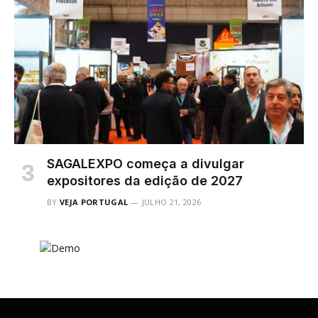
SAGALEXPO começa a divulgar
expositores da edição de 2027
BY
VEJA PORTUGAL
JULHO 21, 2026