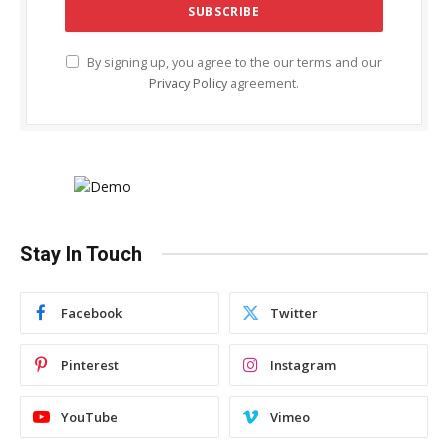
By signing up, you agree to the our terms and our
Privacy Policy
agreement.
Stay In Touch
Facebook
Twitter
Pinterest
Instagram
YouTube
Vimeo