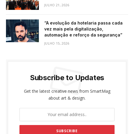
JULHO 21, 2026
“A evolução da hotelaria passa cada
vez mais pela digitalização,
automação e reforço da segurança”
JULHO 15, 2026
Subscribe to Updates
Get the latest creative news from SmartMag
about art & design.