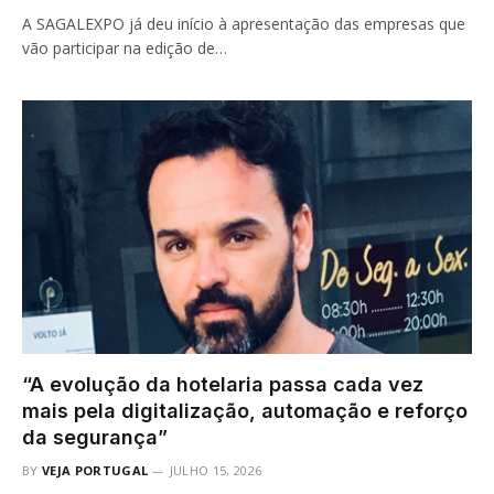
A SAGALEXPO já deu início à apresentação das empresas que
vão participar na edição de…
“A evolução da hotelaria passa cada vez
mais pela digitalização, automação e reforço
da segurança”
BY
VEJA PORTUGAL
JULHO 15, 2026