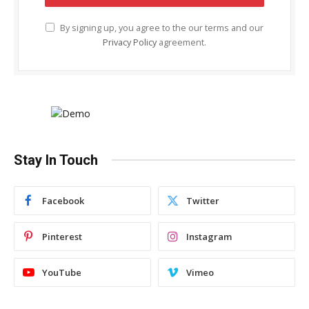
By signing up, you agree to the our terms and our
Privacy Policy
agreement.
Stay In Touch
Facebook
Twitter
Pinterest
Instagram
YouTube
Vimeo