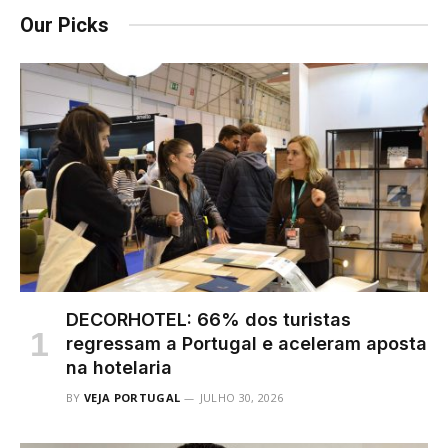
Our Picks
DECORHOTEL: 66% dos turistas
regressam a Portugal e aceleram aposta
na hotelaria
BY
VEJA PORTUGAL
JULHO 30, 2026