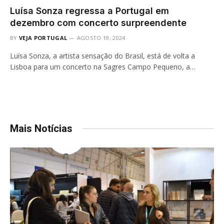
Luísa Sonza regressa a Portugal em
dezembro com concerto surpreendente
BY
VEJA PORTUGAL
AGOSTO 19, 2024
Luísa Sonza, a artista sensação do Brasil, está de volta a
Lisboa para um concerto na Sagres Campo Pequeno, a…
Mais Notícias