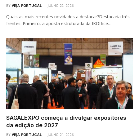
BY
VEJA PORTUGAL
JULHO 22, 2026
Quais as mais recentes novidades a destacar?Destacaria três
frentes. Primeiro, a aposta estruturada da IKOffice…
SAGALEXPO começa a divulgar expositores
da edição de 2027
BY
VEJA PORTUGAL
JULHO 21, 2026