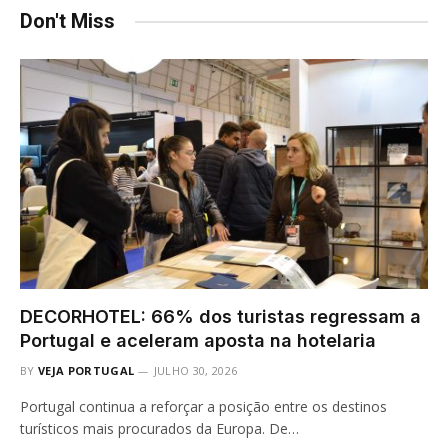
Don't Miss
DECORHOTEL: 66% dos turistas regressam a
Portugal e aceleram aposta na hotelaria
BY
VEJA PORTUGAL
JULHO 30, 2026
Portugal continua a reforçar a posição entre os destinos
turísticos mais procurados da Europa. De…