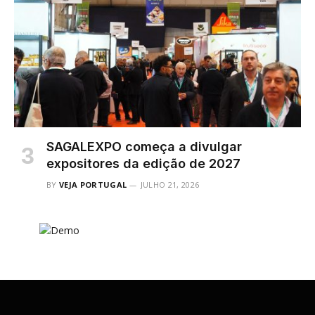
SAGALEXPO começa a divulgar
expositores da edição de 2027
BY
VEJA PORTUGAL
JULHO 21, 2026