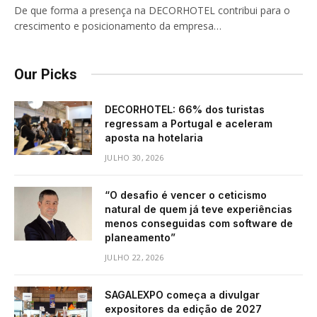
De que forma a presença na DECORHOTEL contribui para o
crescimento e posicionamento da empresa…
Our Picks
DECORHOTEL: 66% dos turistas
regressam a Portugal e aceleram
aposta na hotelaria
JULHO 30, 2026
“O desafio é vencer o ceticismo
natural de quem já teve experiências
menos conseguidas com software de
planeamento”
JULHO 22, 2026
SAGALEXPO começa a divulgar
expositores da edição de 2027