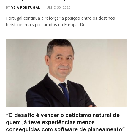
BY
VEJA PORTUGAL
JULHO 30, 2026
Portugal continua a reforçar a posição entre os destinos
turísticos mais procurados da Europa. De…
“O desafio é vencer o ceticismo natural de
quem já teve experiências menos
conseguidas com software de planeamento”