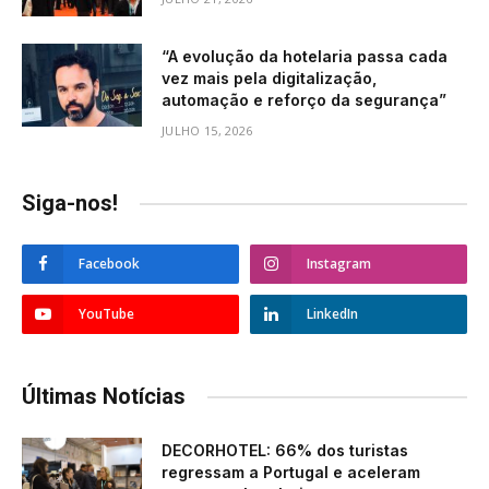
“A evolução da hotelaria passa cada
vez mais pela digitalização,
automação e reforço da segurança”
JULHO 15, 2026
Siga-nos!
Facebook
Instagram
YouTube
LinkedIn
Últimas Notícias
DECORHOTEL: 66% dos turistas
regressam a Portugal e aceleram