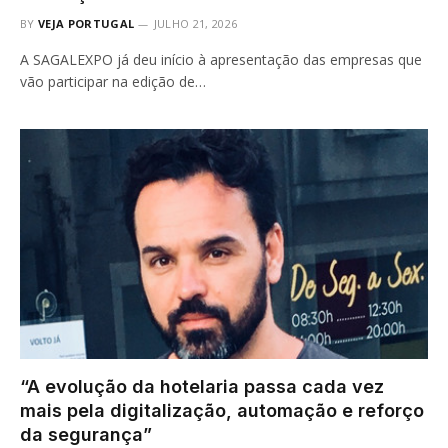
BY
VEJA PORTUGAL
JULHO 21, 2026
A SAGALEXPO já deu início à apresentação das empresas que
vão participar na edição de…
“A evolução da hotelaria passa cada vez
mais pela digitalização, automação e reforço
da segurança”