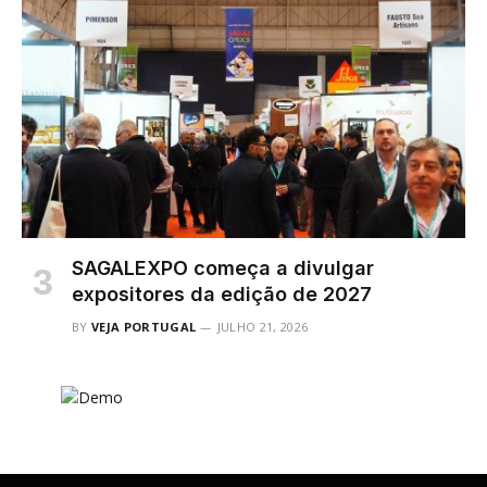
SAGALEXPO começa a divulgar
expositores da edição de 2027
BY
VEJA PORTUGAL
JULHO 21, 2026