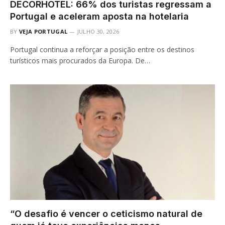
DECORHOTEL: 66% dos turistas regressam a
Portugal e aceleram aposta na hotelaria
BY
VEJA PORTUGAL
JULHO 30, 2026
Portugal continua a reforçar a posição entre os destinos
turísticos mais procurados da Europa. De…
“O desafio é vencer o ceticismo natural de