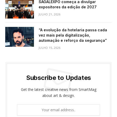
SAGALEXPO começa a divulgar
expositores da edição de 2027
JULHO 21, 2026
“A evolução da hotelaria passa cada
vez mais pela digitalização,
automação e reforço da segurança”
JULHO 15, 2026
Subscribe to Updates
Get the latest creative news from SmartMag
about art & design.