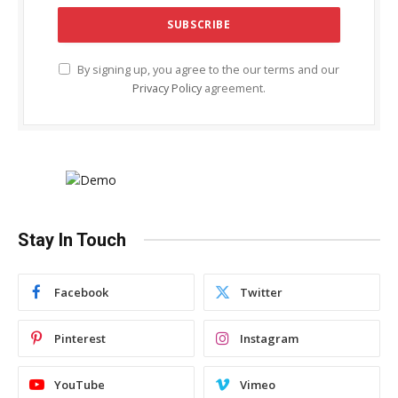
By signing up, you agree to the our terms and our
Privacy Policy
agreement.
Stay In Touch
Facebook
Twitter
Pinterest
Instagram
YouTube
Vimeo