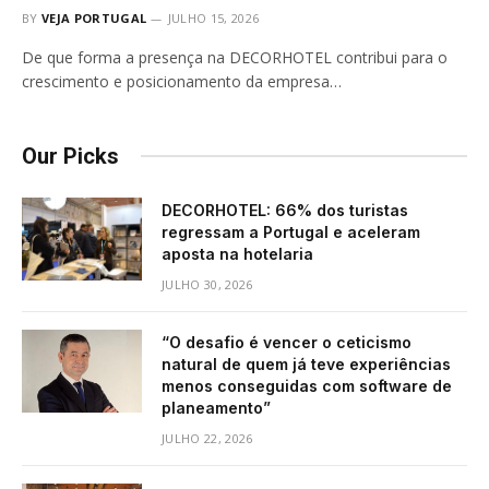
BY
VEJA PORTUGAL
JULHO 15, 2026
De que forma a presença na DECORHOTEL contribui para o
crescimento e posicionamento da empresa…
Our Picks
DECORHOTEL: 66% dos turistas
regressam a Portugal e aceleram
aposta na hotelaria
JULHO 30, 2026
“O desafio é vencer o ceticismo
natural de quem já teve experiências
menos conseguidas com software de
planeamento”
JULHO 22, 2026