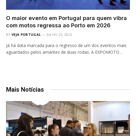
O maior evento em Portugal para quem vibra
com motos regressa ao Porto em 2026
BY
VEJA PORTUGAL
JULHO 25, 2025
Já há data marcada para o regresso de um dos eventos mais
aguardados pelos amantes de duas rodas. A EXPOMOTO…
Mais Notícias