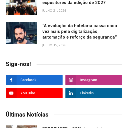
expositores da edição de 2027
JULHO 21, 2026
“A evolução da hotelaria passa cada
vez mais pela digitalização,
automação e reforço da segurança”
JULHO 15, 2026
Siga-nos!
Facebook
Instagram
YouTube
LinkedIn
Últimas Notícias