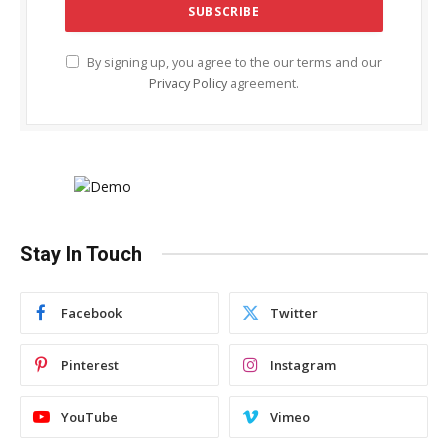
By signing up, you agree to the our terms and our
Privacy Policy
agreement.
Stay In Touch
Facebook
Twitter
Pinterest
Instagram
YouTube
Vimeo