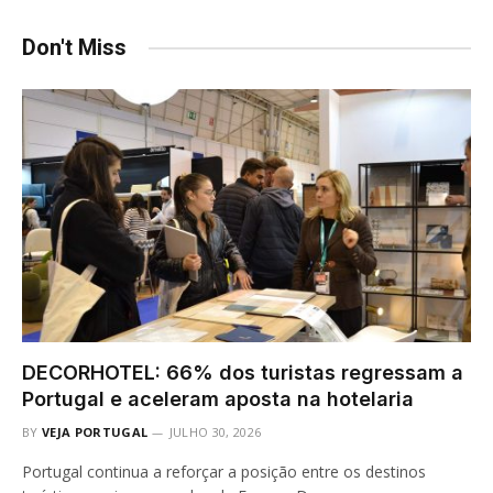
Don't Miss
DECORHOTEL: 66% dos turistas regressam a
Portugal e aceleram aposta na hotelaria
BY
VEJA PORTUGAL
JULHO 30, 2026
Portugal continua a reforçar a posição entre os destinos