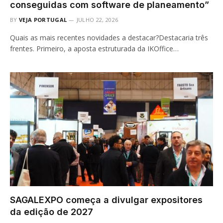
conseguidas com software de planeamento”
BY
VEJA PORTUGAL
JULHO 22, 2026
Quais as mais recentes novidades a destacar?Destacaria três
frentes. Primeiro, a aposta estruturada da IKOffice…
SAGALEXPO começa a divulgar expositores
da edição de 2027