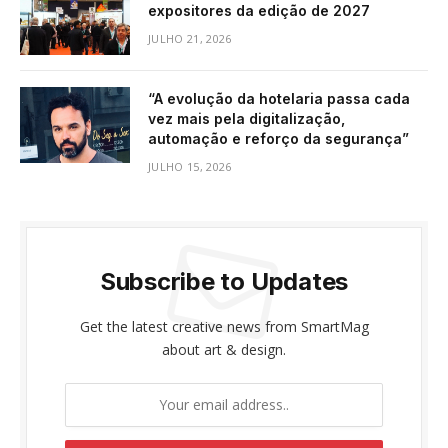
expositores da edição de 2027
JULHO 21, 2026
“A evolução da hotelaria passa cada
vez mais pela digitalização,
automação e reforço da segurança”
JULHO 15, 2026
Subscribe to Updates
Get the latest creative news from SmartMag
about art & design.