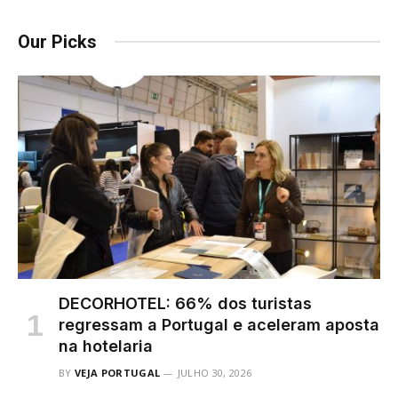
Our Picks
DECORHOTEL: 66% dos turistas
regressam a Portugal e aceleram aposta
na hotelaria
BY
VEJA PORTUGAL
JULHO 30, 2026