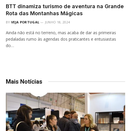
BTT dinamiza turismo de aventura na Grande
Rota das Montanhas Mágicas
BY
VEJA PORTUGAL
JUNHO 18, 2024
Ainda não está no terreno, mas acaba de dar as primeiras
pedaladas rumo às agendas dos praticantes e entusiastas
do…
Mais Notícias