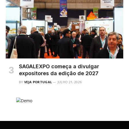
SAGALEXPO começa a divulgar
expositores da edição de 2027
BY
VEJA PORTUGAL
JULHO 21, 2026