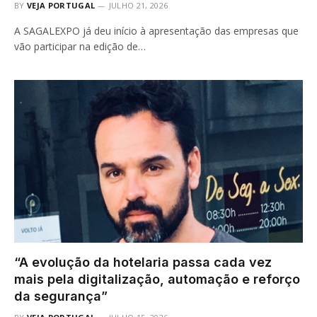
BY
VEJA PORTUGAL
JULHO 21, 2026
A SAGALEXPO já deu início à apresentação das empresas que
vão participar na edição de…
“A evolução da hotelaria passa cada vez
mais pela digitalização, automação e reforço
da segurança”