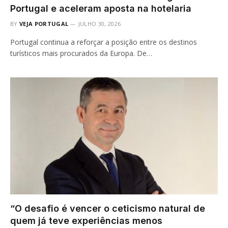
Portugal e aceleram aposta na hotelaria
BY
VEJA PORTUGAL
JULHO 30, 2026
Portugal continua a reforçar a posição entre os destinos
turísticos mais procurados da Europa. De…
“O desafio é vencer o ceticismo natural de
quem já teve experiências menos