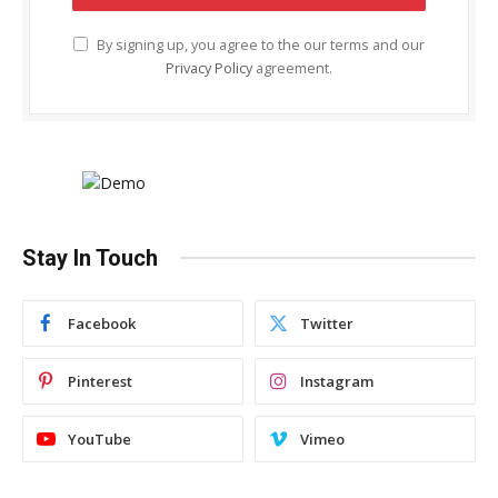
By signing up, you agree to the our terms and our
Privacy Policy
agreement.
Stay In Touch
Facebook
Twitter
Pinterest
Instagram
YouTube
Vimeo