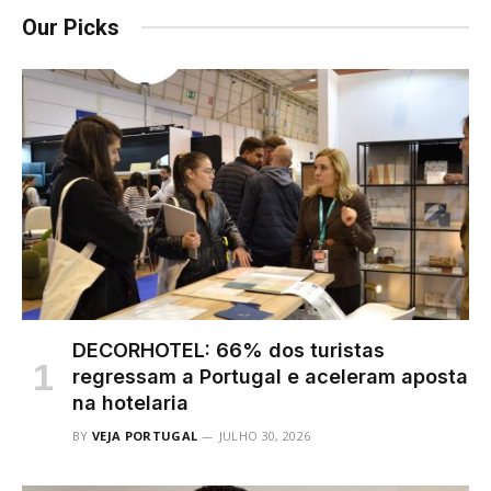
Our Picks
DECORHOTEL: 66% dos turistas
regressam a Portugal e aceleram aposta
na hotelaria
BY
VEJA PORTUGAL
JULHO 30, 2026