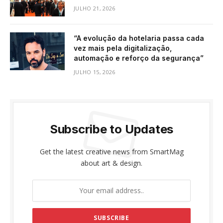
JULHO 21, 2026
“A evolução da hotelaria passa cada
vez mais pela digitalização,
automação e reforço da segurança”
JULHO 15, 2026
Subscribe to Updates
Get the latest creative news from SmartMag
about art & design.