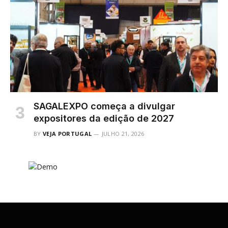
SAGALEXPO começa a divulgar
expositores da edição de 2027
BY
VEJA PORTUGAL
JULHO 21, 2026