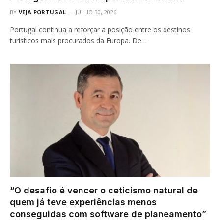
BY
VEJA PORTUGAL
JULHO 30, 2026
Portugal continua a reforçar a posição entre os destinos
turísticos mais procurados da Europa. De…
“O desafio é vencer o ceticismo natural de
quem já teve experiências menos
conseguidas com software de planeamento”