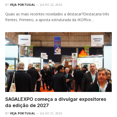
BY
VEJA PORTUGAL
JULHO 22, 2026
Quais as mais recentes novidades a destacar?Destacaria três
frentes. Primeiro, a aposta estruturada da IKOffice…
SAGALEXPO começa a divulgar expositores
da edição de 2027
BY
VEJA PORTUGAL
JULHO 21, 2026