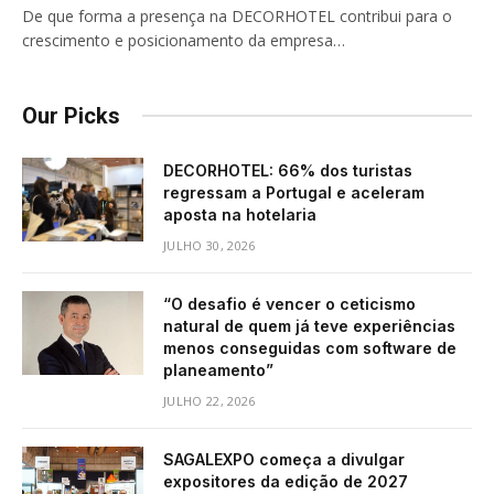
De que forma a presença na DECORHOTEL contribui para o
crescimento e posicionamento da empresa…
Our Picks
DECORHOTEL: 66% dos turistas
regressam a Portugal e aceleram
aposta na hotelaria
JULHO 30, 2026
“O desafio é vencer o ceticismo
natural de quem já teve experiências
menos conseguidas com software de
planeamento”
JULHO 22, 2026
SAGALEXPO começa a divulgar
expositores da edição de 2027