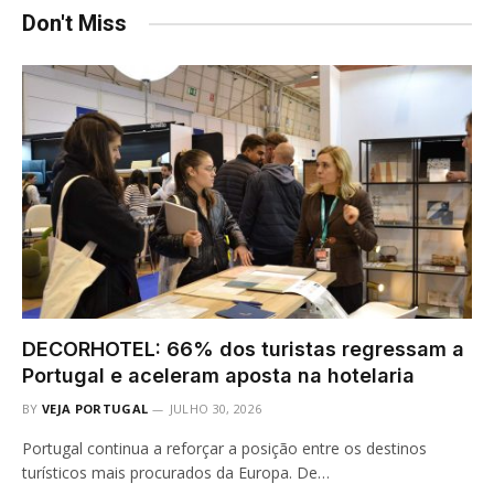
Don't Miss
DECORHOTEL: 66% dos turistas regressam a
Portugal e aceleram aposta na hotelaria
BY
VEJA PORTUGAL
JULHO 30, 2026
Portugal continua a reforçar a posição entre os destinos
turísticos mais procurados da Europa. De…