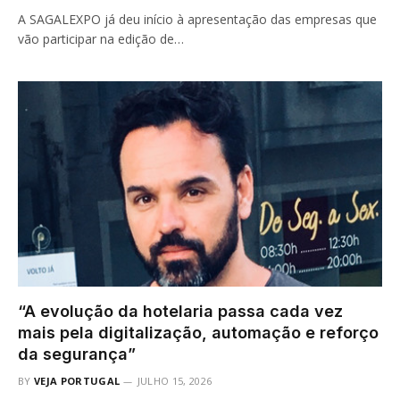
A SAGALEXPO já deu início à apresentação das empresas que
vão participar na edição de…
“A evolução da hotelaria passa cada vez
mais pela digitalização, automação e reforço
da segurança”
BY
VEJA PORTUGAL
JULHO 15, 2026