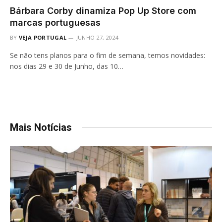
Bárbara Corby dinamiza Pop Up Store com
marcas portuguesas
BY
VEJA PORTUGAL
JUNHO 27, 2024
Se não tens planos para o fim de semana, temos novidades:
nos dias 29 e 30 de Junho, das 10…
Mais Notícias