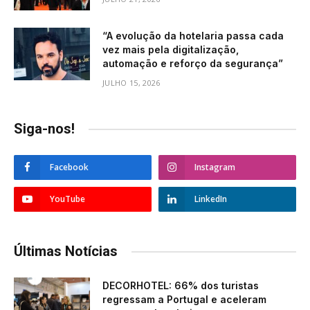
“A evolução da hotelaria passa cada
vez mais pela digitalização,
automação e reforço da segurança”
JULHO 15, 2026
Siga-nos!
Facebook
Instagram
YouTube
LinkedIn
Últimas Notícias
DECORHOTEL: 66% dos turistas
regressam a Portugal e aceleram