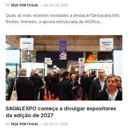
BY
VEJA PORTUGAL
JULHO 22, 2026
Quais as mais recentes novidades a destacar?Destacaria três
frentes. Primeiro, a aposta estruturada da IKOffice…
SAGALEXPO começa a divulgar expositores
da edição de 2027
BY
VEJA PORTUGAL
JULHO 21, 2026