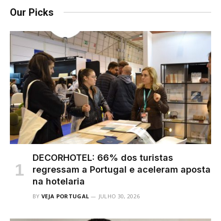
Our Picks
DECORHOTEL: 66% dos turistas
regressam a Portugal e aceleram aposta
na hotelaria
BY
VEJA PORTUGAL
JULHO 30, 2026