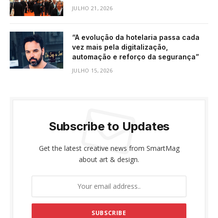
JULHO 21, 2026
“A evolução da hotelaria passa cada
vez mais pela digitalização,
automação e reforço da segurança”
JULHO 15, 2026
Subscribe to Updates
Get the latest creative news from SmartMag
about art & design.