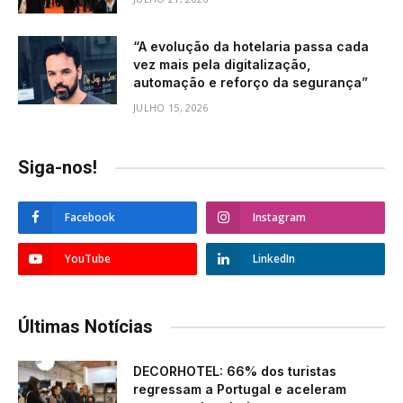
“A evolução da hotelaria passa cada
vez mais pela digitalização,
automação e reforço da segurança”
JULHO 15, 2026
Siga-nos!
Facebook
Instagram
YouTube
LinkedIn
Últimas Notícias
DECORHOTEL: 66% dos turistas
regressam a Portugal e aceleram