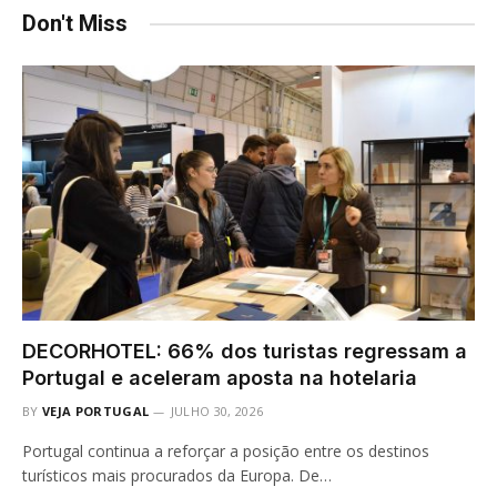
Don't Miss
DECORHOTEL: 66% dos turistas regressam a
Portugal e aceleram aposta na hotelaria
BY
VEJA PORTUGAL
JULHO 30, 2026
Portugal continua a reforçar a posição entre os destinos
turísticos mais procurados da Europa. De…