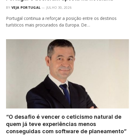
BY
VEJA PORTUGAL
JULHO 30, 2026
Portugal continua a reforçar a posição entre os destinos
turísticos mais procurados da Europa. De…
“O desafio é vencer o ceticismo natural de
quem já teve experiências menos
conseguidas com software de planeamento”