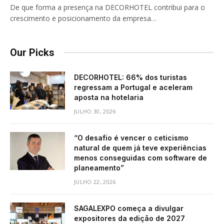
De que forma a presença na DECORHOTEL contribui para o
crescimento e posicionamento da empresa…
Our Picks
DECORHOTEL: 66% dos turistas
regressam a Portugal e aceleram
aposta na hotelaria
JULHO 30, 2026
“O desafio é vencer o ceticismo
natural de quem já teve experiências
menos conseguidas com software de
planeamento”
JULHO 22, 2026
SAGALEXPO começa a divulgar
expositores da edição de 2027