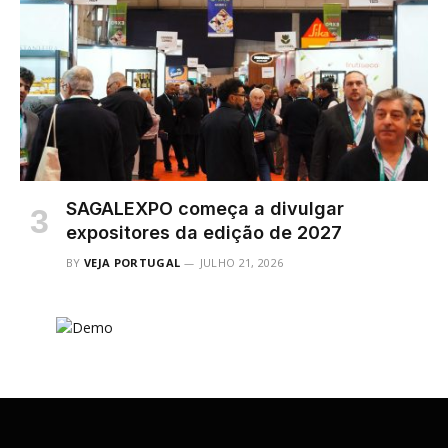
SAGALEXPO começa a divulgar
expositores da edição de 2027
BY
VEJA PORTUGAL
JULHO 21, 2026