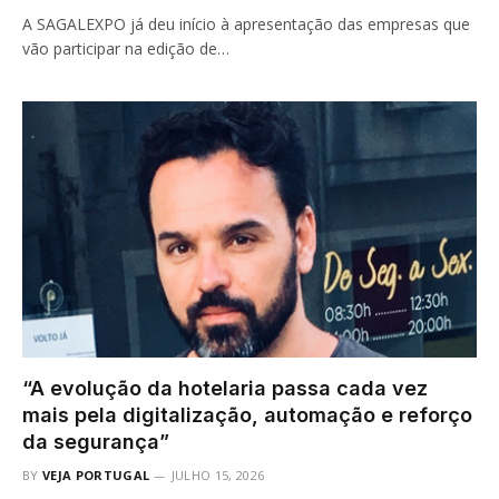
A SAGALEXPO já deu início à apresentação das empresas que
vão participar na edição de…
“A evolução da hotelaria passa cada vez
mais pela digitalização, automação e reforço
da segurança”
BY
VEJA PORTUGAL
JULHO 15, 2026