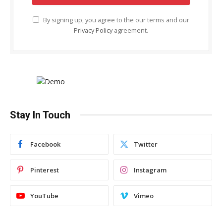
By signing up, you agree to the our terms and our
Privacy Policy
agreement.
Stay In Touch
Facebook
Twitter
Pinterest
Instagram
YouTube
Vimeo