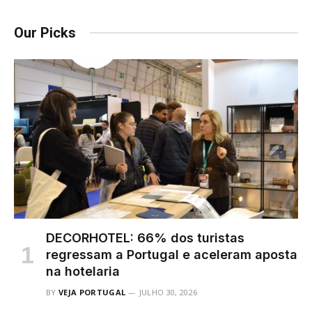
Our Picks
DECORHOTEL: 66% dos turistas
regressam a Portugal e aceleram aposta
na hotelaria
BY
VEJA PORTUGAL
JULHO 30, 2026