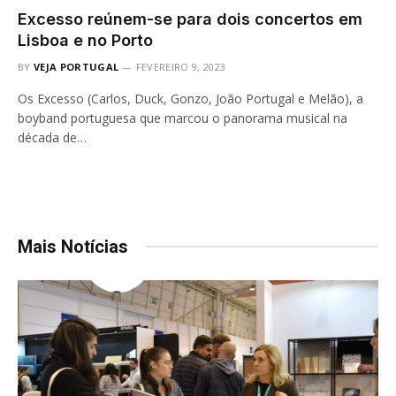
Excesso reúnem-se para dois concertos em
Lisboa e no Porto
BY
VEJA PORTUGAL
FEVEREIRO 9, 2023
Os Excesso (Carlos, Duck, Gonzo, João Portugal e Melão), a
boyband portuguesa que marcou o panorama musical na
década de…
Mais Notícias