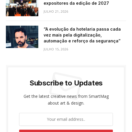
expositores da edição de 2027
JULHO 21, 2026
“A evolução da hotelaria passa cada
vez mais pela digitalização,
automação e reforço da segurança”
JULHO 15, 2026
Subscribe to Updates
Get the latest creative news from SmartMag
about art & design.