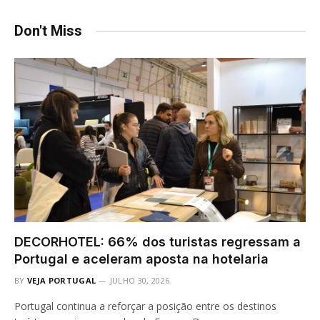
Don't Miss
DECORHOTEL: 66% dos turistas regressam a
Portugal e aceleram aposta na hotelaria
BY
VEJA PORTUGAL
JULHO 30, 2026
Portugal continua a reforçar a posição entre os destinos