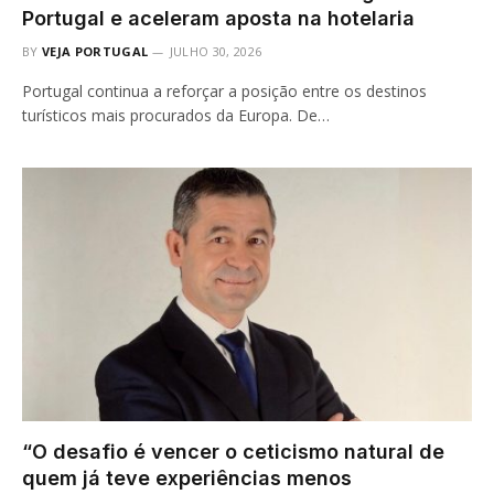
Portugal e aceleram aposta na hotelaria
BY
VEJA PORTUGAL
JULHO 30, 2026
Portugal continua a reforçar a posição entre os destinos
turísticos mais procurados da Europa. De…
“O desafio é vencer o ceticismo natural de
quem já teve experiências menos