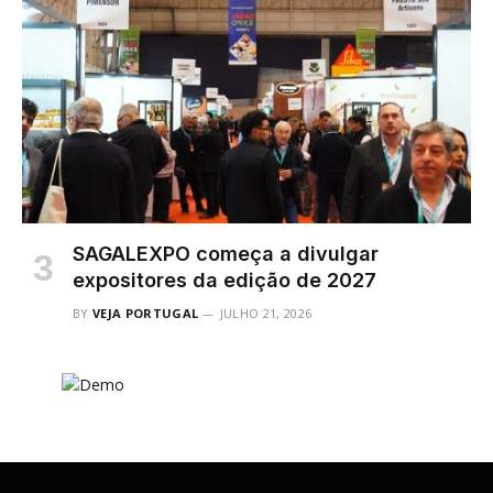
SAGALEXPO começa a divulgar
expositores da edição de 2027
BY
VEJA PORTUGAL
JULHO 21, 2026