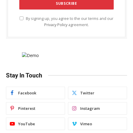
By signing up, you agree to the our terms and our
Privacy Policy
agreement.
Stay In Touch
Facebook
Twitter
Pinterest
Instagram
YouTube
Vimeo