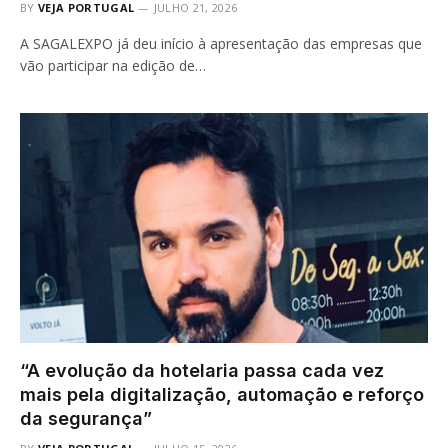
BY
VEJA PORTUGAL
JULHO 21, 2026
A SAGALEXPO já deu início à apresentação das empresas que
vão participar na edição de…
“A evolução da hotelaria passa cada vez
mais pela digitalização, automação e reforço
da segurança”