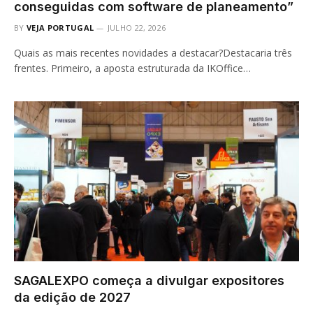
conseguidas com software de planeamento”
BY
VEJA PORTUGAL
JULHO 22, 2026
Quais as mais recentes novidades a destacar?Destacaria três
frentes. Primeiro, a aposta estruturada da IKOffice…
SAGALEXPO começa a divulgar expositores
da edição de 2027