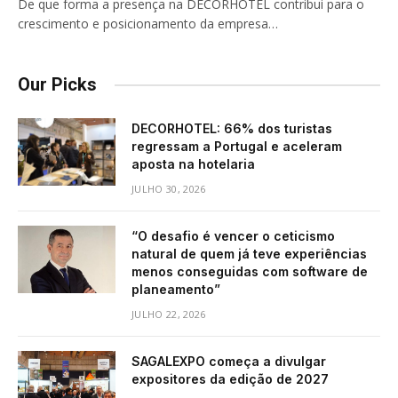
De que forma a presença na DECORHOTEL contribui para o
crescimento e posicionamento da empresa…
Our Picks
DECORHOTEL: 66% dos turistas
regressam a Portugal e aceleram
aposta na hotelaria
JULHO 30, 2026
“O desafio é vencer o ceticismo
natural de quem já teve experiências
menos conseguidas com software de
planeamento”
JULHO 22, 2026
SAGALEXPO começa a divulgar
expositores da edição de 2027