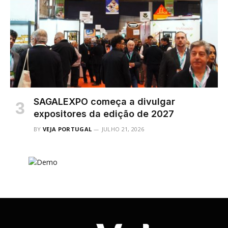
SAGALEXPO começa a divulgar
expositores da edição de 2027
BY
VEJA PORTUGAL
JULHO 21, 2026