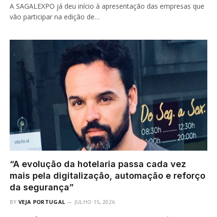
A SAGALEXPO já deu início à apresentação das empresas que
vão participar na edição de…
“A evolução da hotelaria passa cada vez
mais pela digitalização, automação e reforço
da segurança”
BY
VEJA PORTUGAL
JULHO 15, 2026