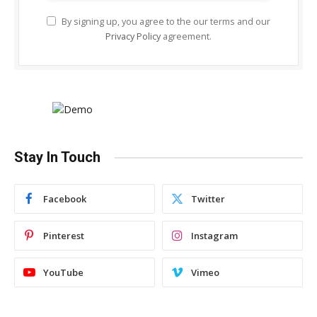
By signing up, you agree to the our terms and our
Privacy Policy
agreement.
Stay In Touch
Facebook
Twitter
Pinterest
Instagram
YouTube
Vimeo