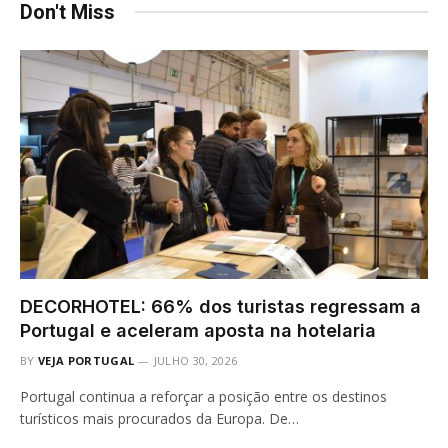
Don't Miss
DECORHOTEL: 66% dos turistas regressam a
Portugal e aceleram aposta na hotelaria
BY
VEJA PORTUGAL
JULHO 30, 2026
Portugal continua a reforçar a posição entre os destinos
turísticos mais procurados da Europa. De…