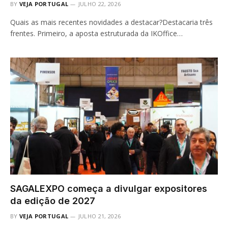
BY
VEJA PORTUGAL
JULHO 22, 2026
Quais as mais recentes novidades a destacar?Destacaria três
frentes. Primeiro, a aposta estruturada da IKOffice…
SAGALEXPO começa a divulgar expositores
da edição de 2027
BY
VEJA PORTUGAL
JULHO 21, 2026