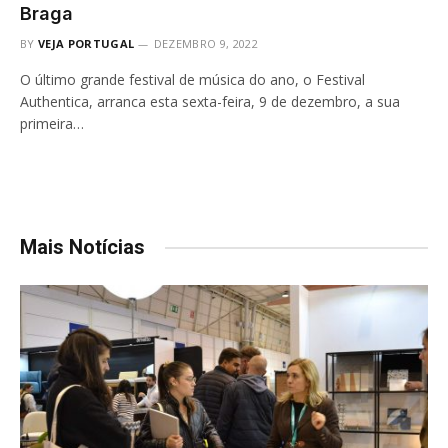
Braga
BY
VEJA PORTUGAL
DEZEMBRO 9, 2022
O último grande festival de música do ano, o Festival
Authentica, arranca esta sexta-feira, 9 de dezembro, a sua
primeira…
Mais Notícias