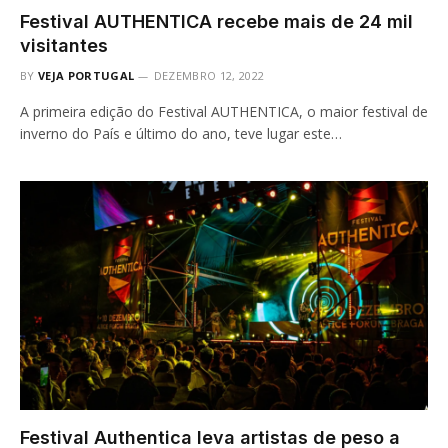
Festival AUTHENTICA recebe mais de 24 mil
visitantes
BY
VEJA PORTUGAL
DEZEMBRO 12, 2022
A primeira edição do Festival AUTHENTICA, o maior festival de
inverno do País e último do ano, teve lugar este…
Festival Authentica leva artistas de peso a