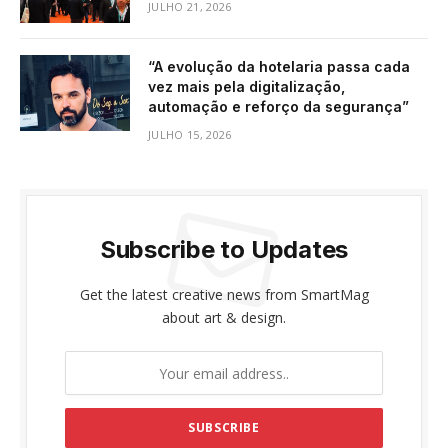
JULHO 21, 2026
“A evolução da hotelaria passa cada
vez mais pela digitalização,
automação e reforço da segurança”
JULHO 15, 2026
Subscribe to Updates
Get the latest creative news from SmartMag
about art & design.