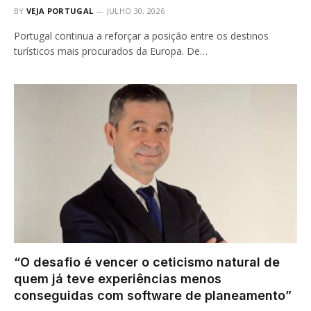
BY
VEJA PORTUGAL
JULHO 30, 2026
Portugal continua a reforçar a posição entre os destinos
turísticos mais procurados da Europa. De…
“O desafio é vencer o ceticismo natural de
quem já teve experiências menos
conseguidas com software de planeamento”