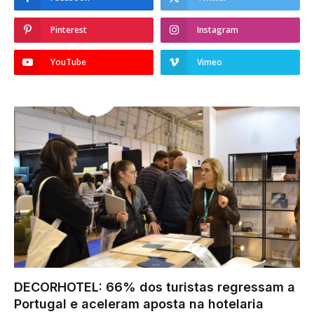
Pinterest
Instagram
YouTube
Vimeo
DECORHOTEL: 66% dos turistas regressam a
Portugal e aceleram aposta na hotelaria