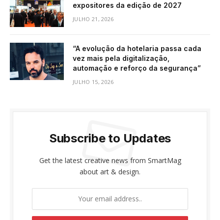
expositores da edição de 2027
JULHO 21, 2026
“A evolução da hotelaria passa cada
vez mais pela digitalização,
automação e reforço da segurança”
JULHO 15, 2026
Subscribe to Updates
Get the latest creative news from SmartMag
about art & design.