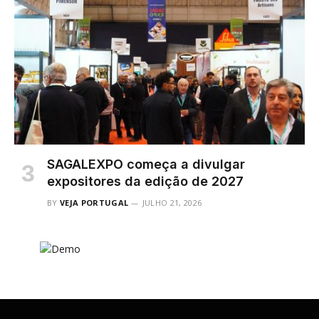
SAGALEXPO começa a divulgar
expositores da edição de 2027
BY
VEJA PORTUGAL
JULHO 21, 2026