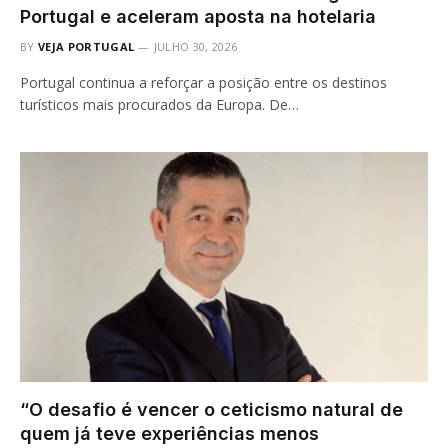
Portugal e aceleram aposta na hotelaria
BY
VEJA PORTUGAL
JULHO 30, 2026
Portugal continua a reforçar a posição entre os destinos
turísticos mais procurados da Europa. De…
“O desafio é vencer o ceticismo natural de
quem já teve experiências menos