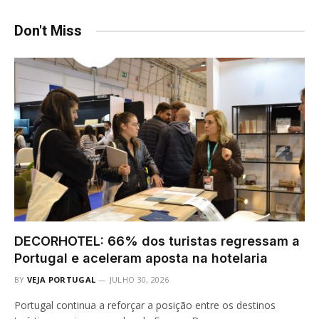
Don't Miss
DECORHOTEL: 66% dos turistas regressam a
Portugal e aceleram aposta na hotelaria
BY
VEJA PORTUGAL
JULHO 30, 2026
Portugal continua a reforçar a posição entre os destinos