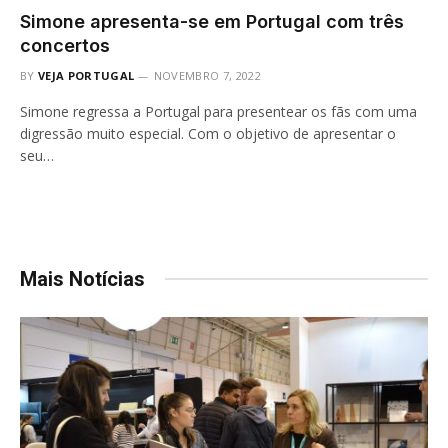
Simone apresenta-se em Portugal com três
concertos
BY
VEJA PORTUGAL
NOVEMBRO 7, 2022
Simone regressa a Portugal para presentear os fãs com uma
digressão muito especial. Com o objetivo de apresentar o
seu…
Mais Notícias