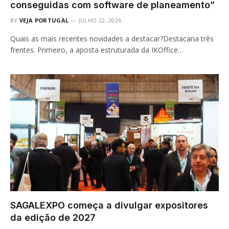
conseguidas com software de planeamento”
BY
VEJA PORTUGAL
JULHO 22, 2026
Quais as mais recentes novidades a destacar?Destacaria três
frentes. Primeiro, a aposta estruturada da IKOffice…
SAGALEXPO começa a divulgar expositores
da edição de 2027