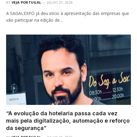
BY
VEJA PORTUGAL
JULHO 21, 2026
A SAGALEXPO já deu início à apresentação das empresas que
vão participar na edição de…
“A evolução da hotelaria passa cada vez
mais pela digitalização, automação e reforço
da segurança”