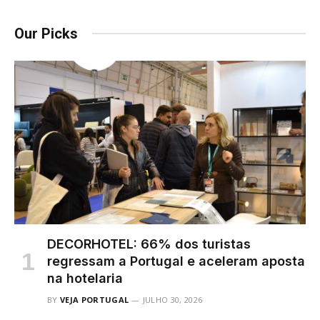
Our Picks
DECORHOTEL: 66% dos turistas
regressam a Portugal e aceleram aposta
na hotelaria
BY
VEJA PORTUGAL
JULHO 30, 2026