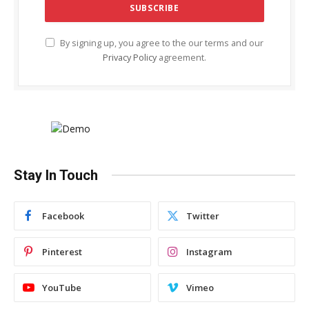
By signing up, you agree to the our terms and our
Privacy Policy
agreement.
Stay In Touch
Facebook
Twitter
Pinterest
Instagram
YouTube
Vimeo