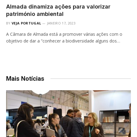
Almada dinamiza ações para valorizar
património ambiental
BY
VEJA PORTUGAL
JANEIRO 17, 2023
A Câmara de Almada está a promover várias ações com o
objetivo de dar a “conhecer a biodiversidade alguns dos…
Mais Notícias