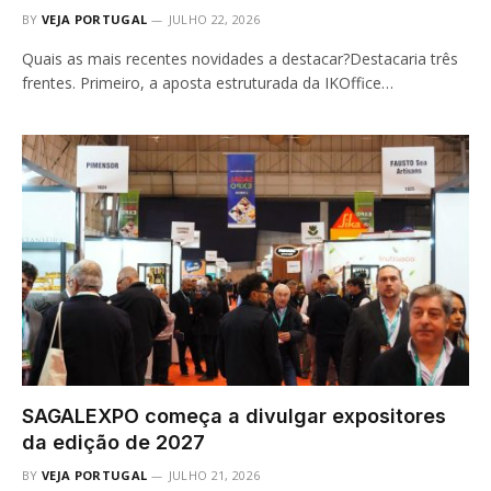
BY
VEJA PORTUGAL
JULHO 22, 2026
Quais as mais recentes novidades a destacar?Destacaria três
frentes. Primeiro, a aposta estruturada da IKOffice…
SAGALEXPO começa a divulgar expositores
da edição de 2027
BY
VEJA PORTUGAL
JULHO 21, 2026