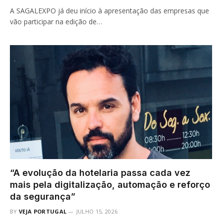
A SAGALEXPO já deu início à apresentação das empresas que
vão participar na edição de…
“A evolução da hotelaria passa cada vez
mais pela digitalização, automação e reforço
da segurança”
BY
VEJA PORTUGAL
JULHO 15, 2026