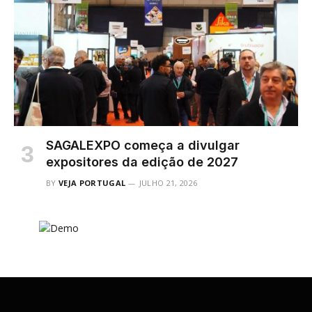
SAGALEXPO começa a divulgar
expositores da edição de 2027
BY
VEJA PORTUGAL
JULHO 21, 2026