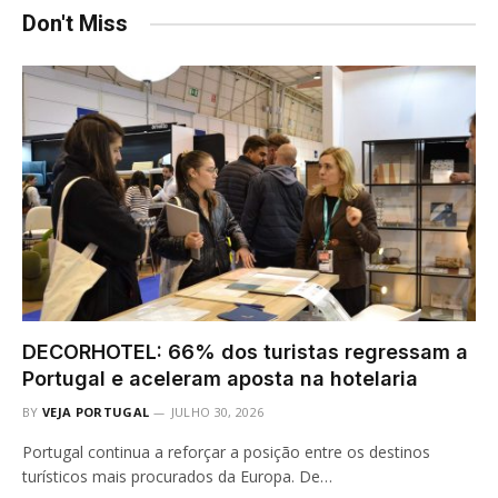
Don't Miss
DECORHOTEL: 66% dos turistas regressam a
Portugal e aceleram aposta na hotelaria
BY
VEJA PORTUGAL
JULHO 30, 2026
Portugal continua a reforçar a posição entre os destinos
turísticos mais procurados da Europa. De…