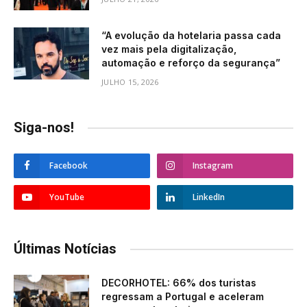
“A evolução da hotelaria passa cada
vez mais pela digitalização,
automação e reforço da segurança”
JULHO 15, 2026
Siga-nos!
Facebook
Instagram
YouTube
LinkedIn
Últimas Notícias
DECORHOTEL: 66% dos turistas
regressam a Portugal e aceleram