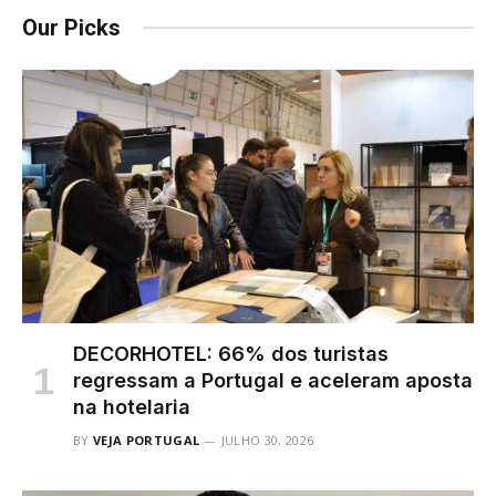
Our Picks
DECORHOTEL: 66% dos turistas
regressam a Portugal e aceleram aposta
na hotelaria
BY
VEJA PORTUGAL
JULHO 30, 2026