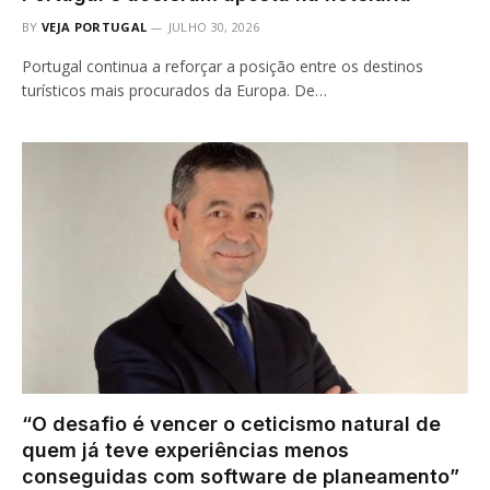
BY
VEJA PORTUGAL
JULHO 30, 2026
Portugal continua a reforçar a posição entre os destinos
turísticos mais procurados da Europa. De…
“O desafio é vencer o ceticismo natural de
quem já teve experiências menos
conseguidas com software de planeamento”