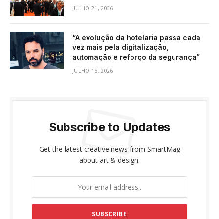
JULHO 21, 2026
“A evolução da hotelaria passa cada
vez mais pela digitalização,
automação e reforço da segurança”
JULHO 15, 2026
Subscribe to Updates
Get the latest creative news from SmartMag
about art & design.