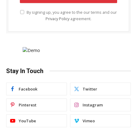
By signing up, you agree to the our terms and our
Privacy Policy
agreement.
Stay In Touch
Facebook
Twitter
Pinterest
Instagram
YouTube
Vimeo