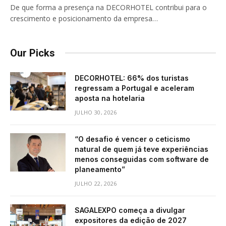
De que forma a presença na DECORHOTEL contribui para o
crescimento e posicionamento da empresa…
Our Picks
DECORHOTEL: 66% dos turistas
regressam a Portugal e aceleram
aposta na hotelaria
JULHO 30, 2026
“O desafio é vencer o ceticismo
natural de quem já teve experiências
menos conseguidas com software de
planeamento”
JULHO 22, 2026
SAGALEXPO começa a divulgar
expositores da edição de 2027