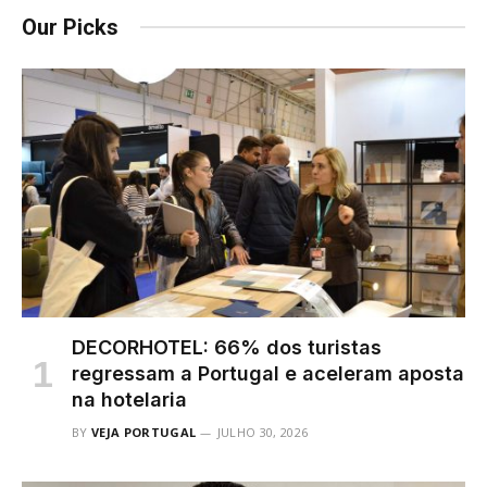
Our Picks
DECORHOTEL: 66% dos turistas
regressam a Portugal e aceleram aposta
na hotelaria
BY
VEJA PORTUGAL
JULHO 30, 2026