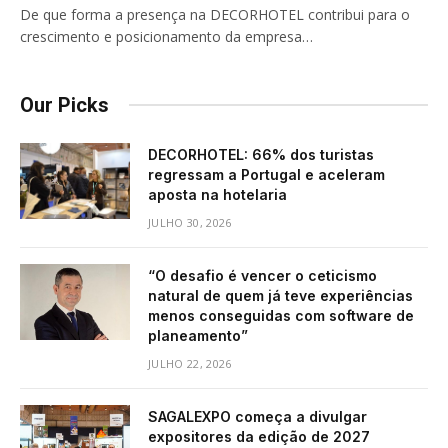
De que forma a presença na DECORHOTEL contribui para o
crescimento e posicionamento da empresa…
Our Picks
DECORHOTEL: 66% dos turistas
regressam a Portugal e aceleram
aposta na hotelaria
JULHO 30, 2026
“O desafio é vencer o ceticismo
natural de quem já teve experiências
menos conseguidas com software de
planeamento”
JULHO 22, 2026
SAGALEXPO começa a divulgar
expositores da edição de 2027