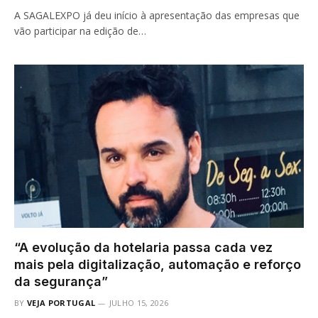
A SAGALEXPO já deu início à apresentação das empresas que
vão participar na edição de…
“A evolução da hotelaria passa cada vez
mais pela digitalização, automação e reforço
da segurança”
BY
VEJA PORTUGAL
JULHO 15, 2026