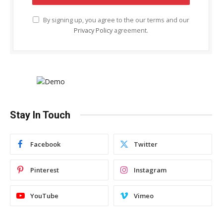
By signing up, you agree to the our terms and our
Privacy Policy
agreement.
Stay In Touch
Facebook
Twitter
Pinterest
Instagram
YouTube
Vimeo