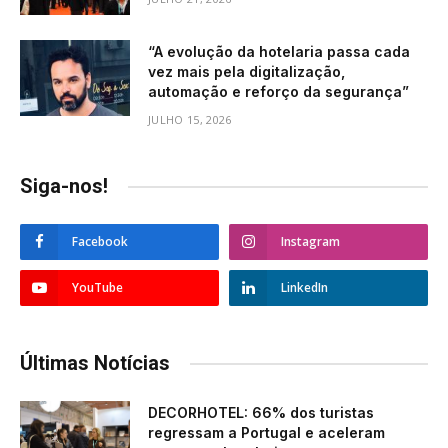
“A evolução da hotelaria passa cada
vez mais pela digitalização,
automação e reforço da segurança”
JULHO 15, 2026
Siga-nos!
Facebook
Instagram
YouTube
LinkedIn
Últimas Notícias
DECORHOTEL: 66% dos turistas
regressam a Portugal e aceleram