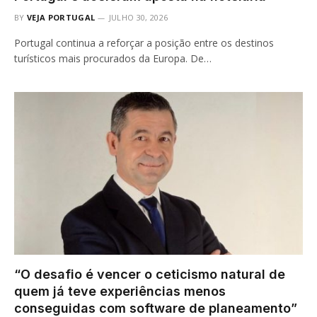
BY
VEJA PORTUGAL
JULHO 30, 2026
Portugal continua a reforçar a posição entre os destinos
turísticos mais procurados da Europa. De…
“O desafio é vencer o ceticismo natural de
quem já teve experiências menos
conseguidas com software de planeamento”