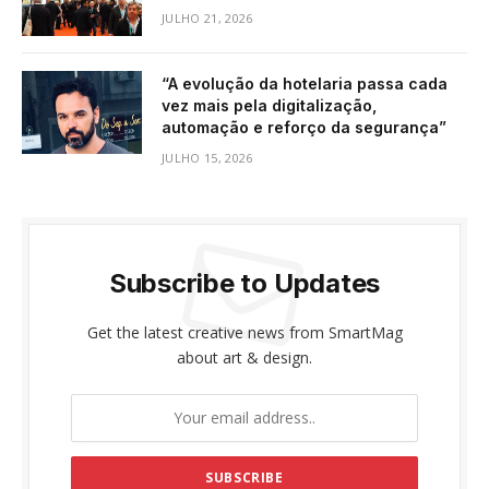
JULHO 21, 2026
“A evolução da hotelaria passa cada
vez mais pela digitalização,
automação e reforço da segurança”
JULHO 15, 2026
Subscribe to Updates
Get the latest creative news from SmartMag
about art & design.