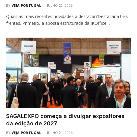
BY
VEJA PORTUGAL
JULHO 22, 2026
Quais as mais recentes novidades a destacar?Destacaria três
frentes. Primeiro, a aposta estruturada da IKOffice…
SAGALEXPO começa a divulgar expositores
da edição de 2027
BY
VEJA PORTUGAL
JULHO 21, 2026