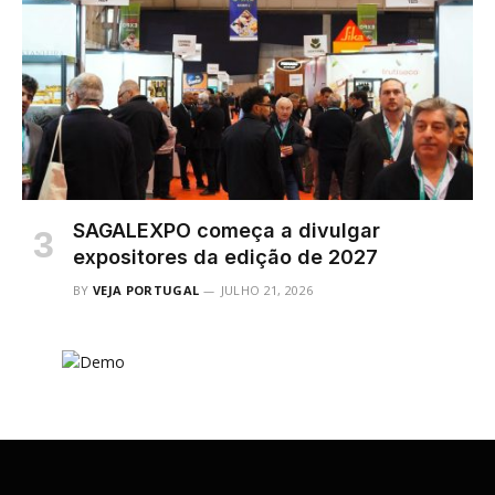
SAGALEXPO começa a divulgar
expositores da edição de 2027
BY
VEJA PORTUGAL
JULHO 21, 2026