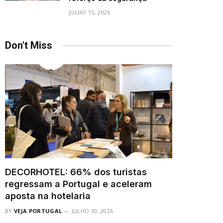
JULHO 15, 2026
Don't Miss
DECORHOTEL: 66% dos turistas
regressam a Portugal e aceleram
aposta na hotelaria
BY
VEJA PORTUGAL
JULHO 30, 2026