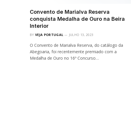
Convento de Marialva Reserva
conquista Medalha de Ouro na Beira
Interior
BY
VEJA PORTUGAL
JULHO 13, 2023
O Convento de Marialva Reserva, do catálogo da
Abegoaria, foi recentemente premiado com a
Medalha de Ouro no 16º Concurso…