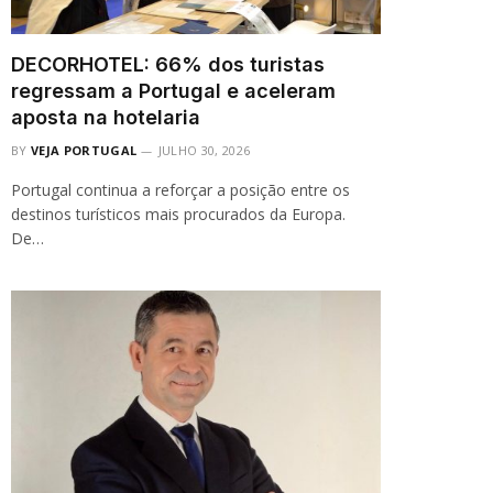
DECORHOTEL: 66% dos turistas
regressam a Portugal e aceleram
aposta na hotelaria
BY
VEJA PORTUGAL
JULHO 30, 2026
Portugal continua a reforçar a posição entre os
destinos turísticos mais procurados da Europa.
De…