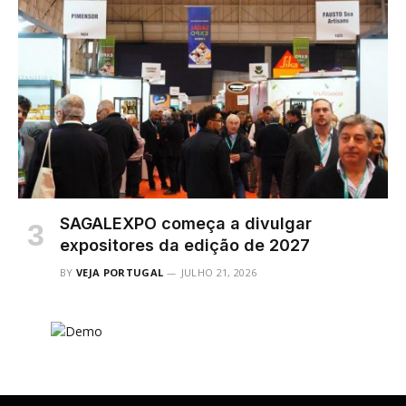
SAGALEXPO começa a divulgar
expositores da edição de 2027
BY
VEJA PORTUGAL
JULHO 21, 2026