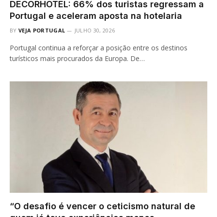
DECORHOTEL: 66% dos turistas regressam a
Portugal e aceleram aposta na hotelaria
BY
VEJA PORTUGAL
JULHO 30, 2026
Portugal continua a reforçar a posição entre os destinos
turísticos mais procurados da Europa. De…
“O desafio é vencer o ceticismo natural de