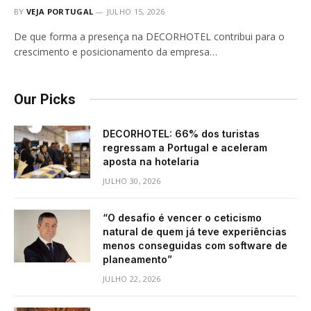
BY
VEJA PORTUGAL
JULHO 15, 2026
De que forma a presença na DECORHOTEL contribui para o
crescimento e posicionamento da empresa…
Our Picks
DECORHOTEL: 66% dos turistas
regressam a Portugal e aceleram
aposta na hotelaria
JULHO 30, 2026
“O desafio é vencer o ceticismo
natural de quem já teve experiências
menos conseguidas com software de
planeamento”
JULHO 22, 2026