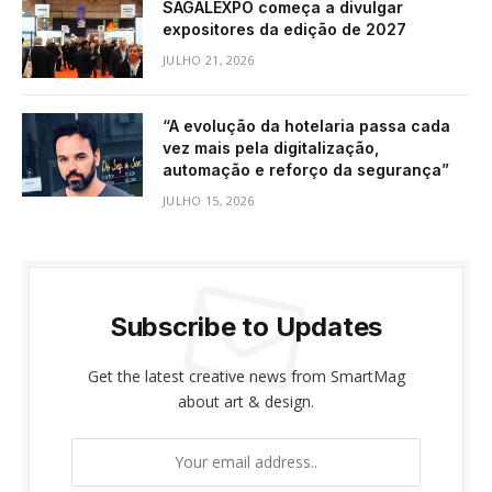
SAGALEXPO começa a divulgar
expositores da edição de 2027
JULHO 21, 2026
“A evolução da hotelaria passa cada
vez mais pela digitalização,
automação e reforço da segurança”
JULHO 15, 2026
Subscribe to Updates
Get the latest creative news from SmartMag
about art & design.