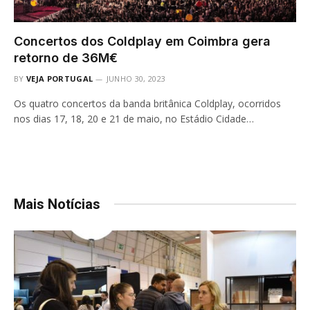
Concertos dos Coldplay em Coimbra gera
retorno de 36M€
BY
VEJA PORTUGAL
JUNHO 30, 2023
Os quatro concertos da banda britânica Coldplay, ocorridos
nos dias 17, 18, 20 e 21 de maio, no Estádio Cidade…
Mais Notícias