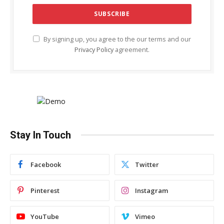
By signing up, you agree to the our terms and our
Privacy Policy
agreement.
Stay In Touch
Facebook
Twitter
Pinterest
Instagram
YouTube
Vimeo