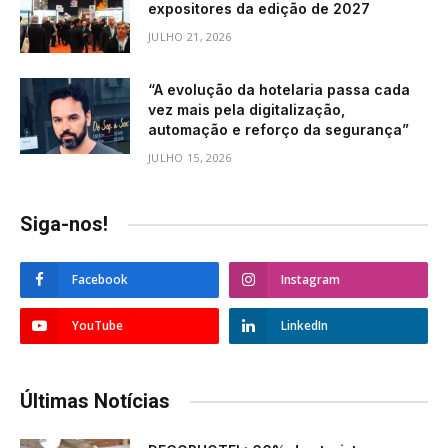
expositores da edição de 2027
JULHO 21, 2026
“A evolução da hotelaria passa cada
vez mais pela digitalização,
automação e reforço da segurança”
JULHO 15, 2026
Siga-nos!
Facebook
Instagram
YouTube
LinkedIn
Últimas Notícias