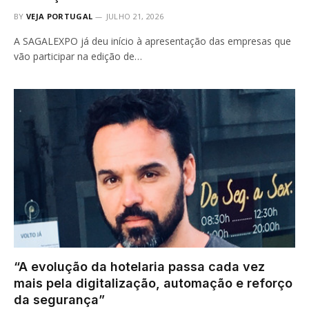
BY
VEJA PORTUGAL
JULHO 21, 2026
A SAGALEXPO já deu início à apresentação das empresas que
vão participar na edição de…
“A evolução da hotelaria passa cada vez
mais pela digitalização, automação e reforço
da segurança”