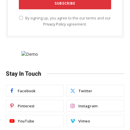
By signing up, you agree to the our terms and our
Privacy Policy
agreement.
Stay In Touch
Facebook
Twitter
Pinterest
Instagram
YouTube
Vimeo