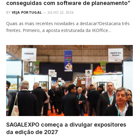
conseguidas com software de planeamento”
BY
VEJA PORTUGAL
JULHO 22, 2026
Quais as mais recentes novidades a destacar?Destacaria três
frentes. Primeiro, a aposta estruturada da IKOffice…
SAGALEXPO começa a divulgar expositores
da edição de 2027