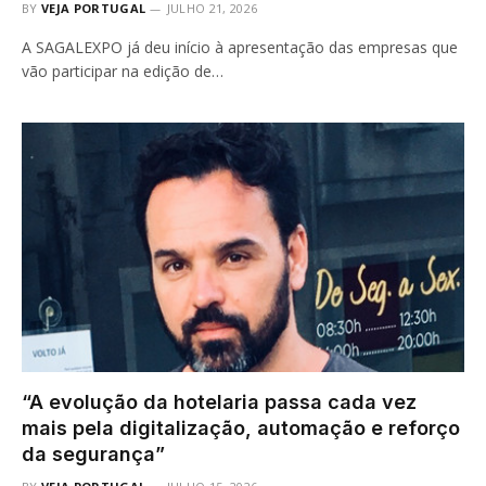
BY
VEJA PORTUGAL
JULHO 21, 2026
A SAGALEXPO já deu início à apresentação das empresas que
vão participar na edição de…
“A evolução da hotelaria passa cada vez
mais pela digitalização, automação e reforço
da segurança”