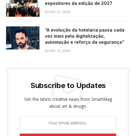
expositores da edição de 2027
JULHO 21, 2026
“A evolução da hotelaria passa cada
vez mais pela digitalização,
automação e reforço da segurança”
JULHO 15, 2026
Subscribe to Updates
Get the latest creative news from SmartMag
about art & design.