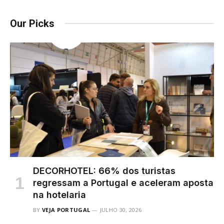
Our Picks
DECORHOTEL: 66% dos turistas
regressam a Portugal e aceleram aposta
na hotelaria
BY
VEJA PORTUGAL
JULHO 30, 2026