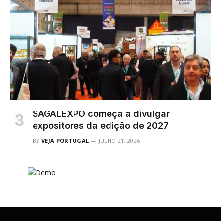
SAGALEXPO começa a divulgar
expositores da edição de 2027
BY
VEJA PORTUGAL
JULHO 21, 2026