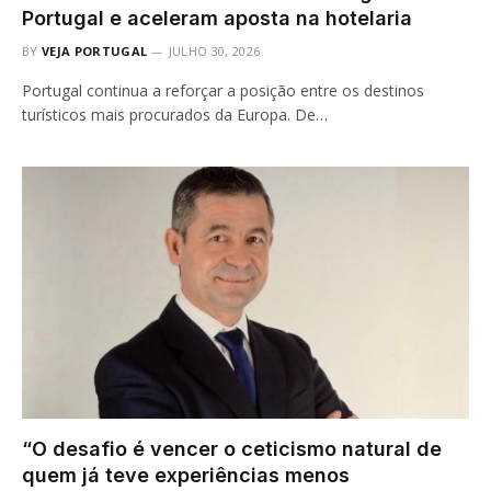
Portugal e aceleram aposta na hotelaria
BY
VEJA PORTUGAL
JULHO 30, 2026
Portugal continua a reforçar a posição entre os destinos
turísticos mais procurados da Europa. De…
“O desafio é vencer o ceticismo natural de
quem já teve experiências menos