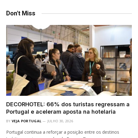
Don't Miss
DECORHOTEL: 66% dos turistas regressam a
Portugal e aceleram aposta na hotelaria
BY
VEJA PORTUGAL
JULHO 30, 2026
Portugal continua a reforçar a posição entre os destinos