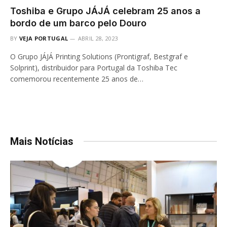
Toshiba e Grupo JÁJÁ celebram 25 anos a
bordo de um barco pelo Douro
BY
VEJA PORTUGAL
ABRIL 28, 2023
O Grupo JÁJÁ Printing Solutions (Prontigraf, Bestgraf e
Solprint), distribuidor para Portugal da Toshiba Tec
comemorou recentemente 25 anos de…
Mais Notícias