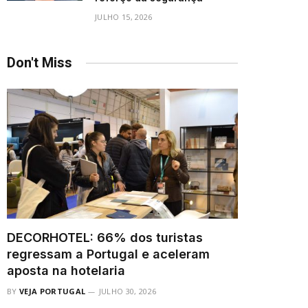
JULHO 15, 2026
Don't Miss
DECORHOTEL: 66% dos turistas
regressam a Portugal e aceleram
aposta na hotelaria
BY
VEJA PORTUGAL
JULHO 30, 2026