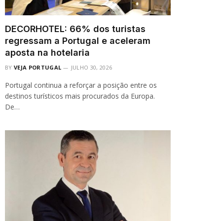
DECORHOTEL: 66% dos turistas
regressam a Portugal e aceleram
aposta na hotelaria
BY
VEJA PORTUGAL
JULHO 30, 2026
Portugal continua a reforçar a posição entre os
destinos turísticos mais procurados da Europa.
De…