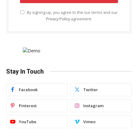
By signing up, you agree to the our terms and our
Privacy Policy
agreement.
Stay In Touch
Facebook
Twitter
Pinterest
Instagram
YouTube
Vimeo