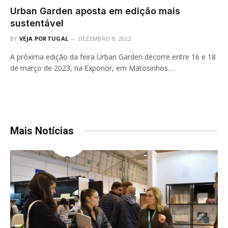
Urban Garden aposta em edição mais
sustentável
BY
VEJA PORTUGAL
DEZEMBRO 9, 2022
A próxima edição da feira Urban Garden decorre entre 16 e 18
de março de 2023, na Exponor, em Matosinhos.…
Mais Notícias