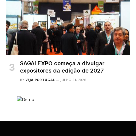
SAGALEXPO começa a divulgar
expositores da edição de 2027
BY
VEJA PORTUGAL
JULHO 21, 2026