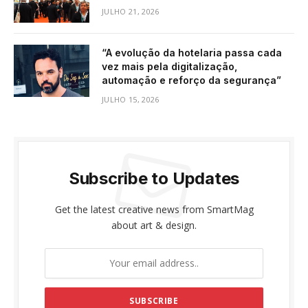
JULHO 21, 2026
“A evolução da hotelaria passa cada
vez mais pela digitalização,
automação e reforço da segurança”
JULHO 15, 2026
Subscribe to Updates
Get the latest creative news from SmartMag
about art & design.