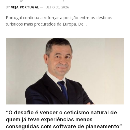
BY
VEJA PORTUGAL
JULHO 30, 2026
Portugal continua a reforçar a posição entre os destinos
turísticos mais procurados da Europa. De…
“O desafio é vencer o ceticismo natural de
quem já teve experiências menos
conseguidas com software de planeamento”