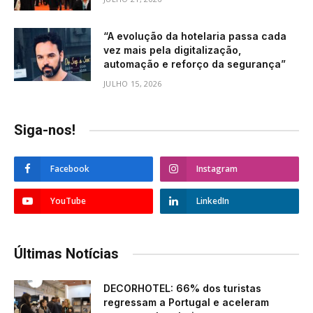
“A evolução da hotelaria passa cada
vez mais pela digitalização,
automação e reforço da segurança”
JULHO 15, 2026
Siga-nos!
Facebook
Instagram
YouTube
LinkedIn
Últimas Notícias
DECORHOTEL: 66% dos turistas
regressam a Portugal e aceleram