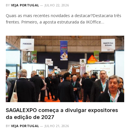
BY
VEJA PORTUGAL
JULHO 22, 2026
Quais as mais recentes novidades a destacar?Destacaria três
frentes. Primeiro, a aposta estruturada da IKOffice…
SAGALEXPO começa a divulgar expositores
da edição de 2027
BY
VEJA PORTUGAL
JULHO 21, 2026