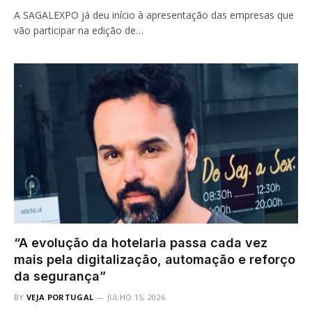
A SAGALEXPO já deu início à apresentação das empresas que
vão participar na edição de…
“A evolução da hotelaria passa cada vez
mais pela digitalização, automação e reforço
da segurança”
BY
VEJA PORTUGAL
JULHO 15, 2026