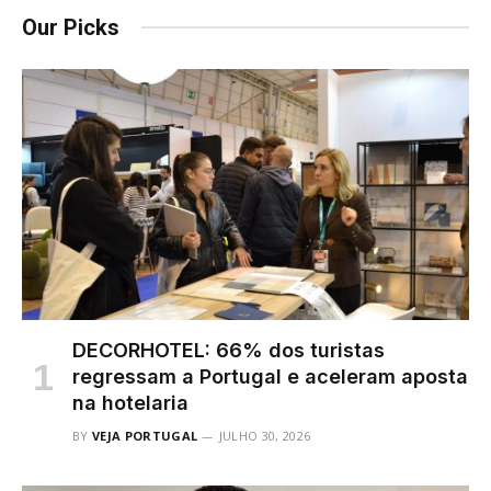
Our Picks
DECORHOTEL: 66% dos turistas
regressam a Portugal e aceleram aposta
na hotelaria
BY
VEJA PORTUGAL
JULHO 30, 2026