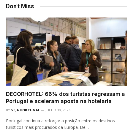
Don't Miss
DECORHOTEL: 66% dos turistas regressam a
Portugal e aceleram aposta na hotelaria
BY
VEJA PORTUGAL
JULHO 30, 2026
Portugal continua a reforçar a posição entre os destinos
turísticos mais procurados da Europa. De…