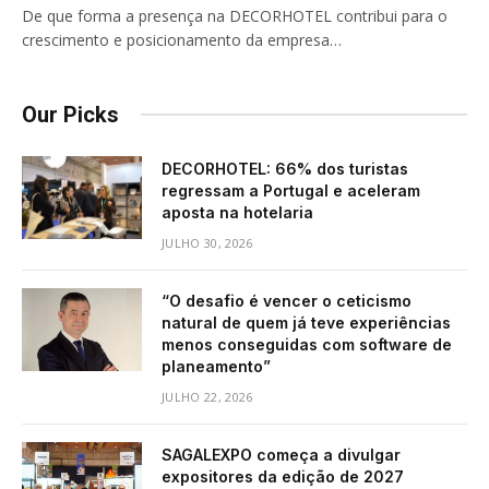
De que forma a presença na DECORHOTEL contribui para o
crescimento e posicionamento da empresa…
Our Picks
DECORHOTEL: 66% dos turistas
regressam a Portugal e aceleram
aposta na hotelaria
JULHO 30, 2026
“O desafio é vencer o ceticismo
natural de quem já teve experiências
menos conseguidas com software de
planeamento”
JULHO 22, 2026
SAGALEXPO começa a divulgar
expositores da edição de 2027