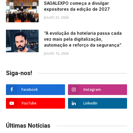
SAGALEXPO começa a divulgar
expositores da edição de 2027
JULHO 21, 2026
“A evolução da hotelaria passa cada
vez mais pela digitalização,
automação e reforço da segurança”
JULHO 15, 2026
Siga-nos!
Facebook
Instagram
YouTube
LinkedIn
Últimas Notícias