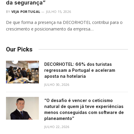
da segurança”
BY
VEJA PORTUGAL
JULHO 15, 2026
De que forma a presença na DECORHOTEL contribui para o
crescimento e posicionamento da empresa…
Our Picks
DECORHOTEL: 66% dos turistas
regressam a Portugal e aceleram
aposta na hotelaria
JULHO 30, 2026
“O desafio é vencer o ceticismo
natural de quem já teve experiências
menos conseguidas com software de
planeamento”
JULHO 22, 2026