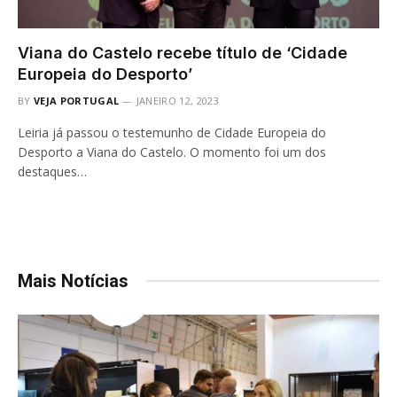
Viana do Castelo recebe título de ‘Cidade
Europeia do Desporto’
BY
VEJA PORTUGAL
JANEIRO 12, 2023
Leiria já passou o testemunho de Cidade Europeia do
Desporto a Viana do Castelo. O momento foi um dos
destaques…
Mais Notícias