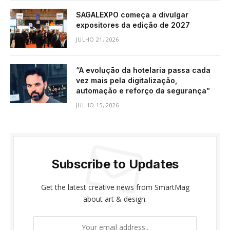
SAGALEXPO começa a divulgar
expositores da edição de 2027
JULHO 21, 2026
“A evolução da hotelaria passa cada
vez mais pela digitalização,
automação e reforço da segurança”
JULHO 15, 2026
Subscribe to Updates
Get the latest creative news from SmartMag
about art & design.