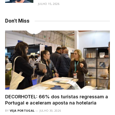
JULHO 15, 2026
Don't Miss
DECORHOTEL: 66% dos turistas regressam a
Portugal e aceleram aposta na hotelaria
BY
VEJA PORTUGAL
JULHO 30, 2026