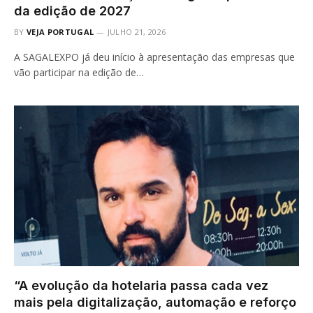
da edição de 2027
BY
VEJA PORTUGAL
JULHO 21, 2026
A SAGALEXPO já deu início à apresentação das empresas que
vão participar na edição de…
“A evolução da hotelaria passa cada vez
mais pela digitalização, automação e reforço