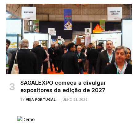
SAGALEXPO começa a divulgar
expositores da edição de 2027
BY
VEJA PORTUGAL
JULHO 21, 2026