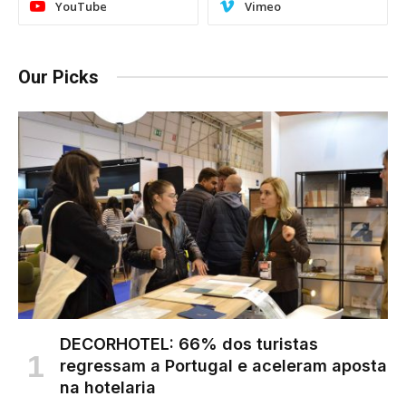
YouTube
Vimeo
Our Picks
DECORHOTEL: 66% dos turistas
regressam a Portugal e aceleram aposta
na hotelaria