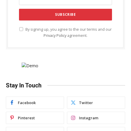
By signing up, you agree to the our terms and our
Privacy Policy
agreement.
Stay In Touch
Facebook
Twitter
Pinterest
Instagram