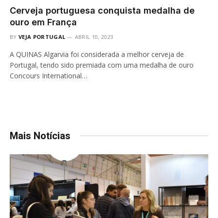
Cerveja portuguesa conquista medalha de
ouro em França
BY
VEJA PORTUGAL
ABRIL 10, 2023
A QUINAS Algarvia foi considerada a melhor cerveja de
Portugal, tendo sido premiada com uma medalha de ouro
Concours International…
Mais Notícias