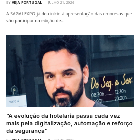
BY
VEJA PORTUGAL
JULHO 21, 2026
A SAGALEXPO já deu início à apresentação das empresas que
vão participar na edição de…
“A evolução da hotelaria passa cada vez
mais pela digitalização, automação e reforço
da segurança”