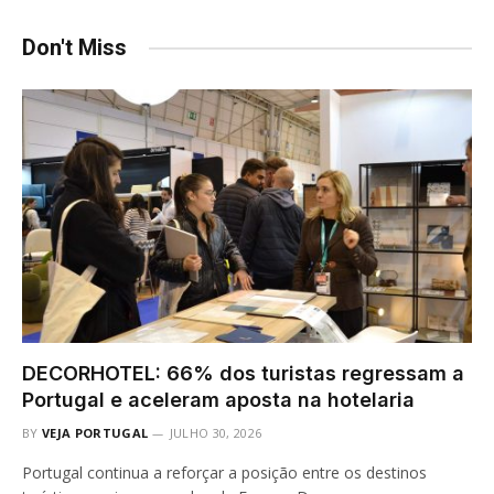
Don't Miss
DECORHOTEL: 66% dos turistas regressam a
Portugal e aceleram aposta na hotelaria
BY
VEJA PORTUGAL
JULHO 30, 2026
Portugal continua a reforçar a posição entre os destinos