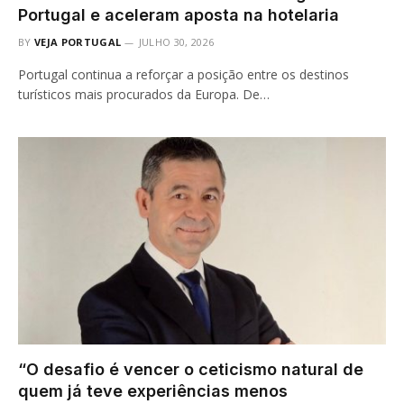
Portugal e aceleram aposta na hotelaria
BY
VEJA PORTUGAL
JULHO 30, 2026
Portugal continua a reforçar a posição entre os destinos
turísticos mais procurados da Europa. De…
“O desafio é vencer o ceticismo natural de
quem já teve experiências menos