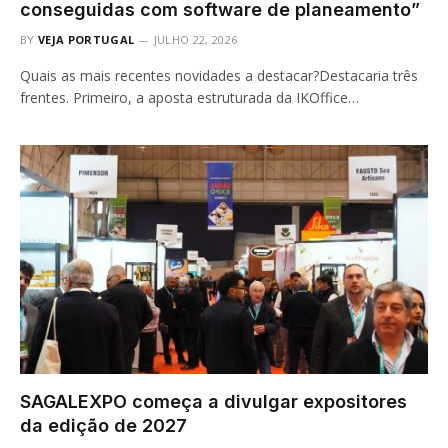
conseguidas com software de planeamento”
BY
VEJA PORTUGAL
JULHO 22, 2026
Quais as mais recentes novidades a destacar?Destacaria três
frentes. Primeiro, a aposta estruturada da IKOffice…
SAGALEXPO começa a divulgar expositores
da edição de 2027