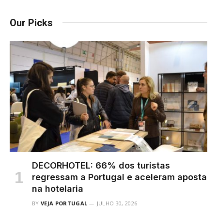
Our Picks
DECORHOTEL: 66% dos turistas
regressam a Portugal e aceleram aposta
na hotelaria
BY
VEJA PORTUGAL
JULHO 30, 2026