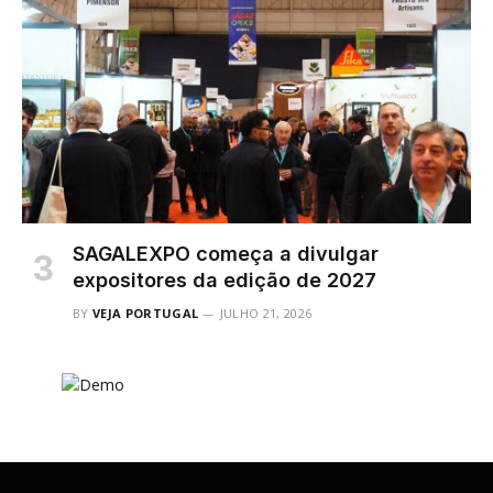
SAGALEXPO começa a divulgar
expositores da edição de 2027
BY
VEJA PORTUGAL
JULHO 21, 2026