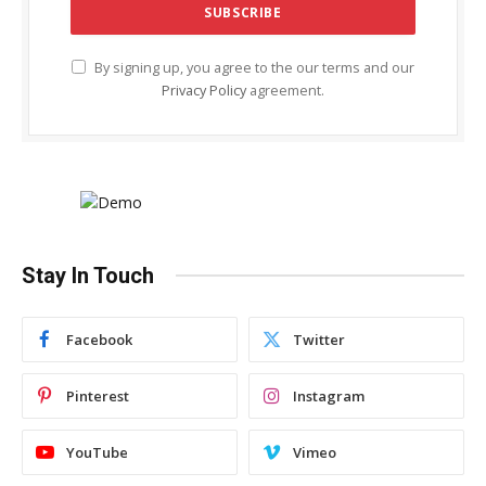
By signing up, you agree to the our terms and our
Privacy Policy
agreement.
Stay In Touch
Facebook
Twitter
Pinterest
Instagram
YouTube
Vimeo