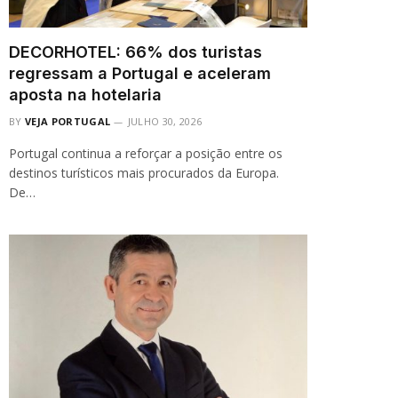
DECORHOTEL: 66% dos turistas
regressam a Portugal e aceleram
aposta na hotelaria
BY
VEJA PORTUGAL
JULHO 30, 2026
Portugal continua a reforçar a posição entre os
destinos turísticos mais procurados da Europa.
De…