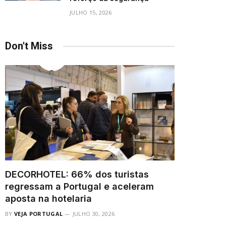
JULHO 15, 2026
Don't Miss
DECORHOTEL: 66% dos turistas
regressam a Portugal e aceleram
aposta na hotelaria
BY
VEJA PORTUGAL
JULHO 30, 2026