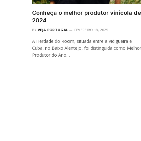
Conheça o melhor produtor vinícola de
2024
BY
VEJA PORTUGAL
FEVEREIRO 18, 2025
A Herdade do Rocim, situada entre a Vidigueira e
Cuba, no Baixo Alentejo, foi distinguida como Melho
Produtor do Ano…